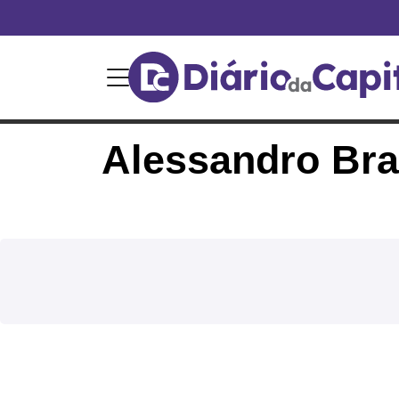
Alessandro Br