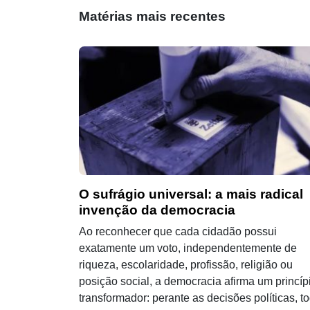
Matérias mais recentes
O sufrágio universal: a mais radical
invenção da democracia
Ao reconhecer que cada cidadão possui
exatamente um voto, independentemente de
riqueza, escolaridade, profissão, religião ou
posição social, a democracia afirma um princíp
transformador: perante as decisões políticas, t