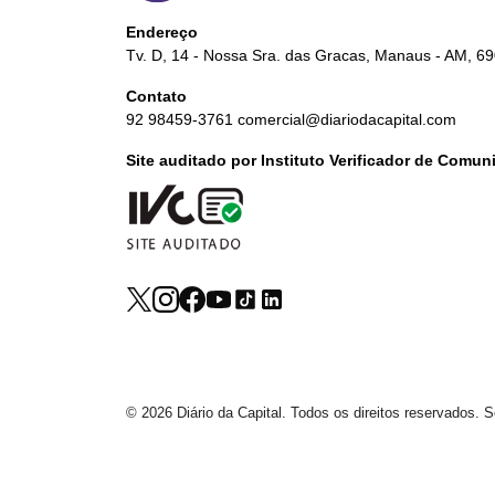
Endereço
Tv. D, 14 - Nossa Sra. das Gracas, Manaus - AM, 6
Contato
92 98459-3761
comercial@diariodacapital.com
Site auditado por Instituto Verificador de Comu
© 2026 Diário da Capital. Todos os direitos reservados.