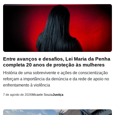
Entre avanços e desafios, Lei Maria da Penha
completa 20 anos de proteção às mulheres
História de uma sobrevivente e ações de conscientização
reforçam a importância da denúncia e da rede de apoio no
enfrentamento à violência
7 de agosto de 2026
Micaele Souza
Justiça