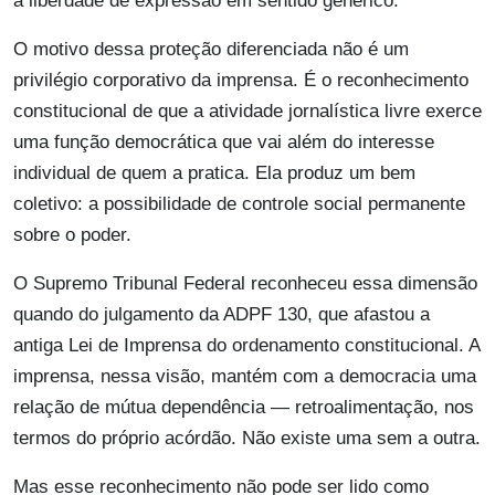
à liberdade de expressão em sentido genérico.
O motivo dessa proteção diferenciada não é um
privilégio corporativo da imprensa. É o reconhecimento
constitucional de que a atividade jornalística livre exerce
uma função democrática que vai além do interesse
individual de quem a pratica. Ela produz um bem
coletivo: a possibilidade de controle social permanente
sobre o poder.
O Supremo Tribunal Federal reconheceu essa dimensão
quando do julgamento da ADPF 130, que afastou a
antiga Lei de Imprensa do ordenamento constitucional. A
imprensa, nessa visão, mantém com a democracia uma
relação de mútua dependência — retroalimentação, nos
termos do próprio acórdão. Não existe uma sem a outra.
Mas esse reconhecimento não pode ser lido como