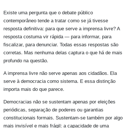
Existe uma pergunta que o debate público
contemporâneo tende a tratar como se já tivesse
resposta definitiva: para que serve a imprensa livre? A
resposta costuma vir rápida — para informar, para
fiscalizar, para denunciar. Todas essas respostas são
corretas. Mas nenhuma delas captura o que há de mais
profundo na questão.
A imprensa livre não serve apenas aos cidadãos. Ela
serve à democracia como sistema. E essa distinção
importa mais do que parece.
Democracias não se sustentam apenas por eleições
periódicas, separação de poderes ou garantias
constitucionais formais. Sustentam-se também por algo
mais invisível e mais frágil: a capacidade de uma