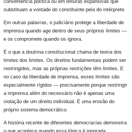
conveniência política ou em leituras expansivas que
substituam a vontade do constituinte pela do intérprete.
Em outras palavras, o judiciário protege a liberdade de
imprensa quando age dentro de seus próprios limites —
e os compromete quando os ignora.
É o que a doutrina constitucional chama de teoria dos
limites dos limites. Os direitos fundamentais podem ser
restringidos, mas as próprias restrições têm limites. E
no caso da liberdade de imprensa, esses limites são
especialmente rígidos — precisamente porque restringir
a imprensa além do necessário não é apenas uma
violação de um direito individual. É uma erosão do
próprio sistema democrático.
A história recente de diferentes democracias demonstra
o que acontece quando essa lógica é ignorada.