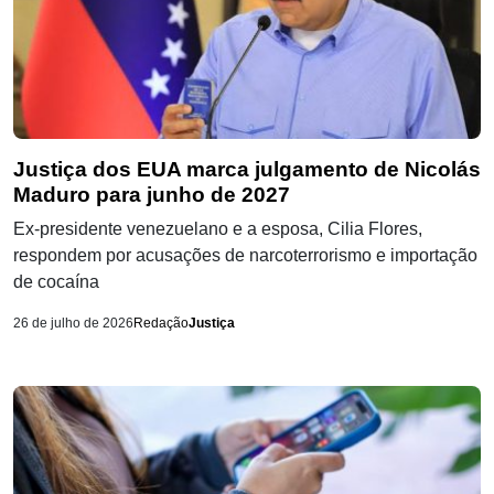
Justiça dos EUA marca julgamento de Nicolás
Maduro para junho de 2027
Ex-presidente venezuelano e a esposa, Cilia Flores,
respondem por acusações de narcoterrorismo e importação
de cocaína
26 de julho de 2026
Redação
Justiça