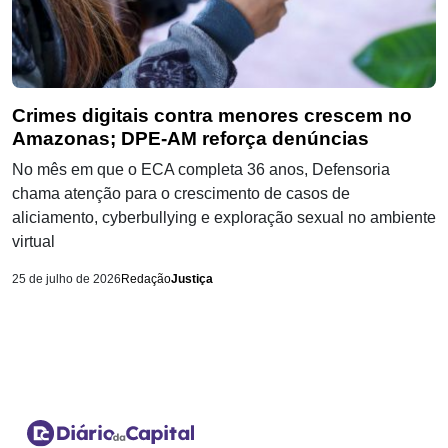
Crimes digitais contra menores crescem no
Amazonas; DPE-AM reforça denúncias
No mês em que o ECA completa 36 anos, Defensoria
chama atenção para o crescimento de casos de
aliciamento, cyberbullying e exploração sexual no ambiente
virtual
25 de julho de 2026
Redação
Justiça