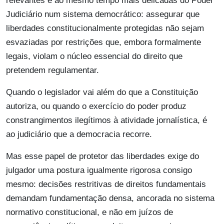
relevantes e ao mesmo tempo mais delicadas do Poder
Judiciário num sistema democrático: assegurar que
liberdades constitucionalmente protegidas não sejam
esvaziadas por restrições que, embora formalmente
legais, violam o núcleo essencial do direito que
pretendem regulamentar.
Quando o legislador vai além do que a Constituição
autoriza, ou quando o exercício do poder produz
constrangimentos ilegítimos à atividade jornalística, é
ao judiciário que a democracia recorre.
Mas esse papel de protetor das liberdades exige do
julgador uma postura igualmente rigorosa consigo
mesmo: decisões restritivas de direitos fundamentais
demandam fundamentação densa, ancorada no sistema
normativo constitucional, e não em juízos de