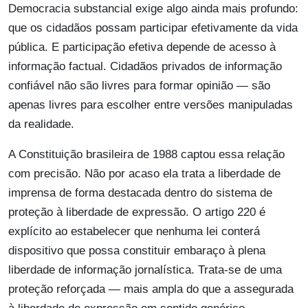
Democracia substancial exige algo ainda mais profundo:
que os cidadãos possam participar efetivamente da vida
pública. E participação efetiva depende de acesso à
informação factual. Cidadãos privados de informação
confiável não são livres para formar opinião — são
apenas livres para escolher entre versões manipuladas
da realidade.
A Constituição brasileira de 1988 captou essa relação
com precisão. Não por acaso ela trata a liberdade de
imprensa de forma destacada dentro do sistema de
proteção à liberdade de expressão. O artigo 220 é
explícito ao estabelecer que nenhuma lei conterá
dispositivo que possa constituir embaraço à plena
liberdade de informação jornalística. Trata-se de uma
proteção reforçada — mais ampla do que a assegurada