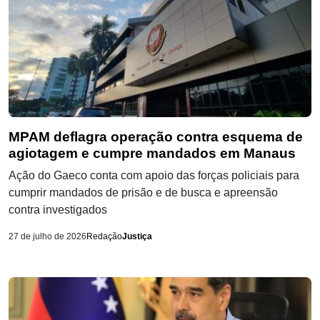
MPAM deflagra operação contra esquema de
agiotagem e cumpre mandados em Manaus
Ação do Gaeco conta com apoio das forças policiais para
cumprir mandados de prisão e de busca e apreensão
contra investigados
27 de julho de 2026
Redação
Justiça