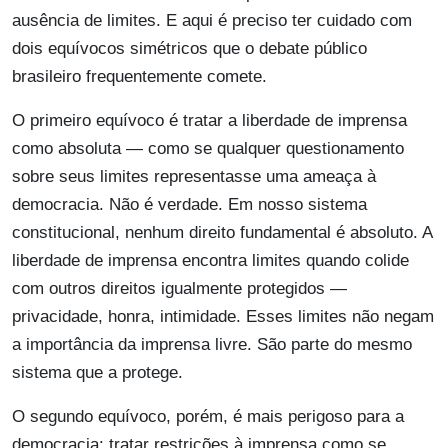
ausência de limites. E aqui é preciso ter cuidado com
dois equívocos simétricos que o debate público
brasileiro frequentemente comete.
O primeiro equívoco é tratar a liberdade de imprensa
como absoluta — como se qualquer questionamento
sobre seus limites representasse uma ameaça à
democracia. Não é verdade. Em nosso sistema
constitucional, nenhum direito fundamental é absoluto. A
liberdade de imprensa encontra limites quando colide
com outros direitos igualmente protegidos —
privacidade, honra, intimidade. Esses limites não negam
a importância da imprensa livre. São parte do mesmo
sistema que a protege.
O segundo equívoco, porém, é mais perigoso para a
democracia: tratar restrições à imprensa como se