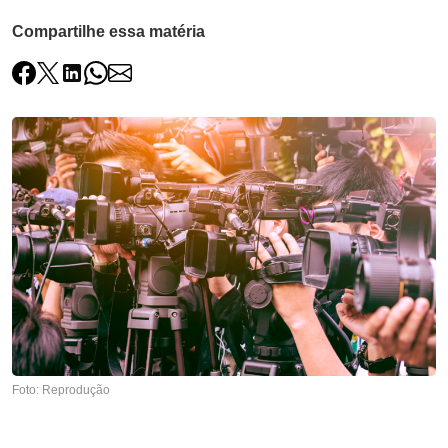
Compartilhe essa matéria
Foto: Reprodução