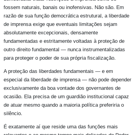
fossem naturais, banais ou inofensivas. Não são. Em
razão de sua função democrática estrutural, a liberdade
de imprensa exige que eventuais limitações sejam
absolutamente excepcionais, densamente
fundamentadas e estritamente voltadas à proteção de
outro direito fundamental — nunca instrumentalizadas
para proteger o poder de sua própria fiscalização.
A proteção das liberdades fundamentais — e em
especial da liberdade de imprensa — não pode depender
exclusivamente da boa vontade dos governantes de
ocasião. Ela precisa de um guardião institucional capaz
de atuar mesmo quando a maioria política preferiria o
silêncio.
É exatamente aí que reside uma das funções mais