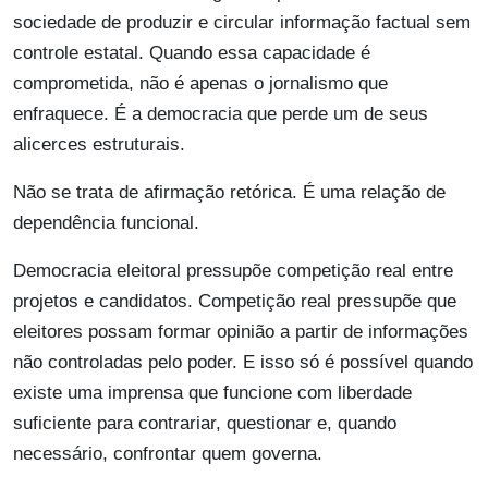
sociedade de produzir e circular informação factual sem
controle estatal. Quando essa capacidade é
comprometida, não é apenas o jornalismo que
enfraquece. É a democracia que perde um de seus
alicerces estruturais.
Não se trata de afirmação retórica. É uma relação de
dependência funcional.
Democracia eleitoral pressupõe competição real entre
projetos e candidatos. Competição real pressupõe que
eleitores possam formar opinião a partir de informações
não controladas pelo poder. E isso só é possível quando
existe uma imprensa que funcione com liberdade
suficiente para contrariar, questionar e, quando
necessário, confrontar quem governa.