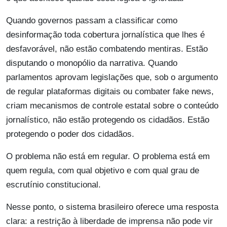
Quando governos passam a classificar como
desinformação toda cobertura jornalística que lhes é
desfavorável, não estão combatendo mentiras. Estão
disputando o monopólio da narrativa. Quando
parlamentos aprovam legislações que, sob o argumento
de regular plataformas digitais ou combater fake news,
criam mecanismos de controle estatal sobre o conteúdo
jornalístico, não estão protegendo os cidadãos. Estão
protegendo o poder dos cidadãos.
O problema não está em regular. O problema está em
quem regula, com qual objetivo e com qual grau de
escrutínio constitucional.
Nesse ponto, o sistema brasileiro oferece uma resposta
clara: a restrição à liberdade de imprensa não pode vir