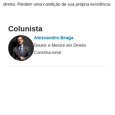
direito. Perdem uma condição de sua própria existência.
Colunista
Alessandro Braga
Doutor e Mestre em Direito
Constitucional