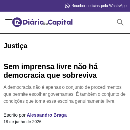
Receber notícias pelo WhatsApp
Buscar
Justiça
Sem imprensa livre não há
democracia que sobreviva
A democracia não é apenas o conjunto de procedimentos
que permite escolher governantes. É também o conjunto de
condições que torna essa escolha genuinamente livre.
Escrito por
Alessandro Braga
18 de junho de 2026