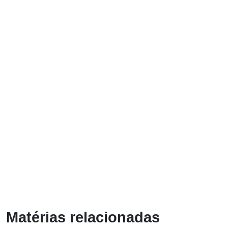
Matérias relacionadas