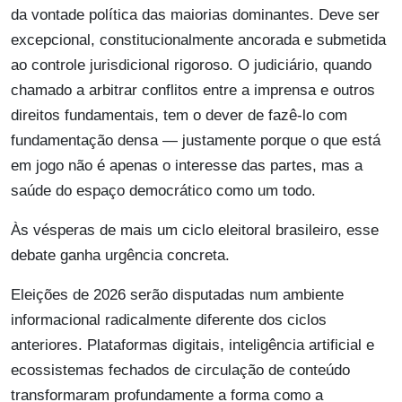
da vontade política das maiorias dominantes. Deve ser
excepcional, constitucionalmente ancorada e submetida
ao controle jurisdicional rigoroso. O judiciário, quando
chamado a arbitrar conflitos entre a imprensa e outros
direitos fundamentais, tem o dever de fazê-lo com
fundamentação densa — justamente porque o que está
em jogo não é apenas o interesse das partes, mas a
saúde do espaço democrático como um todo.
Às vésperas de mais um ciclo eleitoral brasileiro, esse
debate ganha urgência concreta.
Eleições de 2026 serão disputadas num ambiente
informacional radicalmente diferente dos ciclos
anteriores. Plataformas digitais, inteligência artificial e
ecossistemas fechados de circulação de conteúdo
transformaram profundamente a forma como a