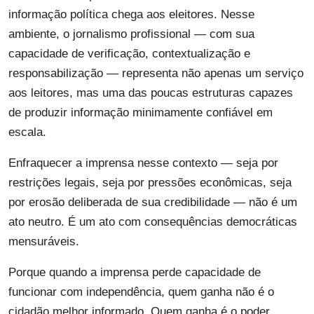
informação política chega aos eleitores. Nesse
ambiente, o jornalismo profissional — com sua
capacidade de verificação, contextualização e
responsabilização — representa não apenas um serviço
aos leitores, mas uma das poucas estruturas capazes
de produzir informação minimamente confiável em
escala.
Enfraquecer a imprensa nesse contexto — seja por
restrições legais, seja por pressões econômicas, seja
por erosão deliberada de sua credibilidade — não é um
ato neutro. É um ato com consequências democráticas
mensuráveis.
Porque quando a imprensa perde capacidade de
funcionar com independência, quem ganha não é o
cidadão melhor informado. Quem ganha é o poder