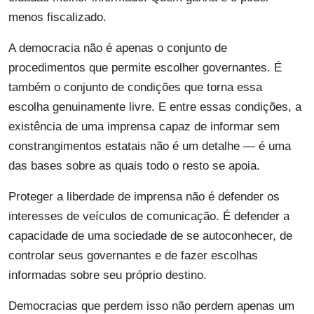
menos fiscalizado.
A democracia não é apenas o conjunto de
procedimentos que permite escolher governantes. É
também o conjunto de condições que torna essa
escolha genuinamente livre. E entre essas condições, a
existência de uma imprensa capaz de informar sem
constrangimentos estatais não é um detalhe — é uma
das bases sobre as quais todo o resto se apoia.
Proteger a liberdade de imprensa não é defender os
interesses de veículos de comunicação. É defender a
capacidade de uma sociedade de se autoconhecer, de
controlar seus governantes e de fazer escolhas
informadas sobre seu próprio destino.
Democracias que perdem isso não perdem apenas um