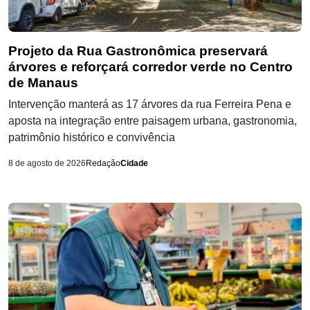
Projeto da Rua Gastronômica preservará
árvores e reforçará corredor verde no Centro
de Manaus
Intervenção manterá as 17 árvores da rua Ferreira Pena e
aposta na integração entre paisagem urbana, gastronomia,
patrimônio histórico e convivência
8 de agosto de 2026
Redação
Cidade