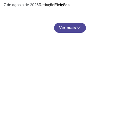
7 de agosto de 2026
Redação
Eleições
Ver mais