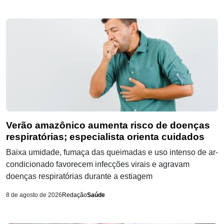
Verão amazônico aumenta risco de doenças
respiratórias; especialista orienta cuidados
Baixa umidade, fumaça das queimadas e uso intenso de ar-
condicionado favorecem infecções virais e agravam
doenças respiratórias durante a estiagem
8 de agosto de 2026
Redação
Saúde