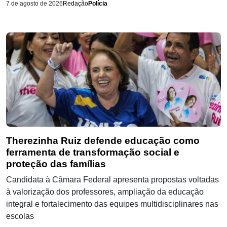
7 de agosto de 2026
Redação
Polícia
Therezinha Ruiz defende educação como
ferramenta de transformação social e
proteção das famílias
Candidata à Câmara Federal apresenta propostas voltadas
à valorização dos professores, ampliação da educação
integral e fortalecimento das equipes multidisciplinares nas
escolas