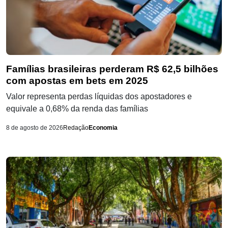
Famílias brasileiras perderam R$ 62,5 bilhões
com apostas em bets em 2025
Valor representa perdas líquidas dos apostadores e
equivale a 0,68% da renda das famílias
8 de agosto de 2026
Redação
Economia