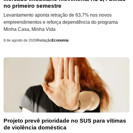
no primeiro semestre
Levantamento aponta retração de 63,7% nos novos
empreendimentos e reforça dependência do programa
Minha Casa, Minha Vida
8 de agosto de 2026
Redação
Economia
Projeto prevê prioridade no SUS para vítimas
de violência doméstica