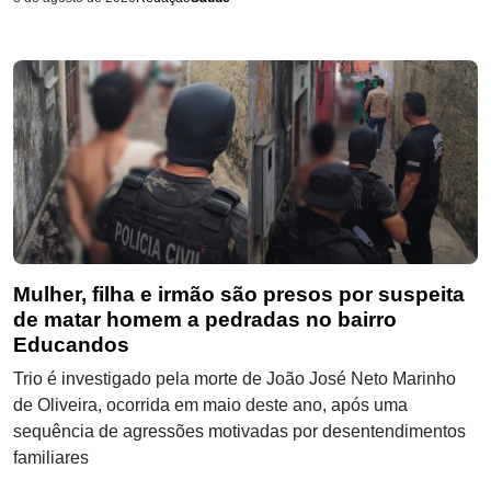
Mulher, filha e irmão são presos por suspeita
de matar homem a pedradas no bairro
Educandos
Trio é investigado pela morte de João José Neto Marinho
de Oliveira, ocorrida em maio deste ano, após uma
sequência de agressões motivadas por desentendimentos
familiares