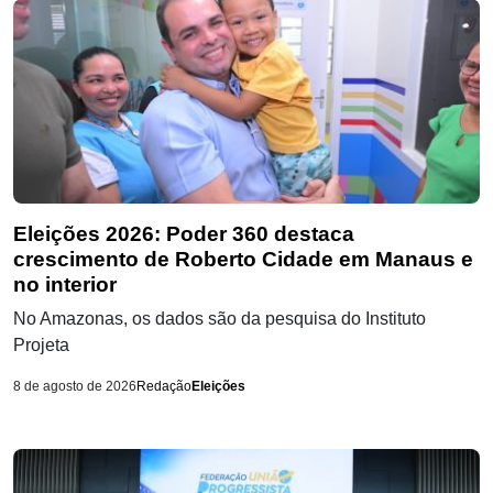
Eleições 2026: Poder 360 destaca
crescimento de Roberto Cidade em Manaus e
no interior
No Amazonas, os dados são da pesquisa do Instituto
Projeta
8 de agosto de 2026
Redação
Eleições