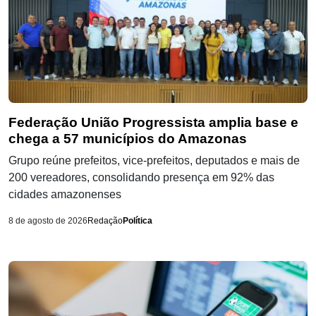
Federação União Progressista amplia base e
chega a 57 municípios do Amazonas
Grupo reúne prefeitos, vice-prefeitos, deputados e mais de
200 vereadores, consolidando presença em 92% das
cidades amazonenses
8 de agosto de 2026
Redação
Política