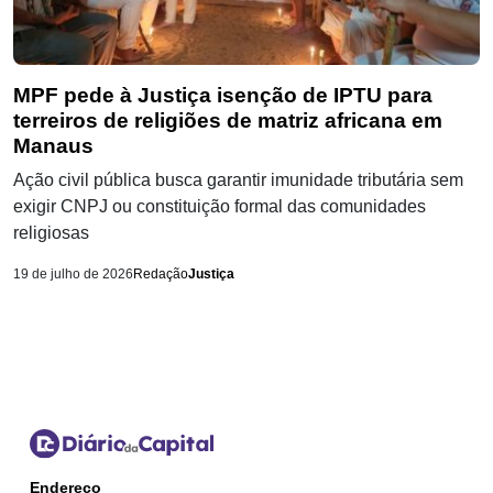
MPF pede à Justiça isenção de IPTU para
terreiros de religiões de matriz africana em
Manaus
Ação civil pública busca garantir imunidade tributária sem
exigir CNPJ ou constituição formal das comunidades
religiosas
19 de julho de 2026
Redação
Justiça
Endereço