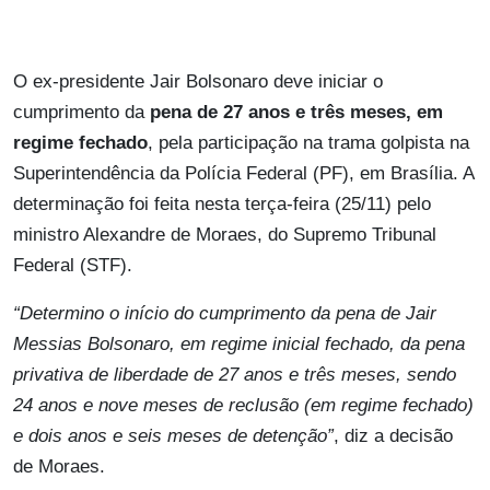
O ex-presidente Jair Bolsonaro deve iniciar o
cumprimento da
pena de 27 anos e três meses, em
regime fechado
, pela participação na trama golpista na
Superintendência da Polícia Federal (PF), em Brasília. A
determinação foi feita nesta terça-feira (25/11) pelo
ministro Alexandre de Moraes, do Supremo Tribunal
Federal (STF).
“Determino o início do cumprimento da pena de Jair
Messias Bolsonaro, em regime inicial fechado, da pena
privativa de liberdade de 27 anos e três meses, sendo
24 anos e nove meses de reclusão (em regime fechado)
e dois anos e seis meses de detenção”
, diz a decisão
de Moraes.