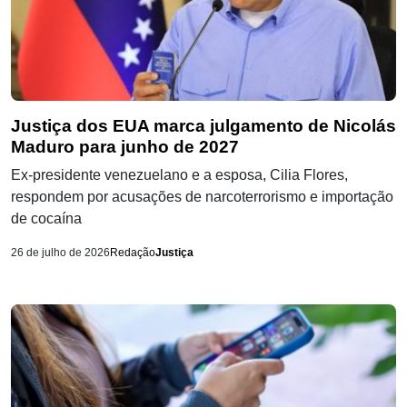
Justiça dos EUA marca julgamento de Nicolás
Maduro para junho de 2027
Ex-presidente venezuelano e a esposa, Cilia Flores,
respondem por acusações de narcoterrorismo e importação
de cocaína
26 de julho de 2026
Redação
Justiça