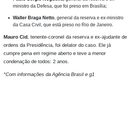
ministro da Defesa, que foi preso em Brasília;
Walter Braga Netto
, general da reserva e ex-ministro
da Casa Civil, que está preso no Rio de Janeiro.
Mauro Cid
, tenente-coronel da reserva e ex-ajudante de
ordens da Presidência, foi delator do caso. Ele já
cumpre pena em regime aberto e teve a menor
condenação de todos: 2 anos.
*Com informações da Agência Brasil e g1