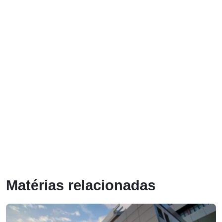
Matérias relacionadas