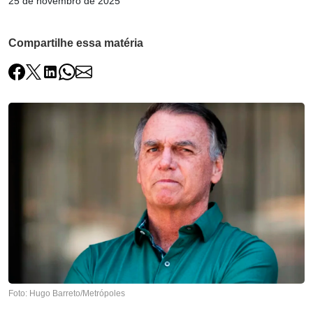
25 de novembro de 2025
Compartilhe essa matéria
Foto: Hugo Barreto/Metrópoles