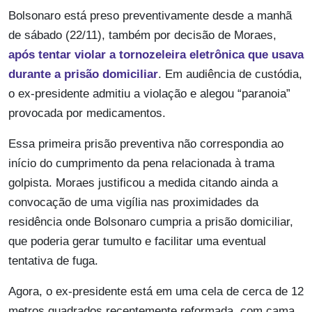
Bolsonaro está preso preventivamente desde a manhã
de sábado (22/11), também por decisão de Moraes,
após tentar violar a tornozeleira eletrônica que usava
durante a prisão domiciliar
. Em audiência de custódia,
o ex-presidente admitiu a violação e alegou “paranoia”
provocada por medicamentos.
Essa primeira prisão preventiva não correspondia ao
início do cumprimento da pena relacionada à trama
golpista. Moraes justificou a medida citando ainda a
convocação de uma vigília nas proximidades da
residência onde Bolsonaro cumpria a prisão domiciliar,
que poderia gerar tumulto e facilitar uma eventual
tentativa de fuga.
Agora, o ex-presidente está em uma cela de cerca de 12
metros quadrados recentemente reformada, com cama