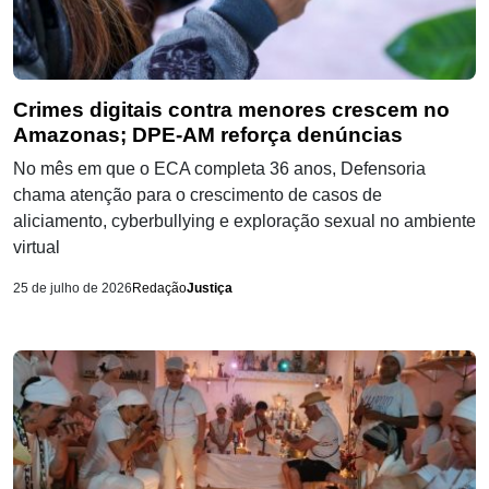
Crimes digitais contra menores crescem no
Amazonas; DPE-AM reforça denúncias
No mês em que o ECA completa 36 anos, Defensoria
chama atenção para o crescimento de casos de
aliciamento, cyberbullying e exploração sexual no ambiente
virtual
25 de julho de 2026
Redação
Justiça