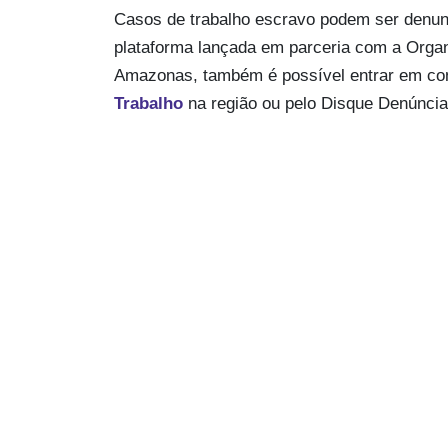
Casos de trabalho escravo podem ser denun
plataforma lançada em parceria com a Organ
Amazonas, também é possível entrar em co
Trabalho
na região ou pelo Disque Denúncia