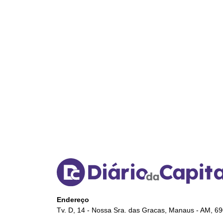
Endereço
Tv. D, 14 - Nossa Sra. das Gracas, Manaus - AM, 6