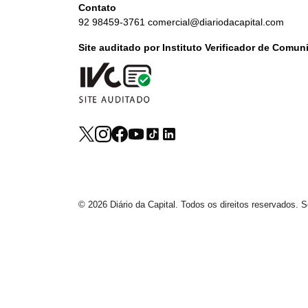
Contato
92 98459-3761
comercial@diariodacapital.com
Site auditado por Instituto Verificador de Comu
© 2026 Diário da Capital. Todos os direitos reservados.