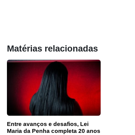
Matérias relacionadas
Entre avanços e desafios, Lei
Maria da Penha completa 20 anos