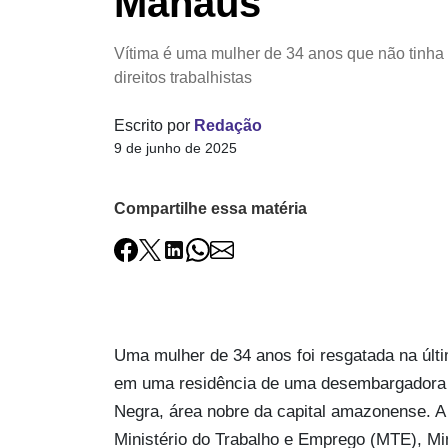
Manaus
Vítima é uma mulher de 34 anos que não tinh
direitos trabalhistas
Escrito por
Redação
9 de junho de 2025
Compartilhe essa matéria
Uma mulher de 34 anos foi resgatada na úl
em uma residência de uma desembargadora do
Negra, área nobre da capital amazonense. A
Ministério do Trabalho e Emprego (MTE), Min