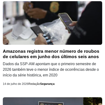
Amazonas registra menor número de roubos
de celulares em junho dos últimos seis anos
Dados da SSP-AM apontam que o primeiro semestre de
2026 também teve o menor índice de ocorrências desde o
início da série histórica, em 2020
14 de julho de 2026
Redação
Segurança