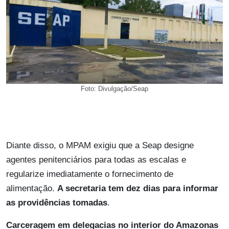
Foto: Divulgação/Seap
Diante disso, o MPAM exigiu que a Seap designe
agentes penitenciários para todas as escalas e
regularize imediatamente o fornecimento de
alimentação.
A secretaria tem dez dias para informar
as providências tomadas
.
Carceragem em delegacias no interior do Amazonas