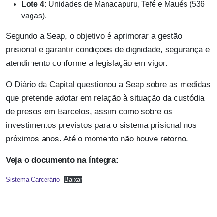
Lote 4:
Unidades de Manacapuru, Tefé e Maués (536
vagas).
Segundo a Seap, o objetivo é aprimorar a gestão
prisional e garantir condições de dignidade, segurança e
atendimento conforme a legislação em vigor.
O Diário da Capital questionou a Seap sobre as medidas
que pretende adotar em relação à situação da custódia
de presos em Barcelos, assim como sobre os
investimentos previstos para o sistema prisional nos
próximos anos. Até o momento não houve retorno.
Veja o documento na íntegra:
Sistema Carcerário
Baixar