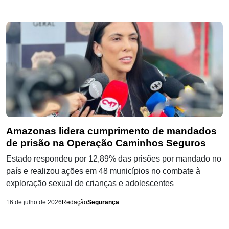
Amazonas lidera cumprimento de mandados
de prisão na Operação Caminhos Seguros
Estado respondeu por 12,89% das prisões por mandado no
país e realizou ações em 48 municípios no combate à
exploração sexual de crianças e adolescentes
16 de julho de 2026
Redação
Segurança