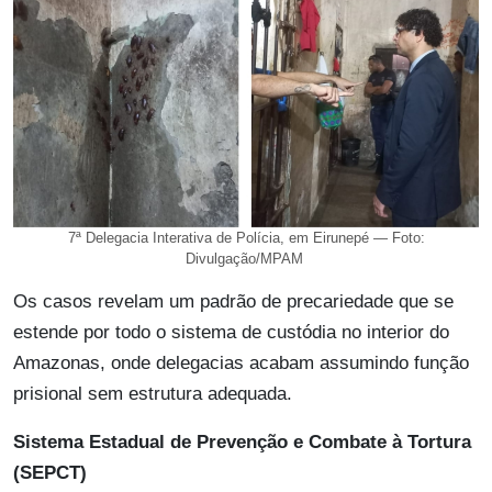
7ª Delegacia Interativa de Polícia, em Eirunepé — Foto:
Divulgação/MPAM
Os casos revelam um padrão de precariedade que se
estende por todo o sistema de custódia no interior do
Amazonas, onde delegacias acabam assumindo função
prisional sem estrutura adequada.
Sistema Estadual de Prevenção e Combate à Tortura
(SEPCT)