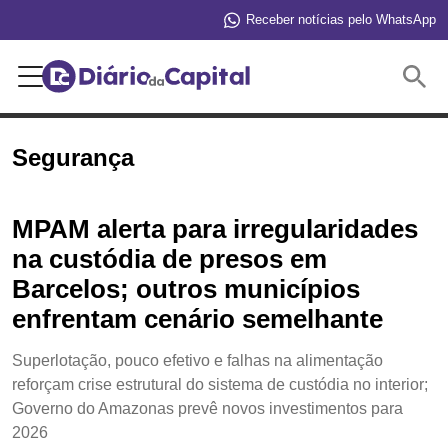
Receber notícias pelo WhatsApp
Buscar
Segurança
MPAM alerta para irregularidades
na custódia de presos em
Barcelos; outros municípios
enfrentam cenário semelhante
Superlotação, pouco efetivo e falhas na alimentação
reforçam crise estrutural do sistema de custódia no interior;
Governo do Amazonas prevê novos investimentos para
2026