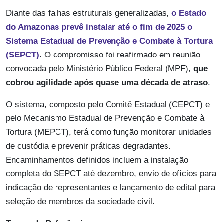
Diante das falhas estruturais generalizadas,
o Estado
do Amazonas prevê instalar até o fim de 2025 o
Sistema Estadual de Prevenção e Combate à Tortura
(SEPCT)
. O compromisso foi reafirmado em reunião
convocada pelo Ministério Público Federal (MPF),
que
cobrou agilidade após quase uma década de atraso
.
O sistema, composto pelo Comitê Estadual (CEPCT) e
pelo Mecanismo Estadual de Prevenção e Combate à
Tortura (MEPCT), terá como função monitorar unidades
de custódia e prevenir práticas degradantes.
Encaminhamentos definidos incluem a instalação
completa do SEPCT até dezembro, envio de ofícios para
indicação de representantes e lançamento de edital para
seleção de membros da sociedade civil.