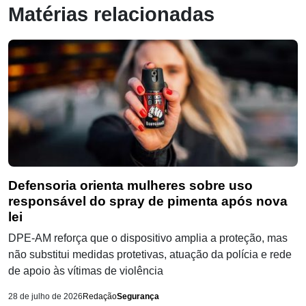
Matérias relacionadas
Defensoria orienta mulheres sobre uso
responsável do spray de pimenta após nova
lei
DPE-AM reforça que o dispositivo amplia a proteção, mas
não substitui medidas protetivas, atuação da polícia e rede
de apoio às vítimas de violência
28 de julho de 2026
Redação
Segurança