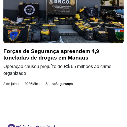
Forças de Segurança apreendem 4,9
toneladas de drogas em Manaus
Operação causou prejuízo de R$ 65 milhões ao crime
organizado
8 de julho de 2026
Micaele Souza
Segurança