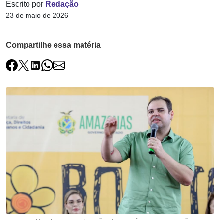
Escrito por
Redação
23 de maio de 2026
Compartilhe essa matéria