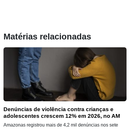
Matérias relacionadas
Denúncias de violência contra crianças e
adolescentes crescem 12% em 2026, no AM
Amazonas registrou mais de 4,2 mil denúncias nos sete