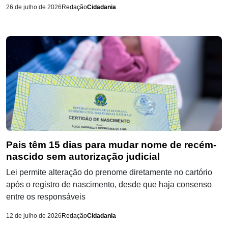
26 de julho de 2026
Redação
Cidadania
Pais têm 15 dias para mudar nome de recém-
nascido sem autorização judicial
Lei permite alteração do prenome diretamente no cartório
após o registro de nascimento, desde que haja consenso
entre os responsáveis
12 de julho de 2026
Redação
Cidadania