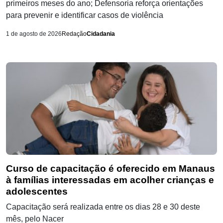
primeiros meses do ano; Defensoria reforça orientações
para prevenir e identificar casos de violência
1 de agosto de 2026
Redação
Cidadania
Curso de capacitação é oferecido em Manaus
à famílias interessadas em acolher crianças e
adolescentes
Capacitação será realizada entre os dias 28 e 30 deste
mês, pelo Nacer