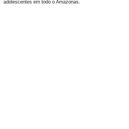
adolescentes em todo o Amazonas.