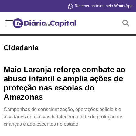
Receber notícias pelo WhatsApp
Buscar
Cidadania
Maio Laranja reforça combate ao
abuso infantil e amplia ações de
proteção nas escolas do
Amazonas
Campanhas de conscientização, operações policiais e
atividades educativas fortalecem a rede de proteção de
crianças e adolescentes no estado