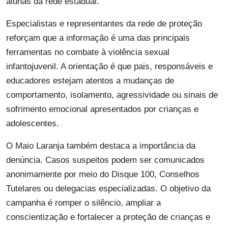
alunas da rede estadual.
Especialistas e representantes da rede de proteção
reforçam que a informação é uma das principais
ferramentas no combate à violência sexual
infantojuvenil. A orientação é que pais, responsáveis e
educadores estejam atentos a mudanças de
comportamento, isolamento, agressividade ou sinais de
sofrimento emocional apresentados por crianças e
adolescentes.
O Maio Laranja também destaca a importância da
denúncia. Casos suspeitos podem ser comunicados
anonimamente por meio do Disque 100, Conselhos
Tutelares ou delegacias especializadas. O objetivo da
campanha é romper o silêncio, ampliar a
conscientização e fortalecer a proteção de crianças e