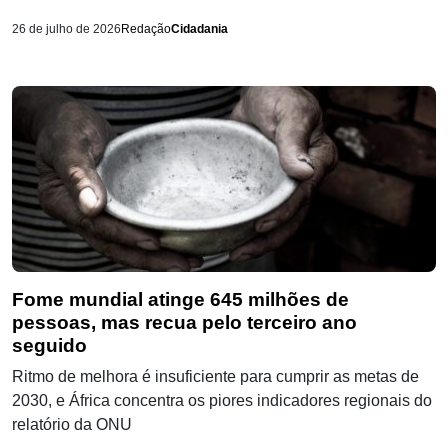
26 de julho de 2026
Redação
Cidadania
Fome mundial atinge 645 milhões de
pessoas, mas recua pelo terceiro ano
seguido
Ritmo de melhora é insuficiente para cumprir as metas de
2030, e África concentra os piores indicadores regionais do
relatório da ONU