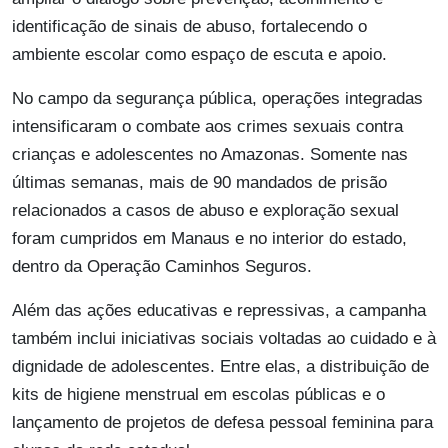
identificação de sinais de abuso, fortalecendo o
ambiente escolar como espaço de escuta e apoio.
No campo da segurança pública, operações integradas
intensificaram o combate aos crimes sexuais contra
crianças e adolescentes no Amazonas. Somente nas
últimas semanas, mais de 90 mandados de prisão
relacionados a casos de abuso e exploração sexual
foram cumpridos em Manaus e no interior do estado,
dentro da Operação Caminhos Seguros.
Além das ações educativas e repressivas, a campanha
também inclui iniciativas sociais voltadas ao cuidado e à
dignidade de adolescentes. Entre elas, a distribuição de
kits de higiene menstrual em escolas públicas e o
lançamento de projetos de defesa pessoal feminina para