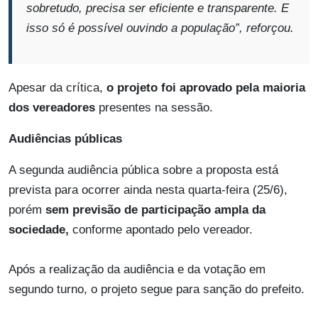
sobretudo, precisa ser eficiente e transparente. E
isso só é possível ouvindo a população”
, reforçou.
Apesar da crítica,
o projeto foi aprovado pela maioria
dos vereadores
presentes na sessão.
Audiências públicas
A segunda audiência pública sobre a proposta está
prevista para ocorrer ainda nesta quarta-feira (25/6),
porém
sem previsão de participação ampla da
sociedade,
conforme apontado pelo vereador.
Após a realização da audiência e da votação em
segundo turno, o projeto segue para sanção do prefeito.