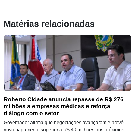
Matérias relacionadas
Roberto Cidade anuncia repasse de R$ 276
milhões a empresas médicas e reforça
diálogo com o setor
Governador afirma que negociações avançaram e prevê
novo pagamento superior a R$ 40 milhões nos próximos