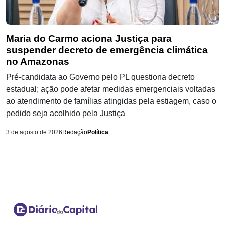
Maria do Carmo aciona Justiça para
suspender decreto de emergência climática
no Amazonas
Pré-candidata ao Governo pelo PL questiona decreto
estadual; ação pode afetar medidas emergenciais voltadas
ao atendimento de famílias atingidas pela estiagem, caso o
pedido seja acolhido pela Justiça
3 de agosto de 2026
Redação
Política