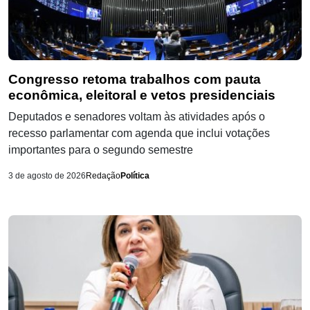
Congresso retoma trabalhos com pauta
econômica, eleitoral e vetos presidenciais
Deputados e senadores voltam às atividades após o
recesso parlamentar com agenda que inclui votações
importantes para o segundo semestre
3 de agosto de 2026
Redação
Política