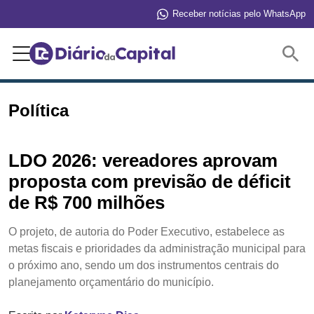
Receber notícias pelo WhatsApp
Buscar
Política
LDO 2026: vereadores aprovam
proposta com previsão de déficit
de R$ 700 milhões
O projeto, de autoria do Poder Executivo, estabelece as
metas fiscais e prioridades da administração municipal para
o próximo ano, sendo um dos instrumentos centrais do
planejamento orçamentário do município.