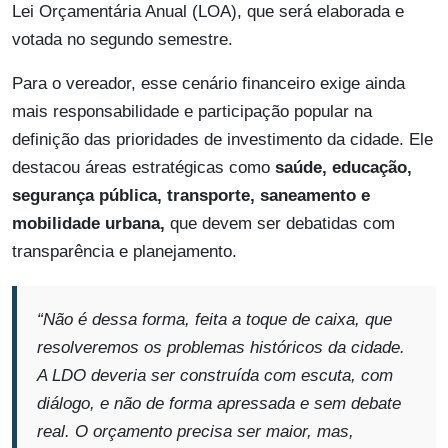
Lei Orçamentária Anual (LOA), que será elaborada e
votada no segundo semestre.
Para o vereador, esse cenário financeiro exige ainda
mais responsabilidade e participação popular na
definição das prioridades de investimento da cidade. Ele
destacou áreas estratégicas como
saúde, educação,
segurança pública, transporte, saneamento e
mobilidade urbana,
que devem ser debatidas com
transparência e planejamento.
“Não é dessa forma, feita a toque de caixa, que
resolveremos os problemas históricos da cidade.
A LDO deveria ser construída com escuta, com
diálogo, e não de forma apressada e sem debate
real. O orçamento precisa ser maior, mas,