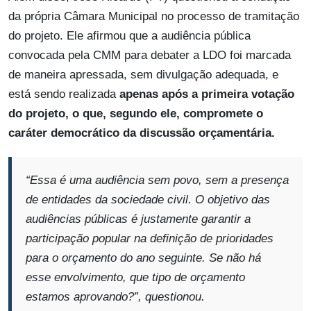
da própria Câmara Municipal no processo de tramitação
do projeto. Ele afirmou que a audiência pública
convocada pela CMM para debater a LDO foi marcada
de maneira apressada, sem divulgação adequada, e
está sendo realizada
apenas após a primeira votação
do projeto, o que, segundo ele, compromete o
caráter democrático da discussão orçamentária.
“Essa é uma audiência sem povo, sem a presença
de entidades da sociedade civil. O objetivo das
audiências públicas é justamente garantir a
participação popular na definição de prioridades
para o orçamento do ano seguinte. Se não há
esse envolvimento, que tipo de orçamento
estamos aprovando?”,
questionou.