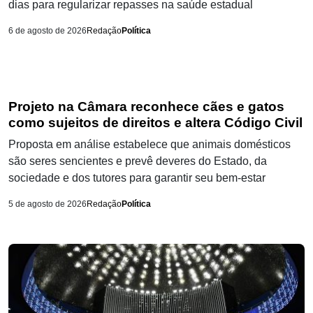
dias para regularizar repasses na saúde estadual
6 de agosto de 2026
Redação
Política
Projeto na Câmara reconhece cães e gatos
como sujeitos de direitos e altera Código Civil
Proposta em análise estabelece que animais domésticos
são seres sencientes e prevê deveres do Estado, da
sociedade e dos tutores para garantir seu bem-estar
5 de agosto de 2026
Redação
Política