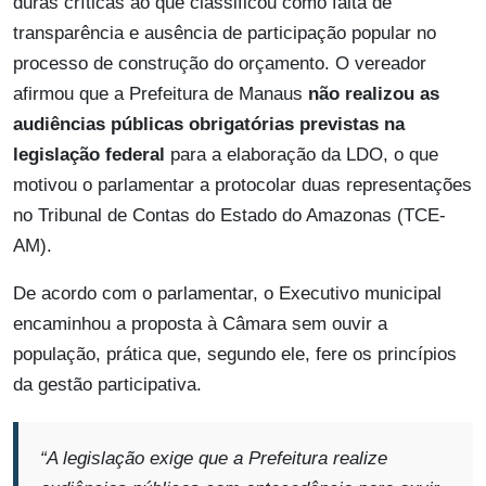
duras críticas ao que classificou como falta de
transparência e ausência de participação popular no
processo de construção do orçamento. O vereador
afirmou que a Prefeitura de Manaus
não realizou as
audiências públicas obrigatórias previstas na
legislação federal
para a elaboração da LDO, o que
motivou o parlamentar a protocolar duas representações
no Tribunal de Contas do Estado do Amazonas (TCE-
AM).
De acordo com o parlamentar, o Executivo municipal
encaminhou a proposta à Câmara sem ouvir a
população, prática que, segundo ele, fere os princípios
da gestão participativa.
“A legislação exige que a Prefeitura realize