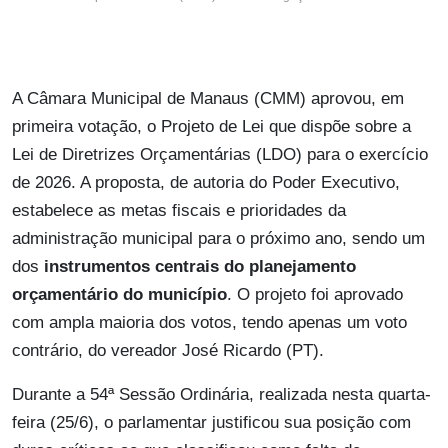
A Câmara Municipal de Manaus (CMM) aprovou, em
primeira votação, o Projeto de Lei que dispõe sobre a
Lei de Diretrizes Orçamentárias (LDO) para o exercício
de 2026. A proposta, de autoria do Poder Executivo,
estabelece as metas fiscais e prioridades da
administração municipal para o próximo ano, sendo um
dos
instrumentos centrais do planejamento
orçamentário do município
. O projeto foi aprovado
com ampla maioria dos votos, tendo apenas um voto
contrário, do vereador José Ricardo (PT).
Durante a 54ª Sessão Ordinária, realizada nesta quarta-
feira (25/6), o parlamentar justificou sua posição com