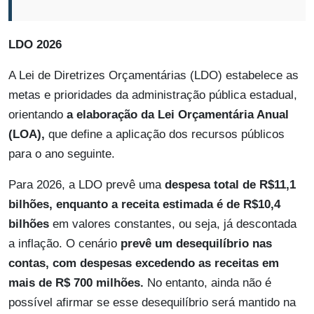
LDO 2026
A Lei de Diretrizes Orçamentárias (LDO) estabelece as
metas e prioridades da administração pública estadual,
orientando
a elaboração da Lei Orçamentária Anual
(LOA),
que define a aplicação dos recursos públicos
para o ano seguinte.
Para 2026, a LDO prevê uma
despesa total de R$11,1
bilhões, enquanto a receita estimada é de R$10,4
bilhões
em valores constantes, ou seja, já descontada
a inflação. O cenário
prevê um desequilíbrio nas
contas, com despesas excedendo as receitas em
mais de R$ 700 milhões.
No entanto, ainda não é
possível afirmar se esse desequilíbrio será mantido na