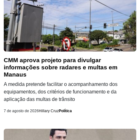
CMM aprova projeto para divulgar
informações sobre radares e multas em
Manaus
A medida pretende facilitar o acompanhamento dos
equipamentos, dos critérios de funcionamento e da
aplicação das multas de trânsito
7 de agosto de 2026
Hillary Cruz
Política