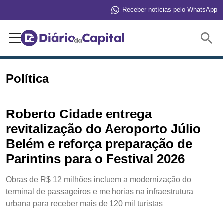
Receber notícias pelo WhatsApp
Buscar
Política
Roberto Cidade entrega
revitalização do Aeroporto Júlio
Belém e reforça preparação de
Parintins para o Festival 2026
Obras de R$ 12 milhões incluem a modernização do
terminal de passageiros e melhorias na infraestrutura
urbana para receber mais de 120 mil turistas