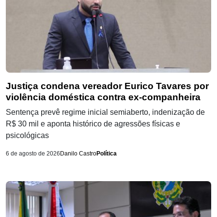
Justiça condena vereador Eurico Tavares por
violência doméstica contra ex-companheira
Sentença prevê regime inicial semiaberto, indenização de
R$ 30 mil e aponta histórico de agressões físicas e
psicológicas
6 de agosto de 2026
Danilo Castro
Política