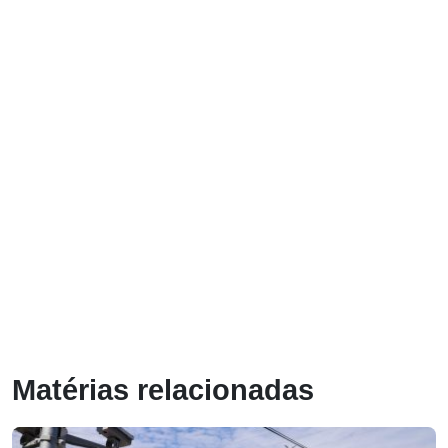
Matérias relacionadas