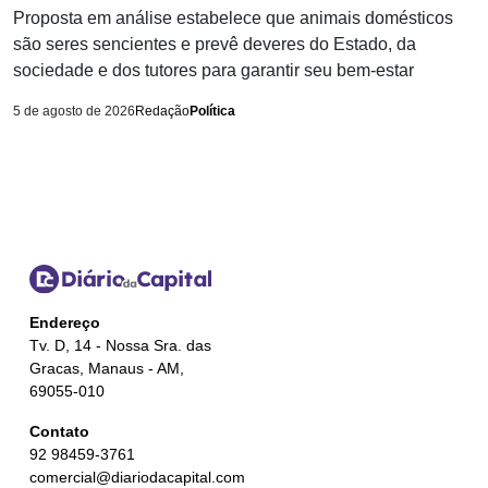
Proposta em análise estabelece que animais domésticos
são seres sencientes e prevê deveres do Estado, da
sociedade e dos tutores para garantir seu bem-estar
5 de agosto de 2026
Redação
Política
Endereço
Tv. D, 14 - Nossa Sra. das
Gracas, Manaus - AM,
69055-010
Contato
92 98459-3761
comercial@diariodacapital.com