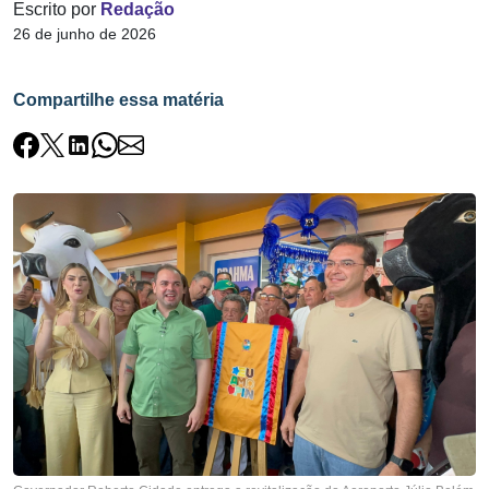
Escrito por
Redação
26 de junho de 2026
Compartilhe essa matéria