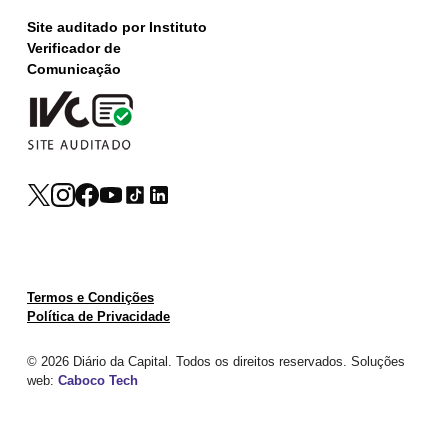
Site auditado por Instituto
Verificador de
Comunicação
Termos e Condições
Política de Privacidade
© 2026 Diário da Capital. Todos os direitos reservados. Soluções
web:
Caboco Tech