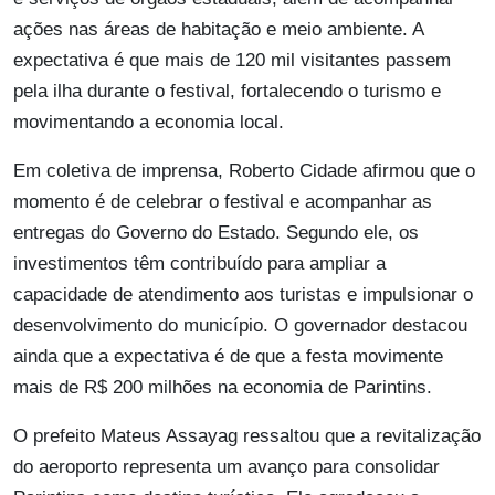
ações nas áreas de habitação e meio ambiente. A
expectativa é que mais de 120 mil visitantes passem
pela ilha durante o festival, fortalecendo o turismo e
movimentando a economia local.
Em coletiva de imprensa, Roberto Cidade afirmou que o
momento é de celebrar o festival e acompanhar as
entregas do Governo do Estado. Segundo ele, os
investimentos têm contribuído para ampliar a
capacidade de atendimento aos turistas e impulsionar o
desenvolvimento do município. O governador destacou
ainda que a expectativa é de que a festa movimente
mais de R$ 200 milhões na economia de Parintins.
O prefeito Mateus Assayag ressaltou que a revitalização
do aeroporto representa um avanço para consolidar