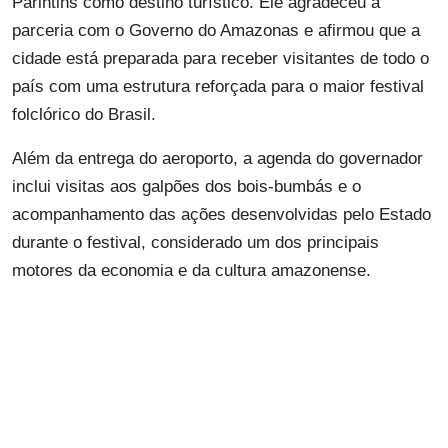
Parintins como destino turístico. Ele agradeceu a
parceria com o Governo do Amazonas e afirmou que a
cidade está preparada para receber visitantes de todo o
país com uma estrutura reforçada para o maior festival
folclórico do Brasil.
Além da entrega do aeroporto, a agenda do governador
inclui visitas aos galpões dos bois-bumbás e o
acompanhamento das ações desenvolvidas pelo Estado
durante o festival, considerado um dos principais
motores da economia e da cultura amazonense.