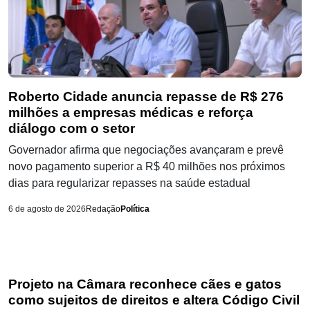
Roberto Cidade anuncia repasse de R$ 276
milhões a empresas médicas e reforça
diálogo com o setor
Governador afirma que negociações avançaram e prevê
novo pagamento superior a R$ 40 milhões nos próximos
dias para regularizar repasses na saúde estadual
6 de agosto de 2026
Redação
Política
Projeto na Câmara reconhece cães e gatos
como sujeitos de direitos e altera Código Civil