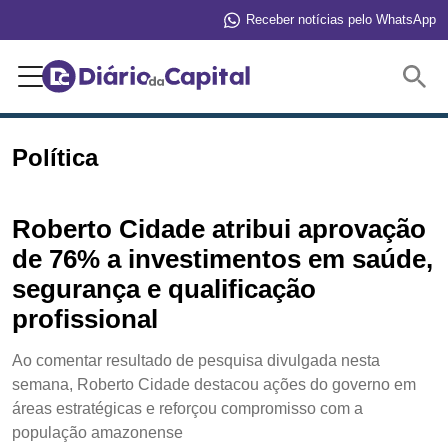
Receber notícias pelo WhatsApp
Buscar
Política
Roberto Cidade atribui aprovação
de 76% a investimentos em saúde,
segurança e qualificação
profissional
Ao comentar resultado de pesquisa divulgada nesta
semana, Roberto Cidade destacou ações do governo em
áreas estratégicas e reforçou compromisso com a
população amazonense