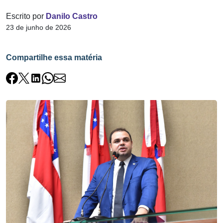
Escrito por
Danilo Castro
23 de junho de 2026
Compartilhe essa matéria