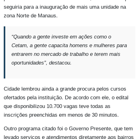
seguiria para a inauguração de mais uma unidade na
zona Norte de Manaus.
“Quando a gente investe em ações como o
Cetam, a gente capacita homens e mulheres para
entrarem no mercado de trabalho e terem mais
oportunidades”, destacou.
Cidade lembrou ainda a grande procura pelos cursos
ofertados pela instituição. De acordo com ele, o edital
que disponibilizou 10.700 vagas teve todas as
inscrições preenchidas em menos de 30 minutos.
Outro programa citado foi o Governo Presente, que tem
levado serviços e atendimentos diretamente aos bairros