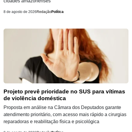
cidades amazonenses
8 de agosto de 2026
Redação
Política
Projeto prevê prioridade no SUS para vítimas
de violência doméstica
Proposta em análise na Câmara dos Deputados garante
atendimento prioritário, com acesso mais rápido a cirurgias
reparadoras e reabilitação física e psicológica