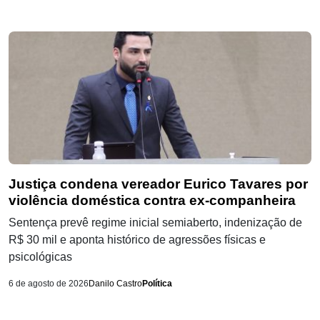
Justiça condena vereador Eurico Tavares por
violência doméstica contra ex-companheira
Sentença prevê regime inicial semiaberto, indenização de
R$ 30 mil e aponta histórico de agressões físicas e
psicológicas
6 de agosto de 2026
Danilo Castro
Política