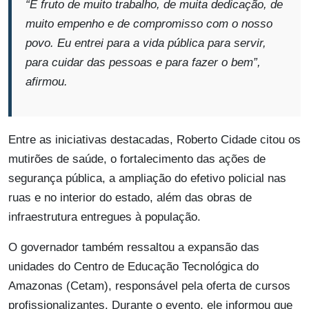
“É fruto de muito trabalho, de muita dedicação, de
muito empenho e de compromisso com o nosso
povo. Eu entrei para a vida pública para servir,
para cuidar das pessoas e para fazer o bem”,
afirmou.
Entre as iniciativas destacadas, Roberto Cidade citou os
mutirões de saúde, o fortalecimento das ações de
segurança pública, a ampliação do efetivo policial nas
ruas e no interior do estado, além das obras de
infraestrutura entregues à população.
O governador também ressaltou a expansão das
unidades do Centro de Educação Tecnológica do
Amazonas (Cetam), responsável pela oferta de cursos
profissionalizantes. Durante o evento, ele informou que