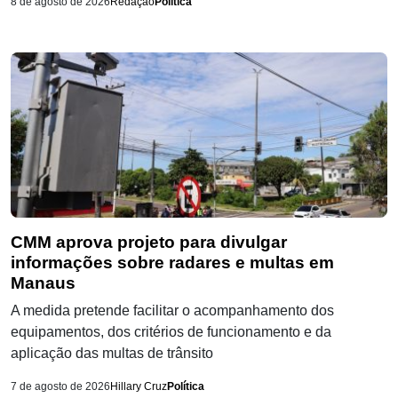
8 de agosto de 2026
Redação
Política
CMM aprova projeto para divulgar
informações sobre radares e multas em
Manaus
A medida pretende facilitar o acompanhamento dos
equipamentos, dos critérios de funcionamento e da
aplicação das multas de trânsito
7 de agosto de 2026
Hillary Cruz
Política