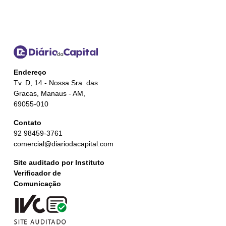
Endereço
Tv. D, 14 - Nossa Sra. das
Gracas, Manaus - AM,
69055-010
Contato
92 98459-3761
comercial@diariodacapital.com
Site auditado por Instituto
Verificador de
Comunicação