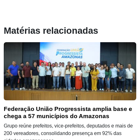
Matérias relacionadas
Federação União Progressista amplia base e
chega a 57 municípios do Amazonas
Grupo reúne prefeitos, vice-prefeitos, deputados e mais de
200 vereadores, consolidando presença em 92% das