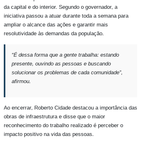
da capital e do interior. Segundo o governador, a
iniciativa passou a atuar durante toda a semana para
ampliar o alcance das ações e garantir mais
resolutividade às demandas da população.
“É dessa forma que a gente trabalha: estando
presente, ouvindo as pessoas e buscando
solucionar os problemas de cada comunidade”,
afirmou.
Ao encerrar, Roberto Cidade destacou a importância das
obras de infraestrutura e disse que o maior
reconhecimento do trabalho realizado é perceber o
impacto positivo na vida das pessoas.