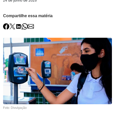
24 de junho de 2025
Compartilhe essa matéria
Foto: Divulgação