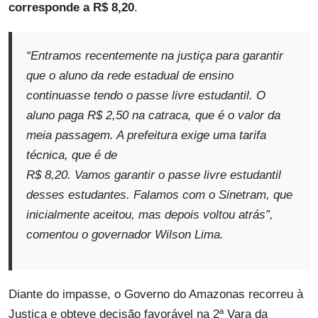
corresponde a R$ 8,20
.
“Entramos recentemente na justiça para garantir
que o aluno da rede estadual de ensino
continuasse tendo o passe livre estudantil. O
aluno paga R$ 2,50 na catraca, que é o valor da
meia passagem. A prefeitura exige uma tarifa
técnica, que é de
R$ 8,20. Vamos garantir o passe livre estudantil
desses estudantes. Falamos com o Sinetram, que
inicialmente aceitou, mas depois voltou atrás”,
comentou o governador Wilson Lima.
Diante do impasse, o Governo do Amazonas recorreu à
Justiça e obteve decisão favorável na 2ª Vara da