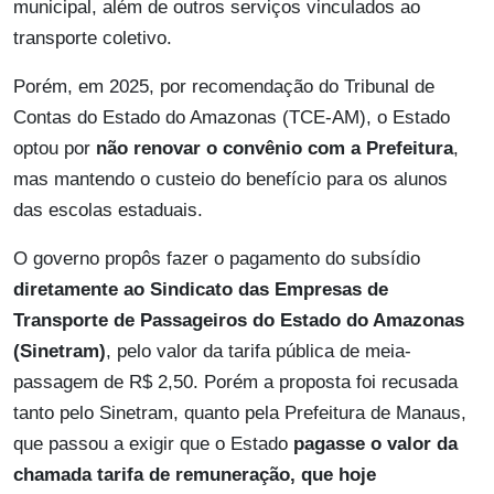
municipal, além de outros serviços vinculados ao
transporte coletivo.
Porém, em 2025, por recomendação do Tribunal de
Contas do Estado do Amazonas (TCE-AM), o Estado
optou por
não renovar o convênio com a Prefeitura
,
mas mantendo o custeio do benefício para os alunos
das escolas estaduais.
O governo propôs fazer o pagamento do subsídio
diretamente ao Sindicato das Empresas de
Transporte de Passageiros do Estado do Amazonas
(Sinetram)
, pelo valor da tarifa pública de meia-
passagem de R$ 2,50. Porém a proposta foi recusada
tanto pelo Sinetram, quanto pela Prefeitura de Manaus,
que passou a exigir que o Estado
pagasse o valor da
chamada tarifa de remuneração, que hoje