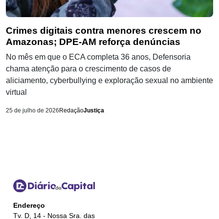
Crimes digitais contra menores crescem no
Amazonas; DPE-AM reforça denúncias
No mês em que o ECA completa 36 anos, Defensoria
chama atenção para o crescimento de casos de
aliciamento, cyberbullying e exploração sexual no ambiente
virtual
25 de julho de 2026
Redação
Justiça
Endereço
Tv. D, 14 - Nossa Sra. das