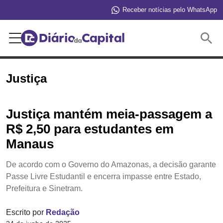
Receber notícias pelo WhatsApp
Buscar
Justiça
Justiça mantém meia-passagem a
R$ 2,50 para estudantes em
Manaus
De acordo com o Governo do Amazonas, a decisão garante
Passe Livre Estudantil e encerra impasse entre Estado,
Prefeitura e Sinetram.
Escrito por
Redação