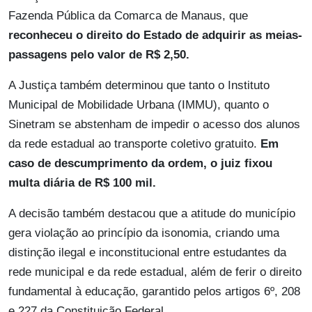
Fazenda Pública da Comarca de Manaus, que
reconheceu o direito do Estado de adquirir as meias-
passagens pelo valor de R$ 2,50.
A Justiça também determinou que tanto o Instituto
Municipal de Mobilidade Urbana (IMMU), quanto o
Sinetram se abstenham de impedir o acesso dos alunos
da rede estadual ao transporte coletivo gratuito.
Em
caso de descumprimento da ordem, o juiz fixou
multa diária de R$ 100 mil.
A decisão também destacou que a atitude do município
gera violação ao princípio da isonomia, criando uma
distinção ilegal e inconstitucional entre estudantes da
rede municipal e da rede estadual, além de ferir o direito
fundamental à educação, garantido pelos artigos 6º, 208
e 227 da Constituição Federal.