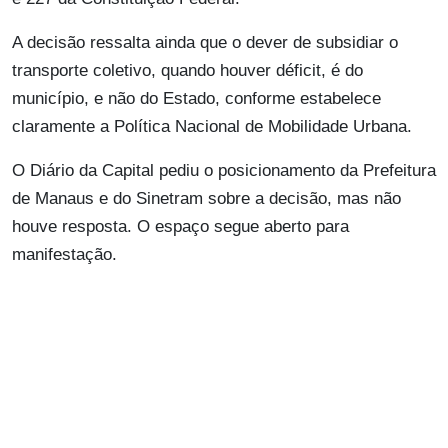
A decisão ressalta ainda que o dever de subsidiar o
transporte coletivo, quando houver déficit, é do
município, e não do Estado, conforme estabelece
claramente a Política Nacional de Mobilidade Urbana.
O Diário da Capital pediu o posicionamento da Prefeitura
de Manaus e do Sinetram sobre a decisão, mas não
houve resposta. O espaço segue aberto para
manifestação.