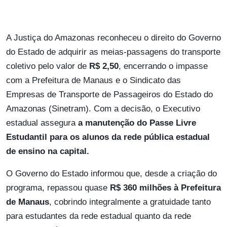
A Justiça do Amazonas reconheceu o direito do Governo
do Estado de adquirir as meias-passagens do transporte
coletivo pelo valor de
R$ 2,50
, encerrando o impasse
com a Prefeitura de Manaus e o Sindicato das
Empresas de Transporte de Passageiros do Estado do
Amazonas (Sinetram). Com a decisão, o Executivo
estadual assegura
a manutenção do Passe Livre
Estudantil para os alunos da rede pública estadual
de ensino na capital.
O Governo do Estado informou que, desde a criação do
programa, repassou quase
R$ 360 milhões à Prefeitura
de Manaus
, cobrindo integralmente a gratuidade tanto
para estudantes da rede estadual quanto da rede