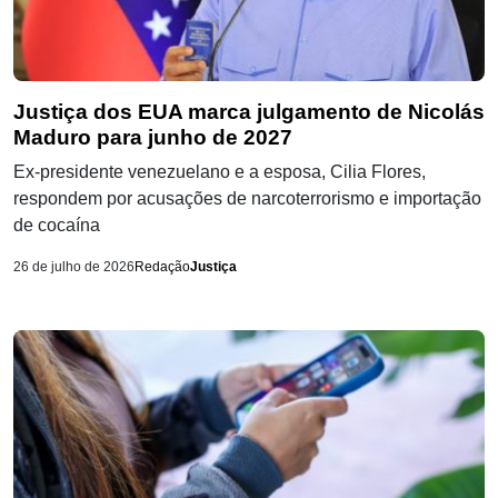
Justiça dos EUA marca julgamento de Nicolás
Maduro para junho de 2027
Ex-presidente venezuelano e a esposa, Cilia Flores,
respondem por acusações de narcoterrorismo e importação
de cocaína
26 de julho de 2026
Redação
Justiça