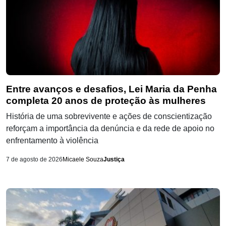
Entre avanços e desafios, Lei Maria da Penha
completa 20 anos de proteção às mulheres
História de uma sobrevivente e ações de conscientização
reforçam a importância da denúncia e da rede de apoio no
enfrentamento à violência
7 de agosto de 2026
Micaele Souza
Justiça