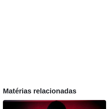
Matérias relacionadas