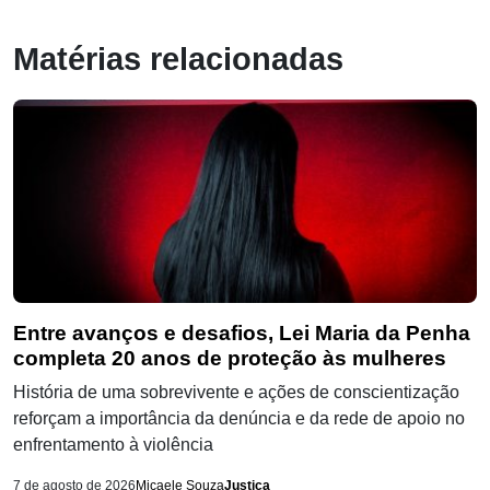
Matérias relacionadas
Entre avanços e desafios, Lei Maria da Penha
completa 20 anos de proteção às mulheres
História de uma sobrevivente e ações de conscientização
reforçam a importância da denúncia e da rede de apoio no
enfrentamento à violência
7 de agosto de 2026
Micaele Souza
Justiça