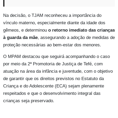
Na decisão, o TJAM reconheceu a importância do
vínculo materno, especialmente diante da idade dos
gêmeos, e determinou
o retorno imediato das crianças
à guarda da mãe
, assegurando a adoção de medidas de
proteção necessárias ao bem-estar dos menores.
O MPAM destacou que seguirá acompanhando o caso
por meio da 2ª Promotoria de Justiça de Tefé, com
atuação na área da infância e juventude, com o objetivo
de garantir que os direitos previstos no Estatuto da
Criança e do Adolescente (ECA) sejam plenamente
respeitados e que o desenvolvimento integral das
crianças seja preservado.