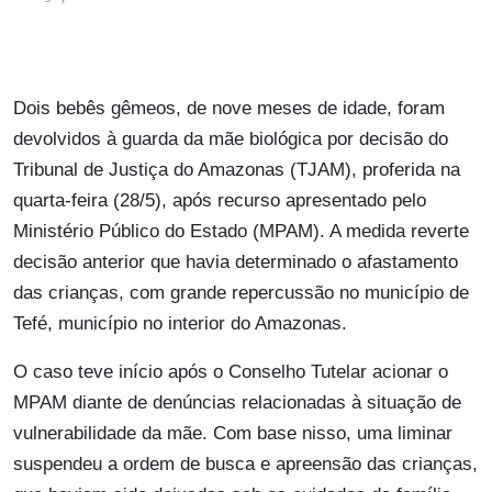
Dois bebês gêmeos, de nove meses de idade, foram
devolvidos à guarda da mãe biológica por decisão do
Tribunal de Justiça do Amazonas (TJAM), proferida na
quarta-feira (28/5), após recurso apresentado pelo
Ministério Público do Estado (MPAM). A medida reverte
decisão anterior que havia determinado o afastamento
das crianças, com grande repercussão no município de
Tefé, município no interior do Amazonas.
O caso teve início após o Conselho Tutelar acionar o
MPAM diante de denúncias relacionadas à situação de
vulnerabilidade da mãe. Com base nisso, uma liminar
suspendeu a ordem de busca e apreensão das crianças,