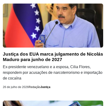
Justiça dos EUA marca julgamento de Nicolás
Maduro para junho de 2027
Ex-presidente venezuelano e a esposa, Cilia Flores,
respondem por acusações de narcoterrorismo e importação
de cocaína
26 de julho de 2026
Redação
Justiça