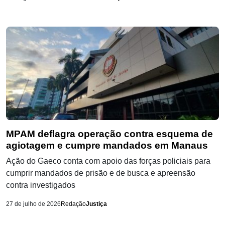
MPAM deflagra operação contra esquema de
agiotagem e cumpre mandados em Manaus
Ação do Gaeco conta com apoio das forças policiais para
cumprir mandados de prisão e de busca e apreensão
contra investigados
27 de julho de 2026
Redação
Justiça