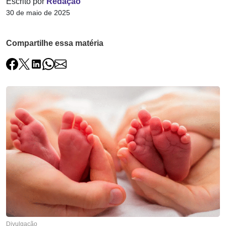
Escrito por
Redação
30 de maio de 2025
Compartilhe essa matéria
Divulgação