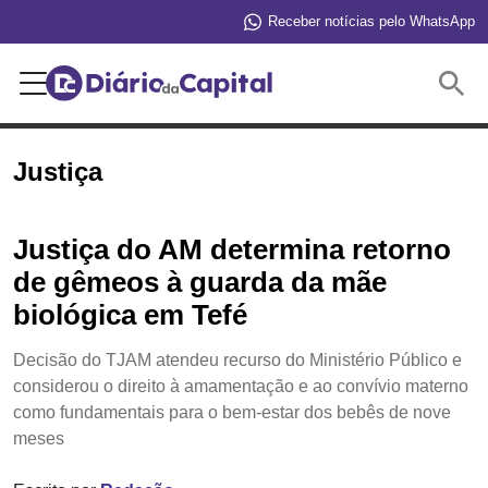
Receber notícias pelo WhatsApp
Buscar
Justiça
Justiça do AM determina retorno
de gêmeos à guarda da mãe
biológica em Tefé
Decisão do TJAM atendeu recurso do Ministério Público e
considerou o direito à amamentação e ao convívio materno
como fundamentais para o bem-estar dos bebês de nove
meses