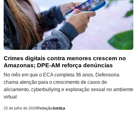
Crimes digitais contra menores crescem no
Amazonas; DPE-AM reforça denúncias
No mês em que o ECA completa 36 anos, Defensoria
chama atenção para o crescimento de casos de
aliciamento, cyberbullying e exploração sexual no ambiente
virtual
25 de julho de 2026
Redação
Justiça