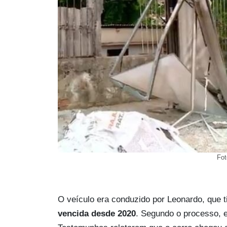
Fot
O veículo era conduzido por Leonardo, que 
vencida desde 2020
. Segundo o processo, e