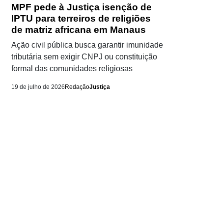
MPF pede à Justiça isenção de
IPTU para terreiros de religiões
de matriz africana em Manaus
Ação civil pública busca garantir imunidade
tributária sem exigir CNPJ ou constituição
formal das comunidades religiosas
19 de julho de 2026
Redação
Justiça