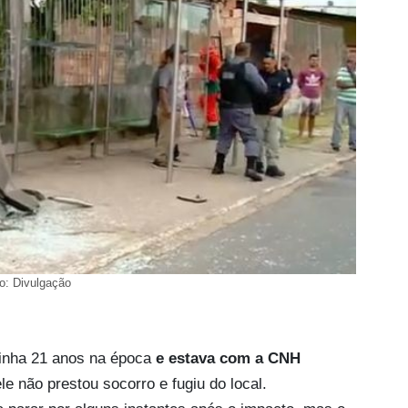
o: Divulgação
tinha 21 anos na época
e estava com a CNH
le não prestou socorro e fugiu do local.