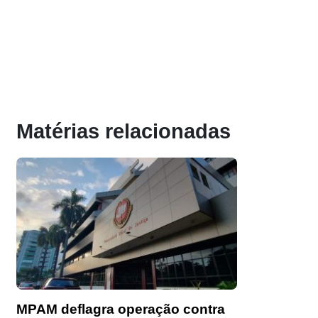
Matérias relacionadas
MPAM deflagra operação contra