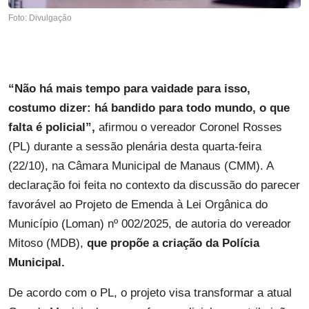
Foto: Divulgação
“Não há mais tempo para vaidade para isso,
costumo dizer: há bandido para todo mundo, o que
falta é policial”,
afirmou o vereador Coronel Rosses
(PL) durante a sessão plenária desta quarta-feira
(22/10), na Câmara Municipal de Manaus (CMM). A
declaração foi feita no contexto da discussão do parecer
favorável ao Projeto de Emenda à Lei Orgânica do
Município (Loman) nº 002/2025, de autoria do vereador
Mitoso (MDB),
que propõe a criação da Polícia
Municipal.
De acordo com o PL, o projeto visa transformar a atual