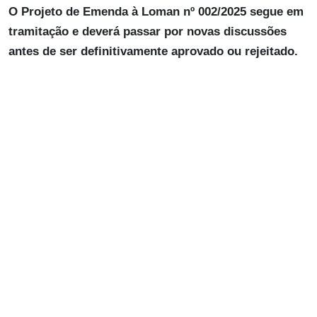
O Projeto de Emenda à Loman nº 002/2025 segue em
tramitação e deverá passar por novas discussões
antes de ser definitivamente aprovado ou rejeitado.