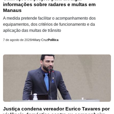
informações sobre radares e multas em
Manaus
A medida pretende facilitar o acompanhamento dos
equipamentos, dos critérios de funcionamento e da
aplicação das multas de trânsito
7 de agosto de 2026
Hillary Cruz
Política
Justiça condena vereador Eurico Tavares por