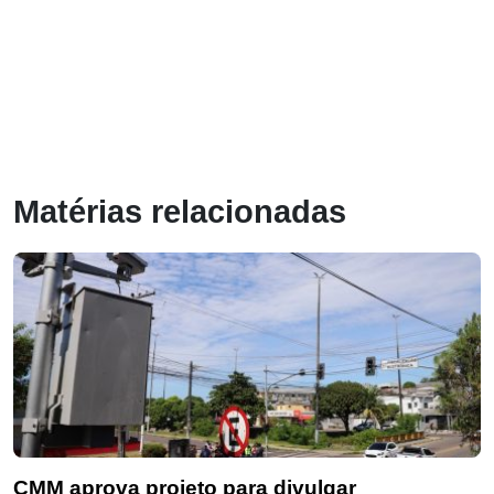
Matérias relacionadas
CMM aprova projeto para divulgar