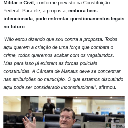
Militar e Civil,
conforme previsto na Constituição
Federal. Para ele, a proposta,
embora bem-
intencionada, pode enfrentar questionamentos legais
no futuro
.
“Não estou dizendo que sou contra a proposta. Todos
aqui querem a criação de uma força que combata o
crime, todos queremos acabar com os vagabundos.
Mas para isso já existem as forças policiais
constituídas. A Câmara de Manaus deve se concentrar
nas atribuições do município. O que estamos discutindo
aqui pode ser considerado inconstitucional”
, afirmou.