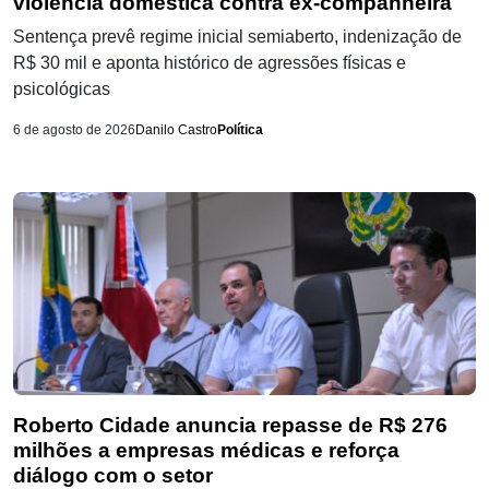
violência doméstica contra ex-companheira
Sentença prevê regime inicial semiaberto, indenização de
R$ 30 mil e aponta histórico de agressões físicas e
psicológicas
6 de agosto de 2026
Danilo Castro
Política
Roberto Cidade anuncia repasse de R$ 276
milhões a empresas médicas e reforça
diálogo com o setor