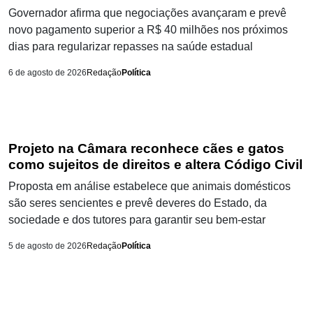
Governador afirma que negociações avançaram e prevê
novo pagamento superior a R$ 40 milhões nos próximos
dias para regularizar repasses na saúde estadual
6 de agosto de 2026
Redação
Política
Projeto na Câmara reconhece cães e gatos
como sujeitos de direitos e altera Código Civil
Proposta em análise estabelece que animais domésticos
são seres sencientes e prevê deveres do Estado, da
sociedade e dos tutores para garantir seu bem-estar
5 de agosto de 2026
Redação
Política