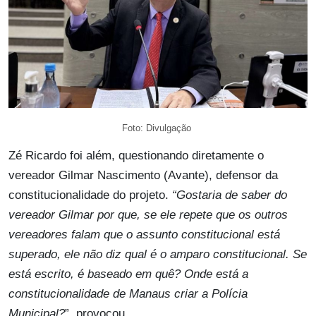
Foto: Divulgação
Zé Ricardo foi além, questionando diretamente o
vereador Gilmar Nascimento (Avante), defensor da
constitucionalidade do projeto.
“Gostaria de saber do
vereador Gilmar por que, se ele repete que os outros
vereadores falam que o assunto constitucional está
superado, ele não diz qual é o amparo constitucional. Se
está escrito, é baseado em quê? Onde está a
constitucionalidade de Manaus criar a Polícia
Municipal?
”, provocou.