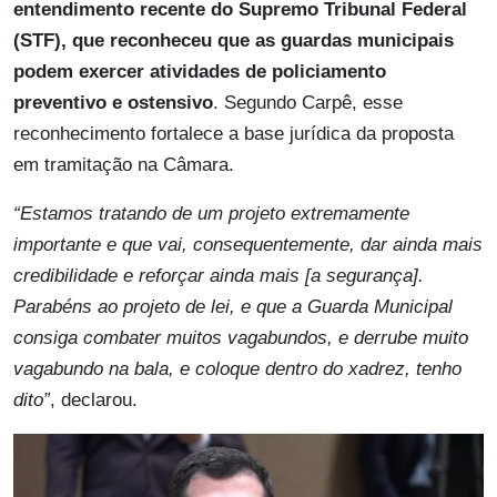
entendimento recente do Supremo Tribunal Federal
(STF), que
reconheceu que as guardas municipais
podem exercer atividades de policiamento
preventivo e ostensivo
. Segundo Carpê, esse
reconhecimento fortalece a base jurídica da proposta
em tramitação na Câmara.
“Estamos tratando de um projeto extremamente
importante e que vai, consequentemente, dar ainda mais
credibilidade e reforçar ainda mais [a segurança].
Parabéns ao projeto de lei, e que a Guarda Municipal
consiga combater muitos vagabundos, e derrube muito
vagabundo na bala, e coloque dentro do xadrez, tenho
dito”
, declarou.