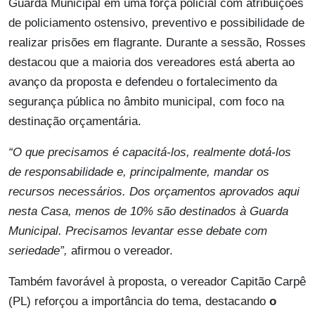
Guarda Municipal em uma força policial com atribuições
de policiamento ostensivo, preventivo e possibilidade de
realizar prisões em flagrante. Durante a sessão, Rosses
destacou que a maioria dos vereadores está aberta ao
avanço da proposta e defendeu o fortalecimento da
segurança pública no âmbito municipal, com foco na
destinação orçamentária.
“O que precisamos é capacitá-los, realmente dotá-los
de responsabilidade e, principalmente, mandar os
recursos necessários. Dos orçamentos aprovados aqui
nesta Casa, menos de 10% são destinados à Guarda
Municipal. Precisamos levantar esse debate com
seriedade”,
afirmou o vereador.
Também favorável à proposta, o vereador Capitão Carpê
(PL) reforçou a importância do tema, destacando
o