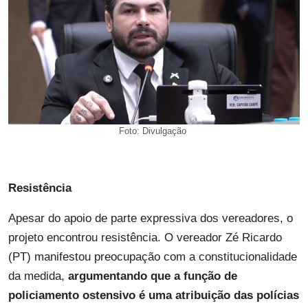
Foto: Divulgação
Resistência
Apesar do apoio de parte expressiva dos vereadores, o
projeto encontrou resistência. O vereador Zé Ricardo
(PT) manifestou preocupação com a constitucionalidade
da medida,
argumentando que a função de
policiamento ostensivo é uma atribuição das polícias