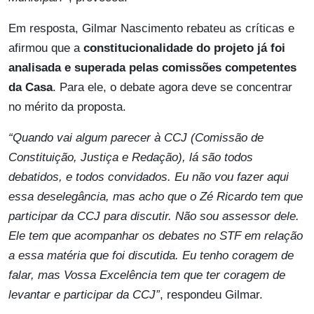
Em resposta, Gilmar Nascimento rebateu as críticas e
afirmou que a
constitucionalidade do projeto já foi
analisada e superada pelas comissões competentes
da Casa
. Para ele, o debate agora deve se concentrar
no mérito da proposta.
“Quando vai algum parecer à CCJ (Comissão de
Constituição, Justiça e Redação), lá são todos
debatidos, e todos convidados. Eu não vou fazer aqui
essa deselegância, mas acho que o Zé Ricardo tem que
participar da CCJ para discutir. Não sou assessor dele.
Ele tem que acompanhar os debates no STF em relação
a essa matéria que foi discutida. Eu tenho coragem de
falar, mas Vossa Excelência tem que ter coragem de
levantar e participar da CCJ”
, respondeu Gilmar.