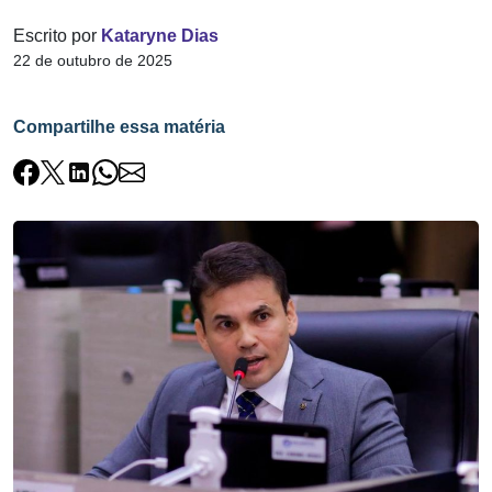
Escrito por
Kataryne Dias
22 de outubro de 2025
Compartilhe essa matéria