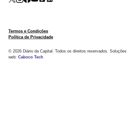
Termos e Condições
Política de Privacidade
© 2026 Diário da Capital. Todos os direitos reservados. Soluções
web:
Caboco Tech