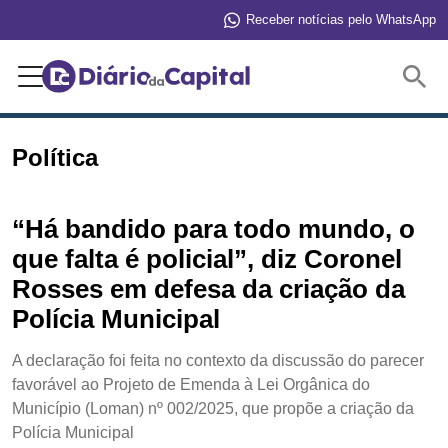
Receber notícias pelo WhatsApp
Buscar
Política
“Há bandido para todo mundo, o
que falta é policial”, diz Coronel
Rosses em defesa da criação da
Polícia Municipal
A declaração foi feita no contexto da discussão do parecer
favorável ao Projeto de Emenda à Lei Orgânica do
Município (Loman) nº 002/2025, que propõe a criação da
Polícia Municipal