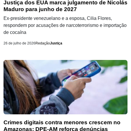
Justiça dos EUA marca julgamento de Nicolás
Maduro para junho de 2027
Ex-presidente venezuelano e a esposa, Cilia Flores,
respondem por acusações de narcoterrorismo e importação
de cocaína
26 de julho de 2026
Redação
Justiça
Crimes digitais contra menores crescem no
Amazonas; DPE-AM reforça denúncias