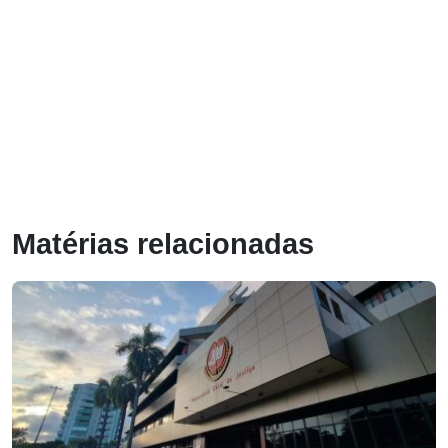
Matérias relacionadas