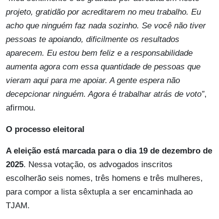
projeto, gratidão por acreditarem no meu trabalho. Eu
acho que ninguém faz nada sozinho. Se você não tiver
pessoas te apoiando, dificilmente os resultados
aparecem. Eu estou bem feliz e a responsabilidade
aumenta agora com essa quantidade de pessoas que
vieram aqui para me apoiar. A gente espera não
decepcionar ninguém. Agora é trabalhar atrás de voto”
,
afirmou.
O processo eleitoral
A eleição está marcada para o dia 19 de dezembro de
2025
. Nessa votação, os advogados inscritos
escolherão seis nomes, três homens e três mulheres,
para compor a lista sêxtupla a ser encaminhada ao
TJAM.