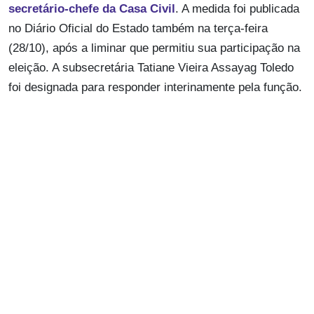
secretário-chefe da Casa Civil
. A medida foi publicada
no Diário Oficial do Estado também na terça-feira
(28/10), após a liminar que permitiu sua participação na
eleição. A subsecretária Tatiane Vieira Assayag Toledo
foi designada para responder interinamente pela função.