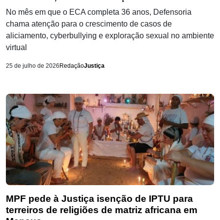
No mês em que o ECA completa 36 anos, Defensoria
chama atenção para o crescimento de casos de
aliciamento, cyberbullying e exploração sexual no ambiente
virtual
25 de julho de 2026
Redação
Justiça
MPF pede à Justiça isenção de IPTU para
terreiros de religiões de matriz africana em