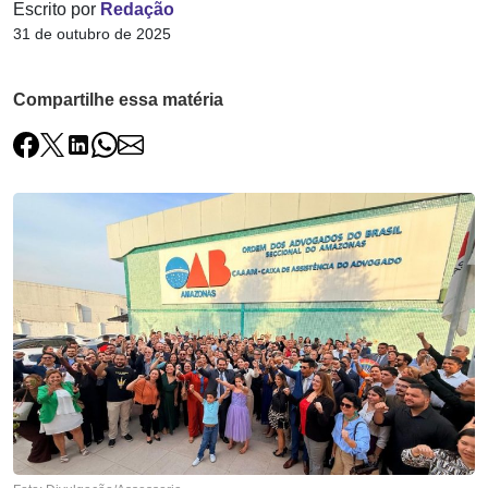
Escrito por
Redação
31 de outubro de 2025
Compartilhe essa matéria