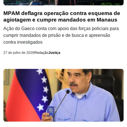
MPAM deflagra operação contra esquema de
agiotagem e cumpre mandados em Manaus
Ação do Gaeco conta com apoio das forças policiais para
cumprir mandados de prisão e de busca e apreensão
contra investigados
27 de julho de 2026
Redação
Justiça