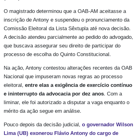
O magistrado determinou que a OAB-AM aceitasse a
inscrição de Antony e suspendeu o pronunciamento da
Comissão Eleitoral da Lista Sêxtupla até nova decisão.
A decisão atendeu parcialmente ao pedido do advogado,
que buscava assegurar seu direito de participar do
processo de escolha do Quinto Constitucional.
Na ação, Antony contestou alterações recentes da OAB
Nacional que impuseram novas regras ao processo
eleitoral,
entre elas a exigência de exercício contínuo
e ininterrupto da advocacia por dez anos
. Com a
liminar, ele foi autorizado a disputar a vaga enquanto o
mérito da ação segue em análise.
Pouco depois da decisão judicial,
o governador Wilson
Lima (UB) exonerou Flávio Antony do cargo de