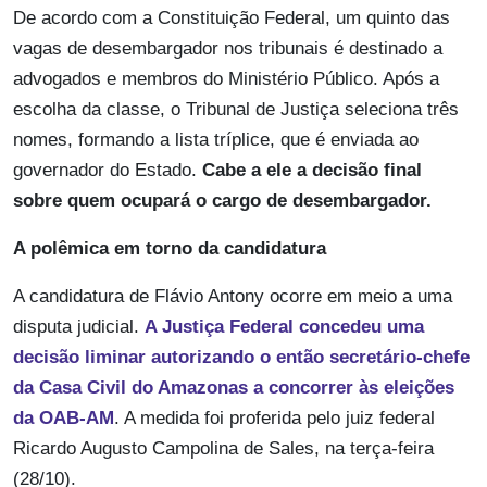
De acordo com a Constituição Federal, um quinto das
vagas de desembargador nos tribunais é destinado a
advogados e membros do Ministério Público. Após a
escolha da classe, o Tribunal de Justiça seleciona três
nomes, formando a lista tríplice, que é enviada ao
governador do Estado.
Cabe a ele a decisão final
sobre quem ocupará o cargo de desembargador.
A polêmica em torno da candidatura
A candidatura de Flávio Antony ocorre em meio a uma
disputa judicial.
A Justiça Federal concedeu uma
decisão liminar autorizando o então secretário-chefe
da Casa Civil do Amazonas a concorrer às eleições
da OAB-AM
. A medida foi proferida pelo juiz federal
Ricardo Augusto Campolina de Sales, na terça-feira
(28/10).