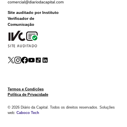
comercial@diariodacapital.com
Site auditado por Instituto
Verificador de
Comunicação
Termos e Condições
Política de Privacidade
© 2026 Diário da Capital. Todos os direitos reservados. Soluções
web:
Caboco Tech