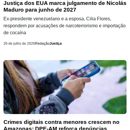
Justiça dos EUA marca julgamento de Nicolás
Maduro para junho de 2027
Ex-presidente venezuelano e a esposa, Cilia Flores,
respondem por acusações de narcoterrorismo e importação
de cocaína
26 de julho de 2026
Redação
Justiça
Crimes digitais contra menores crescem no
Amazonas; DPE-AM reforça denúncias