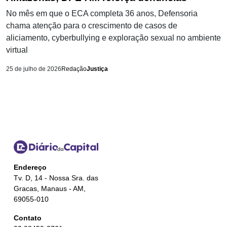
No mês em que o ECA completa 36 anos, Defensoria
chama atenção para o crescimento de casos de
aliciamento, cyberbullying e exploração sexual no ambiente
virtual
25 de julho de 2026
Redação
Justiça
Endereço
Tv. D, 14 - Nossa Sra. das
Gracas, Manaus - AM,
69055-010
Contato