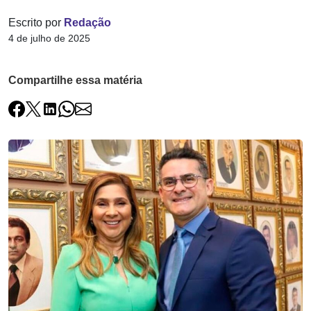
Escrito por
Redação
4 de julho de 2025
Compartilhe essa matéria