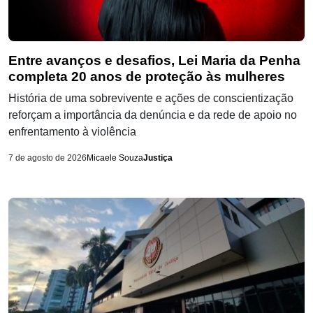
Entre avanços e desafios, Lei Maria da Penha
completa 20 anos de proteção às mulheres
História de uma sobrevivente e ações de conscientização
reforçam a importância da denúncia e da rede de apoio no
enfrentamento à violência
7 de agosto de 2026
Micaele Souza
Justiça