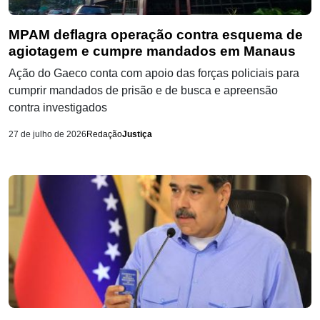
MPAM deflagra operação contra esquema de
agiotagem e cumpre mandados em Manaus
Ação do Gaeco conta com apoio das forças policiais para
cumprir mandados de prisão e de busca e apreensão
contra investigados
27 de julho de 2026
Redação
Justiça