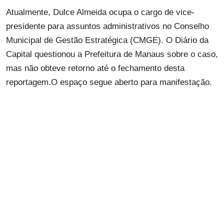
Atualmente, Dulce Almeida ocupa o cargo de vice-
presidente para assuntos administrativos no Conselho
Municipal de Gestão Estratégica (CMGE). O Diário da
Capital questionou a Prefeitura de Manaus sobre o caso,
mas não obteve retorno até o fechamento desta
reportagem.O espaço segue aberto para manifestação.