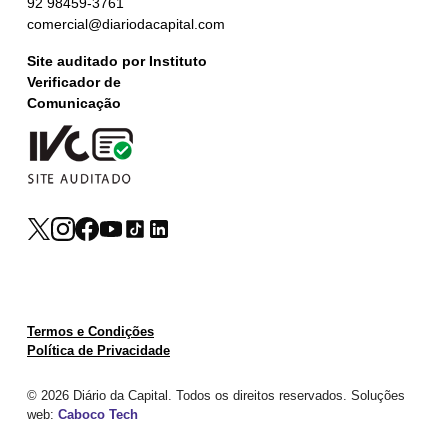
92 98459-3761
comercial@diariodacapital.com
Site auditado por Instituto
Verificador de
Comunicação
Termos e Condições
Política de Privacidade
© 2026 Diário da Capital. Todos os direitos reservados. Soluções
web:
Caboco Tech