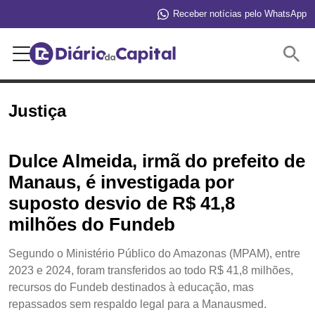
Receber notícias pelo WhatsApp
Buscar
Justiça
Dulce Almeida, irmã do prefeito de
Manaus, é investigada por
suposto desvio de R$ 41,8
milhões do Fundeb
Segundo o Ministério Público do Amazonas (MPAM), entre
2023 e 2024, foram transferidos ao todo R$ 41,8 milhões,
recursos do Fundeb destinados à educação, mas
repassados sem respaldo legal para a Manausmed.