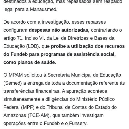
destinados à educação, mas repassados sem respaldo
legal para a Manausmed.
De acordo com a investigação, esses repasses
configuram
despesas não autorizadas,
contrariando o
artigo 71, inciso VI, da Lei de Diretrizes e Bases da
Educação (LDB), que
proíbe a utilização dos recursos
do Fundeb para programas de assistência social,
como planos de saúde.
O MPAM solicitou à Secretaria Municipal de Educação
(Semed) a entrega de toda a documentação referente às
transferências financeiras. A apuração acontece
simultaneamente a diligências do Ministério Público
Federal (MPF) e do Tribunal de Contas do Estado do
Amazonas (TCE-AM), que também investigam
operações entre o Fundeb e o Funserv.