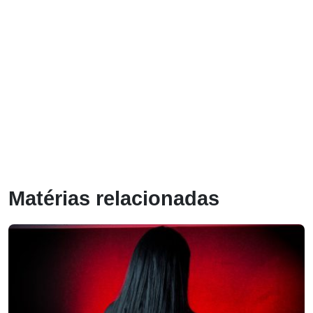
Matérias relacionadas