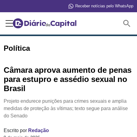
Receber notícias pelo WhatsApp
Buscar
Política
Câmara aprova aumento de penas
para estupro e assédio sexual no
Brasil
Projeto endurece punições para crimes sexuais e amplia
medidas de proteção às vítimas; texto segue para análise
do Senado
Escrito por
Redação