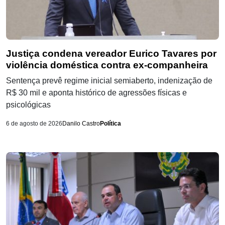
Justiça condena vereador Eurico Tavares por
violência doméstica contra ex-companheira
Sentença prevê regime inicial semiaberto, indenização de
R$ 30 mil e aponta histórico de agressões físicas e
psicológicas
6 de agosto de 2026
Danilo Castro
Política