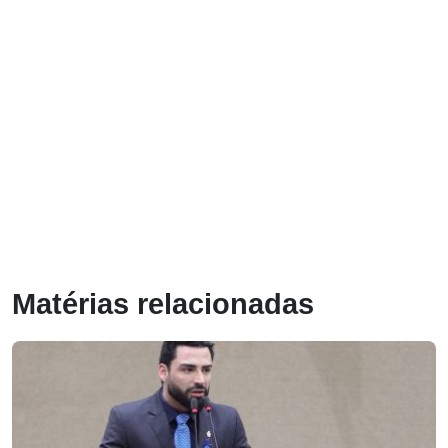
Matérias relacionadas