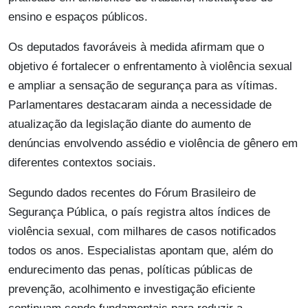
ensino e espaços públicos.
Os deputados favoráveis à medida afirmam que o
objetivo é fortalecer o enfrentamento à violência sexual
e ampliar a sensação de segurança para as vítimas.
Parlamentares destacaram ainda a necessidade de
atualização da legislação diante do aumento de
denúncias envolvendo assédio e violência de gênero em
diferentes contextos sociais.
Segundo dados recentes do Fórum Brasileiro de
Segurança Pública, o país registra altos índices de
violência sexual, com milhares de casos notificados
todos os anos. Especialistas apontam que, além do
endurecimento das penas, políticas públicas de
prevenção, acolhimento e investigação eficiente