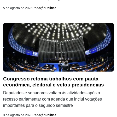
5 de agosto de 2026
Redação
Política
Congresso retoma trabalhos com pauta
econômica, eleitoral e vetos presidenciais
Deputados e senadores voltam às atividades após o
recesso parlamentar com agenda que inclui votações
importantes para o segundo semestre
3 de agosto de 2026
Redação
Política