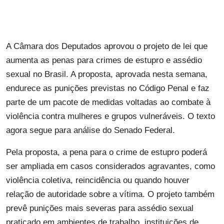
A Câmara dos Deputados aprovou o projeto de lei que
aumenta as penas para crimes de estupro e assédio
sexual no Brasil. A proposta, aprovada nesta semana,
endurece as punições previstas no Código Penal e faz
parte de um pacote de medidas voltadas ao combate à
violência contra mulheres e grupos vulneráveis. O texto
agora segue para análise do Senado Federal.
Pela proposta, a pena para o crime de estupro poderá
ser ampliada em casos considerados agravantes, como
violência coletiva, reincidência ou quando houver
relação de autoridade sobre a vítima. O projeto também
prevê punições mais severas para assédio sexual
praticado em ambientes de trabalho, instituições de