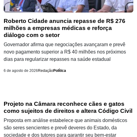
Roberto Cidade anuncia repasse de R$ 276
milhões a empresas médicas e reforça
diálogo com o setor
Governador afirma que negociações avançaram e prevê
novo pagamento superior a R$ 40 milhões nos próximos
dias para regularizar repasses na saúde estadual
6 de agosto de 2026
Redação
Política
Projeto na Câmara reconhece cães e gatos
como sujeitos de direitos e altera Código Civil
Proposta em análise estabelece que animais domésticos
são seres sencientes e prevê deveres do Estado, da
sociedade e dos tutores para garantir seu bem-estar