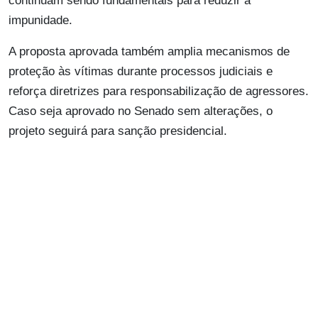
continuam sendo fundamentais para reduzir a
impunidade.
A proposta aprovada também amplia mecanismos de
proteção às vítimas durante processos judiciais e
reforça diretrizes para responsabilização de agressores.
Caso seja aprovado no Senado sem alterações, o
projeto seguirá para sanção presidencial.