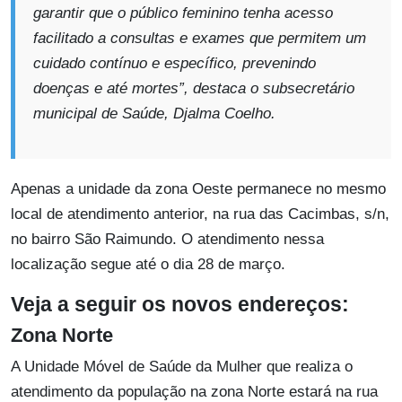
garantir que o público feminino tenha acesso
facilitado a consultas e exames que permitem um
cuidado contínuo e específico, prevenindo
doenças e até mortes”, destaca o subsecretário
municipal de Saúde, Djalma Coelho.
Apenas a unidade da zona Oeste permanece no mesmo
local de atendimento anterior, na rua das Cacimbas, s/n,
no bairro São Raimundo. O atendimento nessa
localização segue até o dia 28 de março.
Veja a seguir os novos endereços:
Zona Norte
A Unidade Móvel de Saúde da Mulher que realiza o
atendimento da população na zona Norte estará na rua