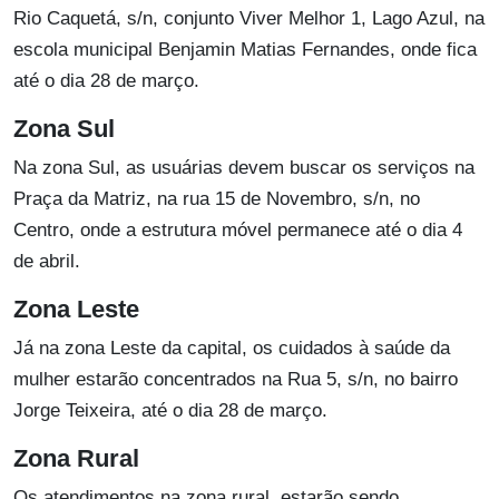
Rio Caquetá, s/n, conjunto Viver Melhor 1, Lago Azul, na
escola municipal Benjamin Matias Fernandes, onde fica
até o dia 28 de março.
Zona Sul
Na zona Sul, as usuárias devem buscar os serviços na
Praça da Matriz, na rua 15 de Novembro, s/n, no
Centro, onde a estrutura móvel permanece até o dia 4
de abril.
Zona Leste
Já na zona Leste da capital, os cuidados à saúde da
mulher estarão concentrados na Rua 5, s/n, no bairro
Jorge Teixeira, até o dia 28 de março.
Zona Rural
Os atendimentos na zona rural, estarão sendo