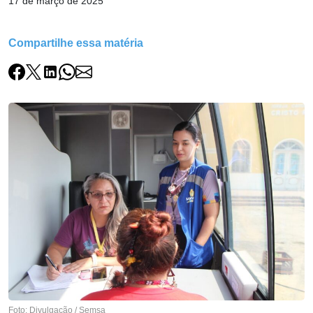
17 de março de 2025
Compartilhe essa matéria
Foto: Divulgação / Semsa