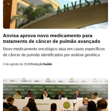
Anvisa aprova novo medicamento para
tratamento de câncer de pulmão avançado
Novo medicamento oncológico atua em casos específicos
de câncer de pulmão identificados por análise genética
2 de agosto de 2026
Redação
Saúde