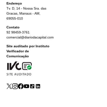
Endereço
Tv. D, 14 - Nossa Sra. das
Gracas, Manaus - AM,
69055-010
Contato
92 98459-3761
comercial@diariodacapital.com
Site auditado por Instituto
Verificador de
Comunicação