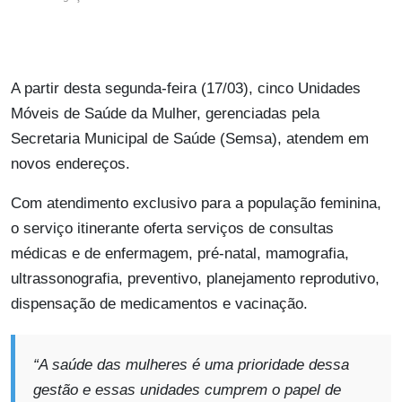
A partir desta segunda-feira (17/03), cinco Unidades
Móveis de Saúde da Mulher, gerenciadas pela
Secretaria Municipal de Saúde (Semsa), atendem em
novos endereços.
Com atendimento exclusivo para a população feminina,
o serviço itinerante oferta serviços de consultas
médicas e de enfermagem, pré-natal, mamografia,
ultrassonografia, preventivo, planejamento reprodutivo,
dispensação de medicamentos e vacinação.
“A saúde das mulheres é uma prioridade dessa
gestão e essas unidades cumprem o papel de