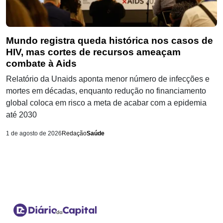
Mundo registra queda histórica nos casos de
HIV, mas cortes de recursos ameaçam
combate à Aids
Relatório da Unaids aponta menor número de infecções e
mortes em décadas, enquanto redução no financiamento
global coloca em risco a meta de acabar com a epidemia
até 2030
1 de agosto de 2026
Redação
Saúde