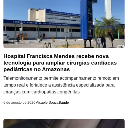
Hospital Francisca Mendes recebe nova
tecnologia para ampliar cirurgias cardíacas
pediátricas no Amazonas
Telemonitoramento permite acompanhamento remoto em
tempo real e fortalece a assistência especializada para
crianças com cardiopatias congênitas
6 de agosto de 2026
Micaele Souza
Saúde