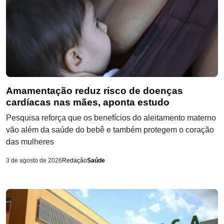
Amamentação reduz risco de doenças
cardíacas nas mães, aponta estudo
Pesquisa reforça que os benefícios do aleitamento materno
vão além da saúde do bebê e também protegem o coração
das mulheres
3 de agosto de 2026
Redação
Saúde