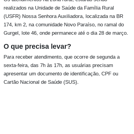
realizados na Unidade de Saúde da Família Rural
(USFR) Nossa Senhora Auxiliadora, localizada na BR
174, km 2, na comunidade Novo Paraíso, no ramal do
Gurgel, lote 46, onde permanece até o dia 28 de março.
O que precisa levar?
Para receber atendimento, que ocorre de segunda a
sexta-feira, das 7h às 17h, as usuárias precisam
apresentar um documento de identificação, CPF ou
Cartão Nacional de Saúde (SUS).