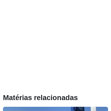
Matérias relacionadas