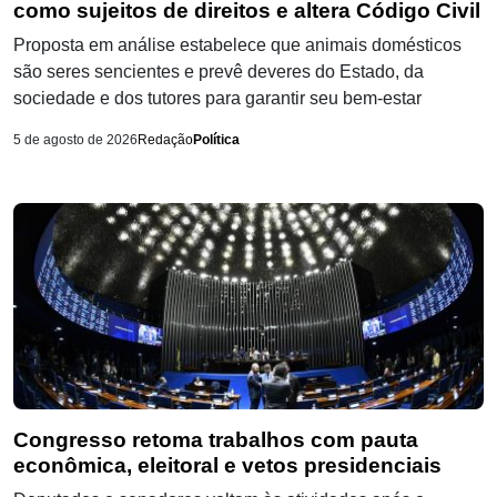
como sujeitos de direitos e altera Código Civil
Proposta em análise estabelece que animais domésticos
são seres sencientes e prevê deveres do Estado, da
sociedade e dos tutores para garantir seu bem-estar
5 de agosto de 2026
Redação
Política
Congresso retoma trabalhos com pauta
econômica, eleitoral e vetos presidenciais