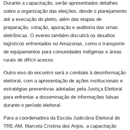
Durante a capacitação, serão apresentados detalhes
sobre a organização das eleições, desde o planejamento
até a execução do pleito, além das etapas de
preparação, votação, apuração e auditoria das urnas
eletrônicas. O evento também discutirá os desafios
logísticos enfrentados no Amazonas, como o transporte
de equipamentos para comunidades indígenas e áreas
rurais de difícil acesso.
Outro eixo do encontro será o combate à desinformação
eleitoral, com a apresentação de ações institucionais e
estratégias preventivas adotadas pela Justiça Eleitoral
para enfrentar a disseminação de informações falsas
durante o período eleitoral.
Para a coordenadora da Escola Judiciária Eleitoral do
TRE-AM, Marcela Cristina dos Anjos, a capacitação