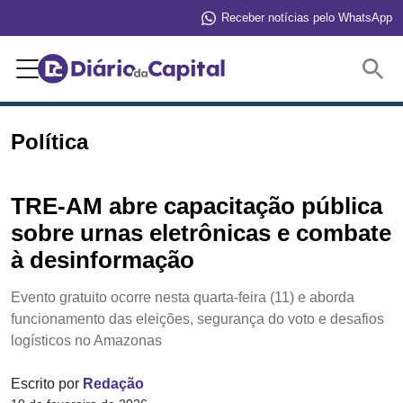
Receber notícias pelo WhatsApp
Buscar
Política
TRE-AM abre capacitação pública
sobre urnas eletrônicas e combate
à desinformação
Evento gratuito ocorre nesta quarta-feira (11) e aborda
funcionamento das eleições, segurança do voto e desafios
logísticos no Amazonas
Escrito por
Redação