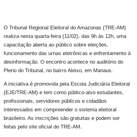
O Tribunal Regional Eleitoral do Amazonas (TRE-AM)
realiza nesta quarta-feira (11/02), das 9h às 12h, uma
capacitação aberta ao público sobre eleições,
funcionamento das urnas eletrônicas e enfrentamento à
desinformação. O encontro acontece no auditório do
Pleno do Tribunal, no bairro Aleixo, em Manaus.
A iniciativa é promovida pela Escola Judiciária Eleitoral
(EJE/TRE-AM) e tem como público-alvo estudantes,
profissionais, servidores públicos e cidadãos
interessados em compreender o sistema eleitoral
brasileiro. As inscrições são gratuitas e podem ser
feitas pelo site oficial do TRE-AM.