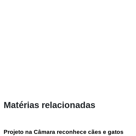
Matérias relacionadas
Projeto na Câmara reconhece cães e gatos