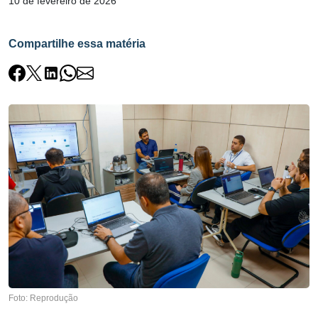
10 de fevereiro de 2026
Compartilhe essa matéria
Foto: Reprodução