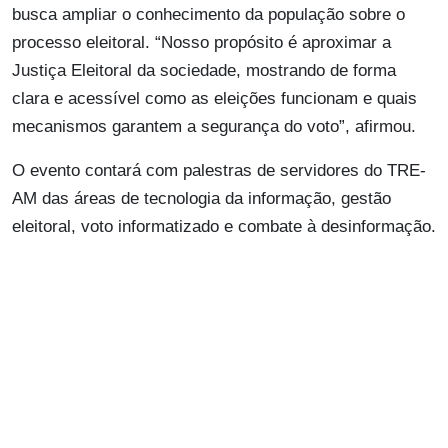
busca ampliar o conhecimento da população sobre o
processo eleitoral. “Nosso propósito é aproximar a
Justiça Eleitoral da sociedade, mostrando de forma
clara e acessível como as eleições funcionam e quais
mecanismos garantem a segurança do voto”, afirmou.
O evento contará com palestras de servidores do TRE-
AM das áreas de tecnologia da informação, gestão
eleitoral, voto informatizado e combate à desinformação.