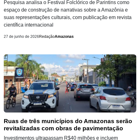
Pesquisa analisa o Festival Folclórico de Parintins como
espaço de construção de narrativas sobre a Amazônia e
suas representações culturais, com publicação em revista
científica internacional
27 de junho de 2026
Redação
Amazonas
Ruas de três municípios do Amazonas serão
revitalizadas com obras de pavimentação
Investimentos ultrapassam R$40 milhões e incluem