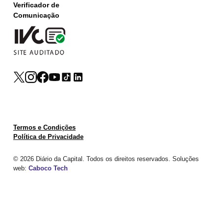
Verificador de
Comunicação
Termos e Condições
Política de Privacidade
© 2026 Diário da Capital. Todos os direitos reservados. Soluções
web:
Caboco Tech