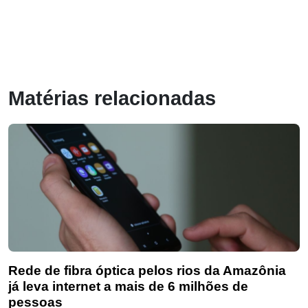
Matérias relacionadas
Rede de fibra óptica pelos rios da Amazônia
já leva internet a mais de 6 milhões de
pessoas