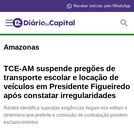
Receber notícias pelo WhatsApp
Buscar
Amazonas
TCE-AM suspende pregões de
transporte escolar e locação de
veículos em Presidente Figueiredo
após constatar irregularidades
Relator identifica supostas exigências ilegais nos editais e
determina que prefeito e comissão de contratação prestem
esclarecimentos