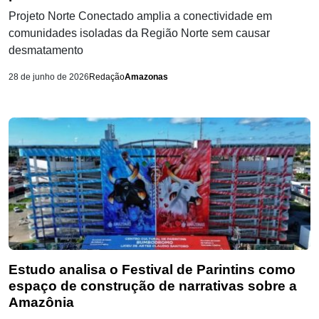
Projeto Norte Conectado amplia a conectividade em
comunidades isoladas da Região Norte sem causar
desmatamento
28 de junho de 2026
Redação
Amazonas
Estudo analisa o Festival de Parintins como
espaço de construção de narrativas sobre a
Amazônia