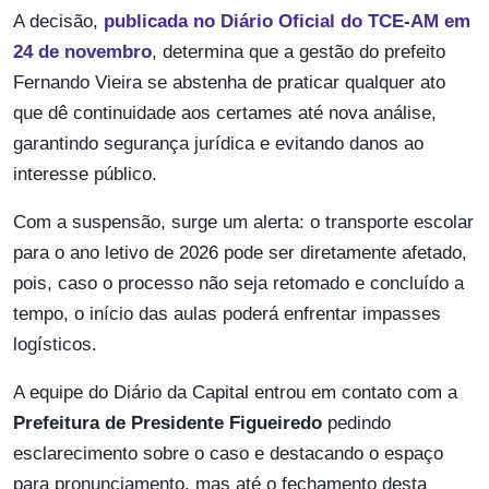
A decisão,
publicada no Diário Oficial do TCE-AM em
24 de novembro
, determina que a gestão do prefeito
Fernando Vieira se abstenha de praticar qualquer ato
que dê continuidade aos certames até nova análise,
garantindo segurança jurídica e evitando danos ao
interesse público.
Com a suspensão, surge um alerta: o transporte escolar
para o ano letivo de 2026 pode ser diretamente afetado,
pois, caso o processo não seja retomado e concluído a
tempo, o início das aulas poderá enfrentar impasses
logísticos.
A equipe do Diário da Capital entrou em contato com a
Prefeitura de Presidente Figueiredo
pedindo
esclarecimento sobre o caso e destacando o espaço
para pronunciamento, mas até o fechamento desta