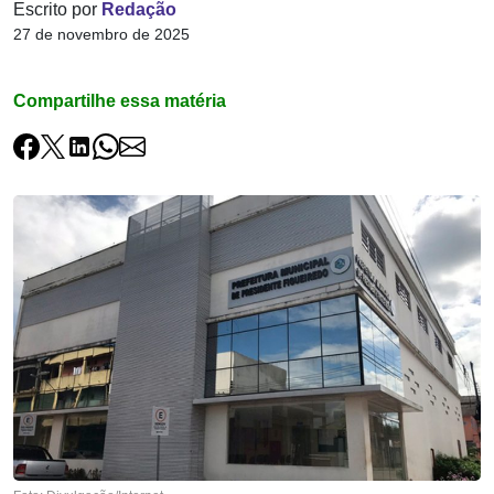
Escrito por
Redação
27 de novembro de 2025
Compartilhe essa matéria