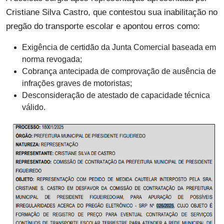
Cristiane Silva Castro, que contestou sua inabilitação no
pregão do transporte escolar e apontou erros como:
Exigência de certidão da Junta Comercial baseada em
norma revogada;
Cobrança antecipada de comprovação de ausência de
infrações graves de motoristas;
Desconsideração de atestado de capacidade técnica
válido.