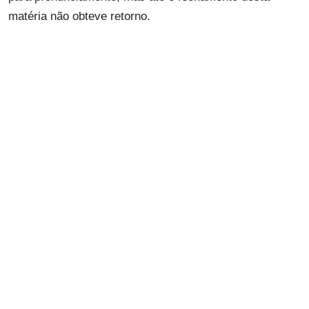
matéria não obteve retorno.