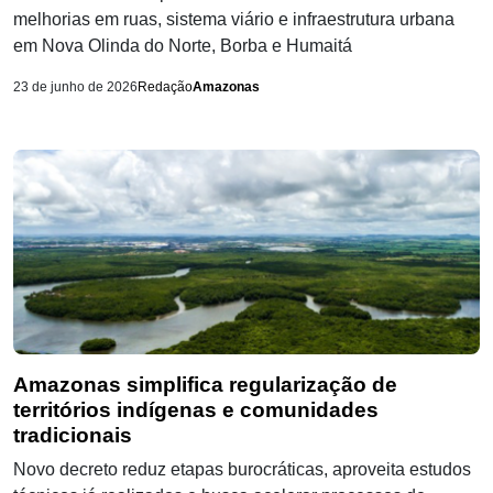
melhorias em ruas, sistema viário e infraestrutura urbana
em Nova Olinda do Norte, Borba e Humaitá
23 de junho de 2026
Redação
Amazonas
Amazonas simplifica regularização de
territórios indígenas e comunidades
tradicionais
Novo decreto reduz etapas burocráticas, aproveita estudos