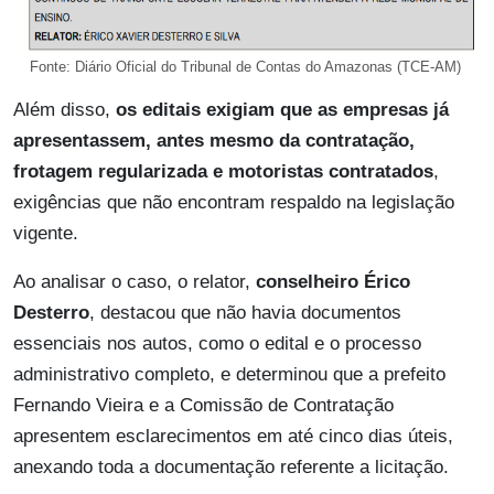
Fonte: Diário Oficial do Tribunal de Contas do Amazonas (TCE-AM)
Além disso,
os editais exigiam que as empresas já
apresentassem, antes mesmo da contratação,
frotagem regularizada e motoristas contratados
,
exigências que não encontram respaldo na legislação
vigente.
Ao analisar o caso, o relator,
conselheiro Érico
Desterro
, destacou que não havia documentos
essenciais nos autos, como o edital e o processo
administrativo completo, e determinou que a prefeito
Fernando Vieira e a Comissão de Contratação
apresentem esclarecimentos em até cinco dias úteis,
anexando toda a documentação referente a licitação.