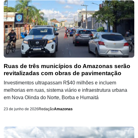
Ruas de três municípios do Amazonas serão
revitalizadas com obras de pavimentação
Investimentos ultrapassam R$40 milhões e incluem
melhorias em ruas, sistema viário e infraestrutura urbana
em Nova Olinda do Norte, Borba e Humaitá
23 de junho de 2026
Redação
Amazonas