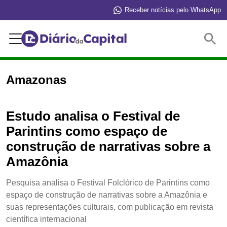
Receber notícias pelo WhatsApp
Buscar
Amazonas
Estudo analisa o Festival de
Parintins como espaço de
construção de narrativas sobre a
Amazônia
Pesquisa analisa o Festival Folclórico de Parintins como
espaço de construção de narrativas sobre a Amazônia e
suas representações culturais, com publicação em revista
científica internacional