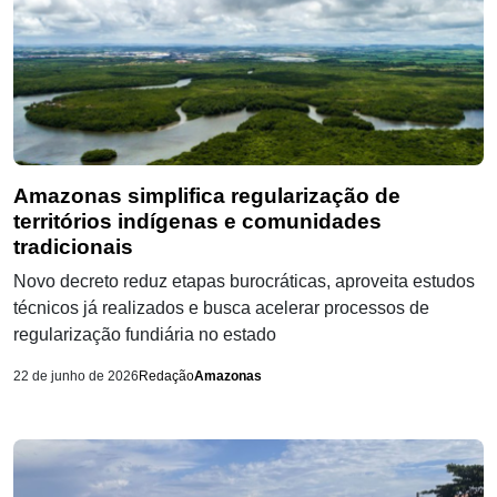
Amazonas simplifica regularização de
territórios indígenas e comunidades
tradicionais
Novo decreto reduz etapas burocráticas, aproveita estudos
técnicos já realizados e busca acelerar processos de
regularização fundiária no estado
22 de junho de 2026
Redação
Amazonas