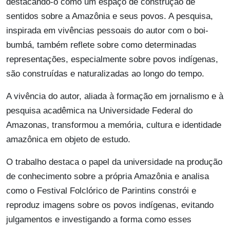
destacando-o como um espaço de construção de
sentidos sobre a Amazônia e seus povos. A pesquisa,
inspirada em vivências pessoais do autor com o boi-
bumbá, também reflete sobre como determinadas
representações, especialmente sobre povos indígenas,
são construídas e naturalizadas ao longo do tempo.
A vivência do autor, aliada à formação em jornalismo e à
pesquisa acadêmica na Universidade Federal do
Amazonas, transformou a memória, cultura e identidade
amazônica em objeto de estudo.
O trabalho destaca o papel da universidade na produção
de conhecimento sobre a própria Amazônia e analisa
como o Festival Folclórico de Parintins constrói e
reproduz imagens sobre os povos indígenas, evitando
julgamentos e investigando a forma como esses