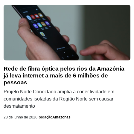
Rede de fibra óptica pelos rios da Amazônia
já leva internet a mais de 6 milhões de
pessoas
Projeto Norte Conectado amplia a conectividade em
comunidades isoladas da Região Norte sem causar
desmatamento
28 de junho de 2026
Redação
Amazonas