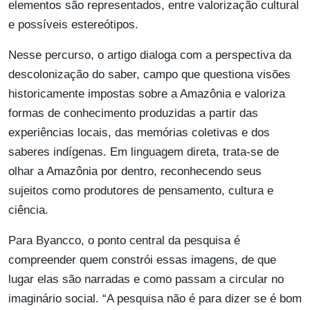
elementos são representados, entre valorização cultural
e possíveis estereótipos.
Nesse percurso, o artigo dialoga com a perspectiva da
descolonização do saber, campo que questiona visões
historicamente impostas sobre a Amazônia e valoriza
formas de conhecimento produzidas a partir das
experiências locais, das memórias coletivas e dos
saberes indígenas. Em linguagem direta, trata-se de
olhar a Amazônia por dentro, reconhecendo seus
sujeitos como produtores de pensamento, cultura e
ciência.
Para Byancco, o ponto central da pesquisa é
compreender quem constrói essas imagens, de que
lugar elas são narradas e como passam a circular no
imaginário social. “A pesquisa não é para dizer se é bom