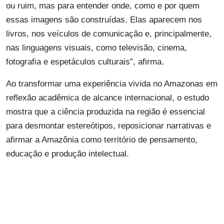
ou ruim, mas para entender onde, como e por quem
essas imagens são construídas. Elas aparecem nos
livros, nos veículos de comunicação e, principalmente,
nas linguagens visuais, como televisão, cinema,
fotografia e espetáculos culturais”, afirma.
Ao transformar uma experiência vivida no Amazonas em
reflexão acadêmica de alcance internacional, o estudo
mostra que a ciência produzida na região é essencial
para desmontar estereótipos, reposicionar narrativas e
afirmar a Amazônia como território de pensamento,
educação e produção intelectual.