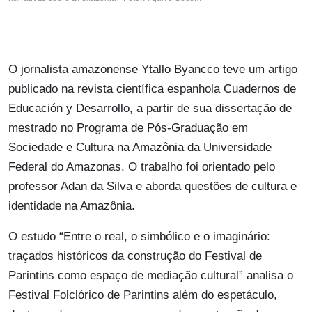
O jornalista amazonense Ytallo Byancco teve um artigo
publicado na revista científica espanhola Cuadernos de
Educación y Desarrollo, a partir de sua dissertação de
mestrado no Programa de Pós-Graduação em
Sociedade e Cultura na Amazônia da Universidade
Federal do Amazonas. O trabalho foi orientado pelo
professor Adan da Silva e aborda questões de cultura e
identidade na Amazônia.
O estudo “Entre o real, o simbólico e o imaginário:
traçados históricos da construção do Festival de
Parintins como espaço de mediação cultural” analisa o
Festival Folclórico de Parintins além do espetáculo,