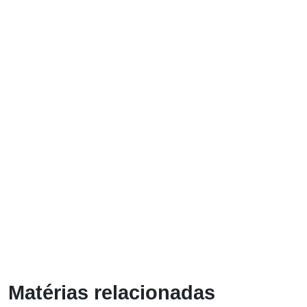
Matérias relacionadas