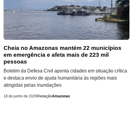
Cheia no Amazonas mantém 22 municípios
em emergência e afeta mais de 223 mil
pessoas
Boletim da Defesa Civil aponta cidades em situação crítica
e destaca envio de ajuda humanitária às regiões mais
atingidas pelas inundações
18 de junho de 2026
Redação
Amazonas