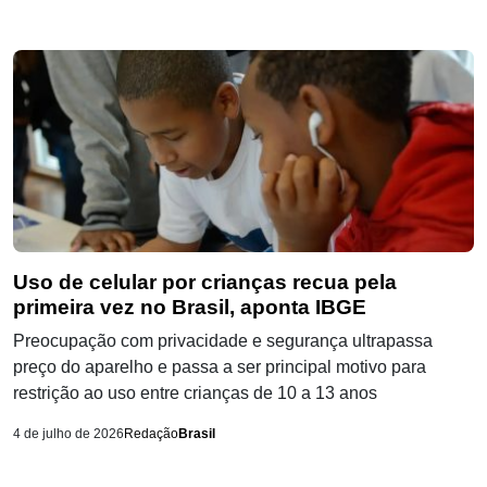
Uso de celular por crianças recua pela
primeira vez no Brasil, aponta IBGE
Preocupação com privacidade e segurança ultrapassa
preço do aparelho e passa a ser principal motivo para
restrição ao uso entre crianças de 10 a 13 anos
4 de julho de 2026
Redação
Brasil