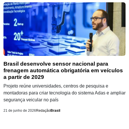
Brasil desenvolve sensor nacional para
frenagem automática obrigatória em veículos
a partir de 2029
Projeto reúne universidades, centros de pesquisa e
montadoras para criar tecnologia do sistema Adas e ampliar
segurança veicular no país
21 de junho de 2026
Redação
Brasil