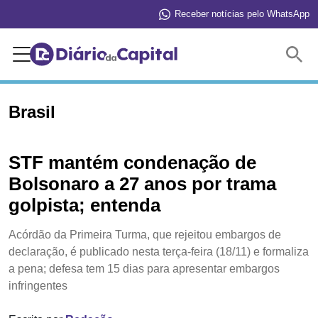
Receber notícias pelo WhatsApp
Buscar
Brasil
STF mantém condenação de
Bolsonaro a 27 anos por trama
golpista; entenda
Acórdão da Primeira Turma, que rejeitou embargos de
declaração, é publicado nesta terça-feira (18/11) e formaliza
a pena; defesa tem 15 dias para apresentar embargos
infringentes