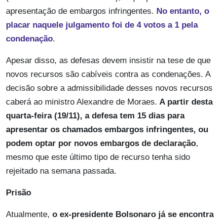
apresentação de embargos infringentes.
No entanto, o
placar naquele julgamento foi de 4 votos a 1 pela
condenação
.
Apesar disso, as defesas devem insistir na tese de que
novos recursos são cabíveis contra as condenações. A
decisão sobre a admissibilidade desses novos recursos
caberá ao ministro Alexandre de Moraes.
A partir desta
quarta-feira (19/11), a defesa tem 15 dias para
apresentar os chamados embargos infringentes, ou
podem optar por novos embargos de declaração
,
mesmo que este último tipo de recurso tenha sido
rejeitado na semana passada.
Prisão
Atualmente,
o ex-presidente Bolsonaro já se encontra