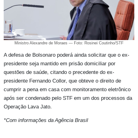
Ministro Alexandre de Moraes — Foto: Rosinei Coutinho/STF
A defesa de Bolsonaro poderá ainda solicitar que o ex-
presidente seja mantido em prisão domiciliar por
questões de saúde, citando o precedente do ex-
presidente Fernando Collor, que obteve o direito de
cumprir a pena em casa com monitoramento eletrônico
após ser condenado pelo STF em um dos processos da
Operação Lava Jato.
*Com informações da Agência Brasil