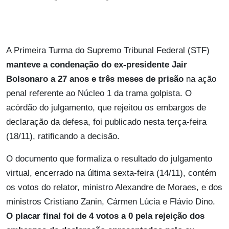
A Primeira Turma do Supremo Tribunal Federal (STF)
manteve a condenação do ex-presidente Jair
Bolsonaro a 27 anos e três meses de prisão
na ação
penal referente ao Núcleo 1 da trama golpista. O
acórdão do julgamento, que rejeitou os embargos de
declaração da defesa, foi publicado nesta terça-feira
(18/11), ratificando a decisão.
O documento que formaliza o resultado do julgamento
virtual, encerrado na última sexta-feira (14/11), contém
os votos do relator, ministro Alexandre de Moraes, e dos
ministros Cristiano Zanin, Cármen Lúcia e Flávio Dino.
O placar final foi de 4 votos a 0 pela rejeição dos