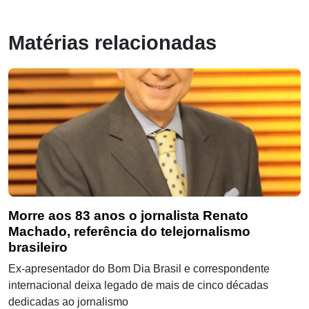
Matérias relacionadas
Morre aos 83 anos o jornalista Renato
Machado, referência do telejornalismo
brasileiro
Ex-apresentador do Bom Dia Brasil e correspondente
internacional deixa legado de mais de cinco décadas
dedicadas ao jornalismo