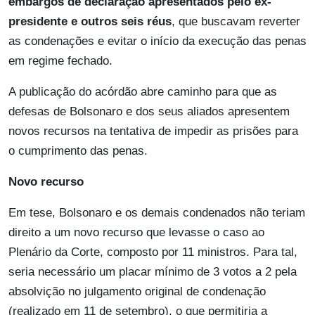
embargos de declaração apresentados pelo ex-
presidente e outros seis réus
, que buscavam reverter
as condenações e evitar o início da execução das penas
em regime fechado.
A publicação do acórdão abre caminho para que as
defesas de Bolsonaro e dos seus aliados apresentem
novos recursos na tentativa de impedir as prisões para
o cumprimento das penas.
Novo recurso
Em tese, Bolsonaro e os demais condenados não teriam
direito a um novo recurso que levasse o caso ao
Plenário da Corte, composto por 11 ministros. Para tal,
seria necessário um placar mínimo de 3 votos a 2 pela
absolvição no julgamento original de condenação
(realizado em 11 de setembro), o que permitiria a