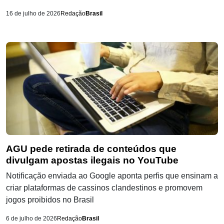
16 de julho de 2026
Redação
Brasil
AGU pede retirada de conteúdos que
divulgam apostas ilegais no YouTube
Notificação enviada ao Google aponta perfis que ensinam a
criar plataformas de cassinos clandestinos e promovem
jogos proibidos no Brasil
6 de julho de 2026
Redação
Brasil