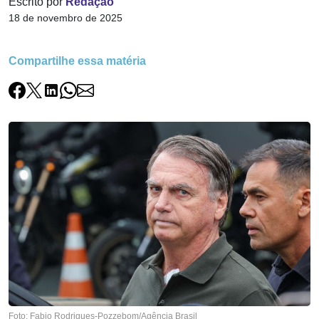
Escrito por
Redação
18 de novembro de 2025
Compartilhe essa matéria
Foto: Fabio Rodrigues-Pozzebom/Agência Brasil