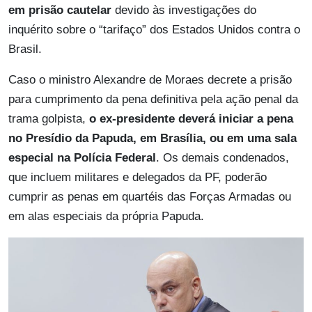
em prisão cautelar
devido às investigações do
inquérito sobre o “tarifaço” dos Estados Unidos contra o
Brasil.
Caso o ministro Alexandre de Moraes decrete a prisão
para cumprimento da pena definitiva pela ação penal da
trama golpista,
o ex-presidente deverá iniciar a pena
no Presídio da Papuda, em Brasília, ou em uma sala
especial na Polícia Federal
. Os demais condenados,
que incluem militares e delegados da PF, poderão
cumprir as penas em quartéis das Forças Armadas ou
em alas especiais da própria Papuda.