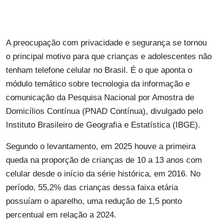
A preocupação com privacidade e segurança se tornou
o principal motivo para que crianças e adolescentes não
tenham telefone celular no Brasil. É o que aponta o
módulo temático sobre tecnologia da informação e
comunicação da Pesquisa Nacional por Amostra de
Domicílios Contínua (PNAD Contínua), divulgado pelo
Instituto Brasileiro de Geografia e Estatística (IBGE).
Segundo o levantamento, em 2025 houve a primeira
queda na proporção de crianças de 10 a 13 anos com
celular desde o início da série histórica, em 2016. No
período, 55,2% das crianças dessa faixa etária
possuíam o aparelho, uma redução de 1,5 ponto
percentual em relação a 2024.