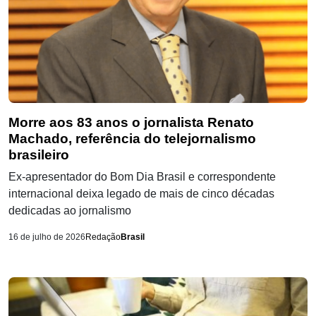
Morre aos 83 anos o jornalista Renato
Machado, referência do telejornalismo
brasileiro
Ex-apresentador do Bom Dia Brasil e correspondente
internacional deixa legado de mais de cinco décadas
dedicadas ao jornalismo
16 de julho de 2026
Redação
Brasil