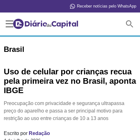
Receber notícias pelo WhatsApp
Buscar
Brasil
Uso de celular por crianças recua
pela primeira vez no Brasil, aponta
IBGE
Preocupação com privacidade e segurança ultrapassa
preço do aparelho e passa a ser principal motivo para
restrição ao uso entre crianças de 10 a 13 anos
Escrito por
Redação