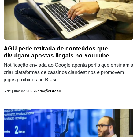
AGU pede retirada de conteúdos que
divulgam apostas ilegais no YouTube
Notificação enviada ao Google aponta perfis que ensinam a
criar plataformas de cassinos clandestinos e promovem
jogos proibidos no Brasil
6 de julho de 2026
Redação
Brasil