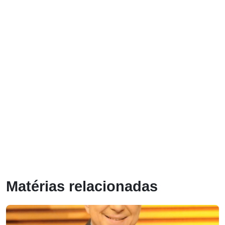
Matérias relacionadas