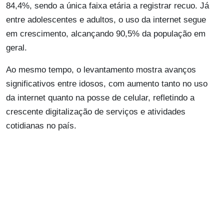
84,4%, sendo a única faixa etária a registrar recuo. Já
entre adolescentes e adultos, o uso da internet segue
em crescimento, alcançando 90,5% da população em
geral.
Ao mesmo tempo, o levantamento mostra avanços
significativos entre idosos, com aumento tanto no uso
da internet quanto na posse de celular, refletindo a
crescente digitalização de serviços e atividades
cotidianas no país.