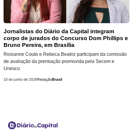
Jornalistas do Diário da Capital integram
corpo de jurados do Concurso Dom Phillips e
Bruno Pereira, em Brasília
Rosianne Couto e Rebeca Beatriz participam da comissão
de avaliação da premiação promovida pela Secom e
Unesco
10 de junho de 2026
Redação
Brasil