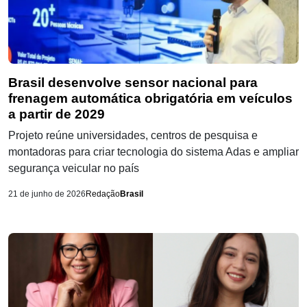
Brasil desenvolve sensor nacional para
frenagem automática obrigatória em veículos
a partir de 2029
Projeto reúne universidades, centros de pesquisa e
montadoras para criar tecnologia do sistema Adas e ampliar
segurança veicular no país
21 de junho de 2026
Redação
Brasil