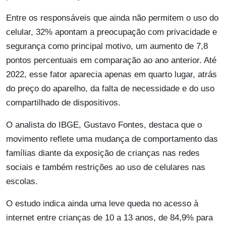
Entre os responsáveis que ainda não permitem o uso do
celular, 32% apontam a preocupação com privacidade e
segurança como principal motivo, um aumento de 7,8
pontos percentuais em comparação ao ano anterior. Até
2022, esse fator aparecia apenas em quarto lugar, atrás
do preço do aparelho, da falta de necessidade e do uso
compartilhado de dispositivos.
O analista do IBGE, Gustavo Fontes, destaca que o
movimento reflete uma mudança de comportamento das
famílias diante da exposição de crianças nas redes
sociais e também restrições ao uso de celulares nas
escolas.
O estudo indica ainda uma leve queda no acesso à
internet entre crianças de 10 a 13 anos, de 84,9% para