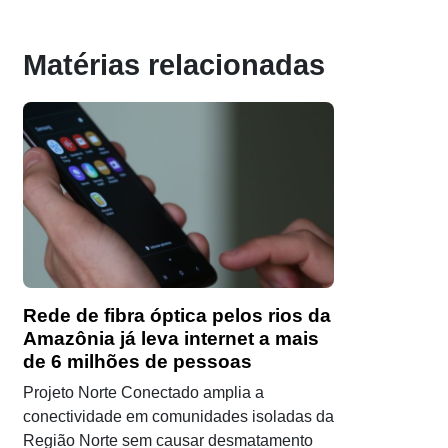
Matérias relacionadas
Rede de fibra óptica pelos rios da
Amazônia já leva internet a mais
de 6 milhões de pessoas
Projeto Norte Conectado amplia a
conectividade em comunidades isoladas da
Região Norte sem causar desmatamento