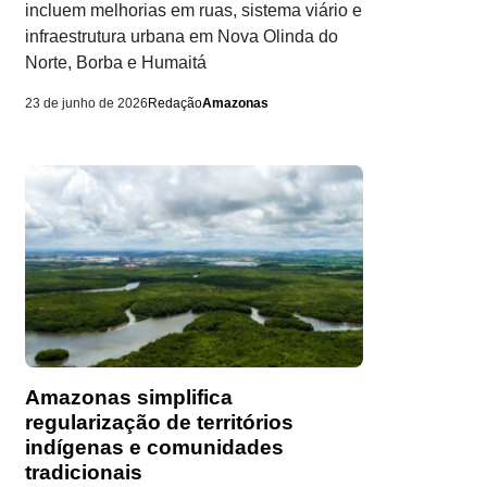
incluem melhorias em ruas, sistema viário e
infraestrutura urbana em Nova Olinda do
Norte, Borba e Humaitá
23 de junho de 2026
Redação
Amazonas
Amazonas simplifica
regularização de territórios
indígenas e comunidades
tradicionais