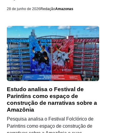
28 de junho de 2026
Redação
Amazonas
Estudo analisa o Festival de
Parintins como espaço de
construção de narrativas sobre a
Amazônia
Pesquisa analisa o Festival Folclórico de
Parintins como espaço de construção de