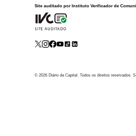
Site auditado por Instituto Verificador de Comu
© 2026 Diário da Capital. Todos os direitos reservados.