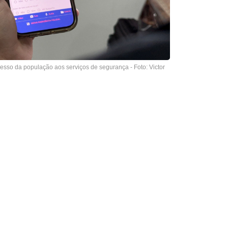
sso da população aos serviços de segurança - Foto: Victor