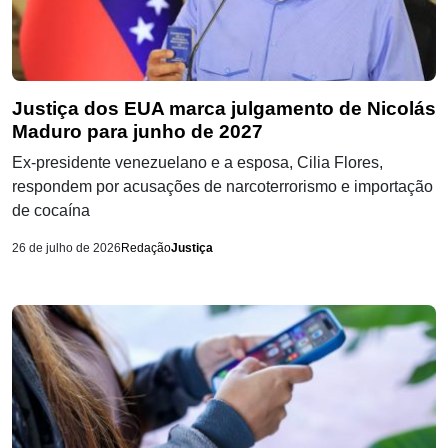
Justiça dos EUA marca julgamento de Nicolás
Maduro para junho de 2027
Ex-presidente venezuelano e a esposa, Cilia Flores,
respondem por acusações de narcoterrorismo e importação
de cocaína
26 de julho de 2026
Redação
Justiça