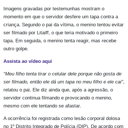
Imagens gravadas por testemunhas mostram o
momento em que o servidor desfere um tapa contra a
criança. Segundo o pai da vítima, o menino tentou evitar
ser filmado por Litaiff, o que teria motivado o primeiro
tapa. Em seguida, o menino tenta reagir, mas recebe
outro golpe.
Assista ao vídeo aqui
“Meu filho tenta tirar o celular dele porque não gosta de
ser filmado, então ele dá um tapa no meu filho e ele cai”
,
relatou o pai. Ele diz ainda que, após a agressão, o
servidor continua filmando e provocando o menino,
mesmo com ele tentando se afastar.
A ocorrência foi registrada como lesão corporal dolosa
no 1º Distrito Integrado de Polícia (DIP). De acordo com