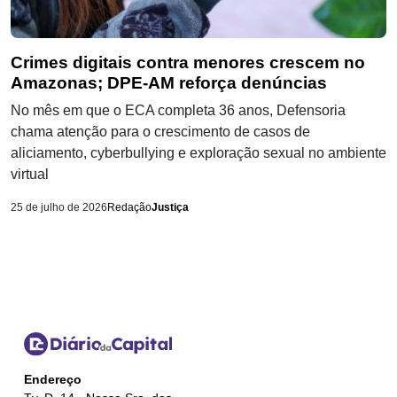
Crimes digitais contra menores crescem no
Amazonas; DPE-AM reforça denúncias
No mês em que o ECA completa 36 anos, Defensoria
chama atenção para o crescimento de casos de
aliciamento, cyberbullying e exploração sexual no ambiente
virtual
25 de julho de 2026
Redação
Justiça
Endereço