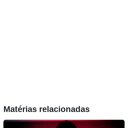
Matérias relacionadas