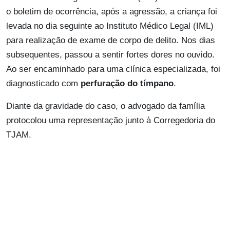
o boletim de ocorrência, após a agressão, a criança foi
levada no dia seguinte ao Instituto Médico Legal (IML)
para realização de exame de corpo de delito. Nos dias
subsequentes, passou a sentir fortes dores no ouvido.
Ao ser encaminhado para uma clínica especializada, foi
diagnosticado com
perfuração do tímpano
.
Diante da gravidade do caso, o advogado da família
protocolou uma representação junto à Corregedoria do
TJAM.