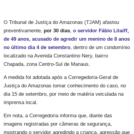
O Tribunal de Justiça do Amazonas (TJAM) afastou
preventivamente,
por 30 dias
,
o servidor Fábio Litaiff,
de 49 anos, acusado de agredir um menino de 8 anos
no último dia 4 de setembro
, dentro de um condomínio
localizado na Avenida Constantino Nery, bairro
Chapada, zona Centro-Sul de Manaus.
A medida foi adotada após a Corregedoria-Geral de
Justiça do Amazonas tomar conhecimento do caso, no
dia 15 de setembro, por meio de matéria veiculada na
imprensa local.
Em nota, a Corregedoria informa que, diante das
imagens registradas por câmeras de segurança,
mostrando o servidor agredindo a criança, agressão que