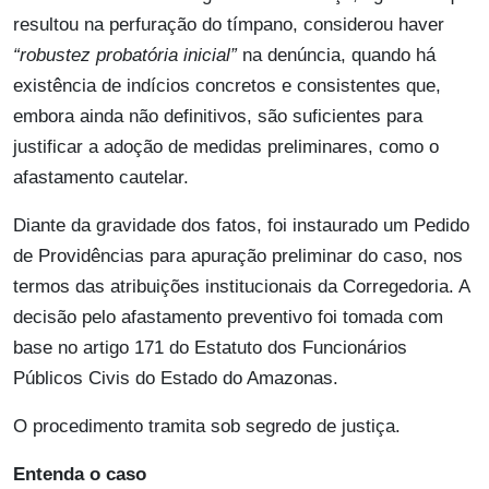
resultou na perfuração do tímpano, considerou haver
“robustez probatória inicial”
na denúncia, quando há
existência de indícios concretos e consistentes que,
embora ainda não definitivos, são suficientes para
justificar a adoção de medidas preliminares, como o
afastamento cautelar.
Diante da gravidade dos fatos, foi instaurado um Pedido
de Providências para apuração preliminar do caso, nos
termos das atribuições institucionais da Corregedoria. A
decisão pelo afastamento preventivo foi tomada com
base no artigo 171 do Estatuto dos Funcionários
Públicos Civis do Estado do Amazonas.
O procedimento tramita sob segredo de justiça.
Entenda o caso