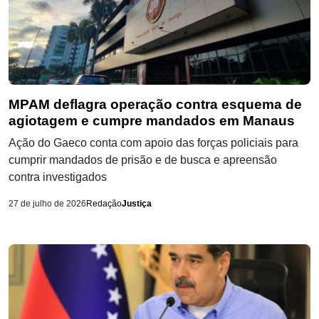
MPAM deflagra operação contra esquema de
agiotagem e cumpre mandados em Manaus
Ação do Gaeco conta com apoio das forças policiais para
cumprir mandados de prisão e de busca e apreensão
contra investigados
27 de julho de 2026
Redação
Justiça