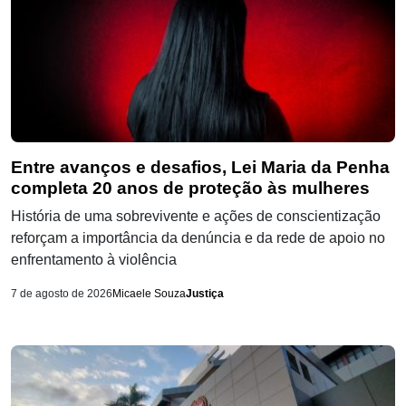
Entre avanços e desafios, Lei Maria da Penha
completa 20 anos de proteção às mulheres
História de uma sobrevivente e ações de conscientização
reforçam a importância da denúncia e da rede de apoio no
enfrentamento à violência
7 de agosto de 2026
Micaele Souza
Justiça