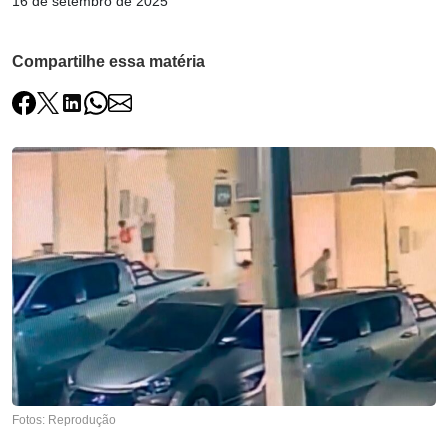
16 de setembro de 2025
Compartilhe essa matéria
Fotos: Reprodução