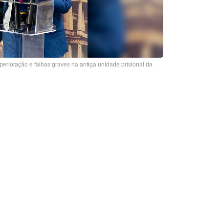
rlotação e falhas graves na antiga unidade prisional da