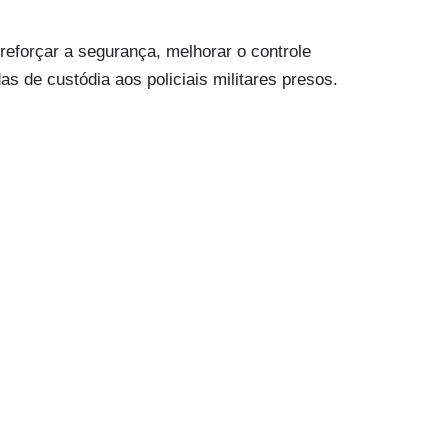
 reforçar a segurança, melhorar o controle
s de custódia aos policiais militares presos.