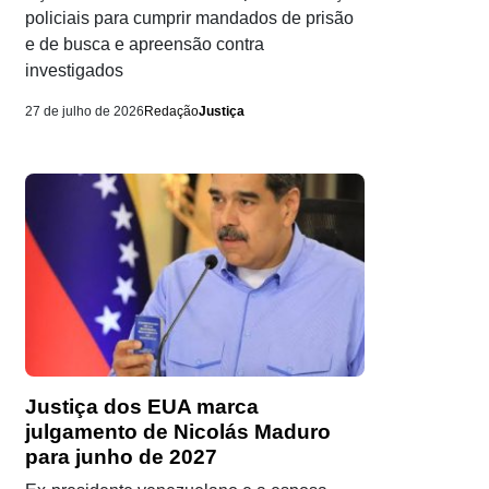
policiais para cumprir mandados de prisão
e de busca e apreensão contra
investigados
27 de julho de 2026
Redação
Justiça
Justiça dos EUA marca
julgamento de Nicolás Maduro
para junho de 2027