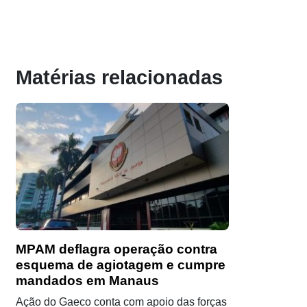
Matérias relacionadas
MPAM deflagra operação contra
esquema de agiotagem e cumpre
mandados em Manaus
Ação do Gaeco conta com apoio das forças