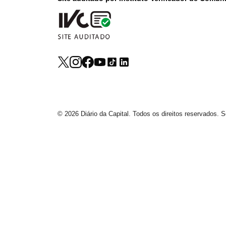
© 2026 Diário da Capital. Todos os direitos reservados.