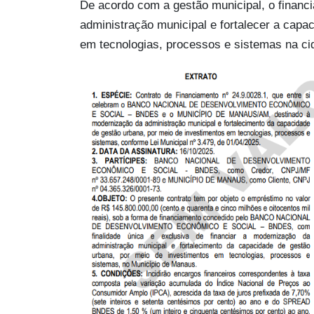
De acordo com a gestão municipal, o financ
administração municipal e fortalecer a capa
em tecnologias, processos e sistemas na c