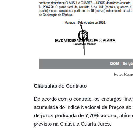
Foto: Repr
Cláusulas do Contrato
De acordo com o contrato, os encargos fina
acumulada do Índice Nacional de Preços a
de juros prefixada de 7,70% ao ano, al
previsto na Cláusula Quarta Juros.