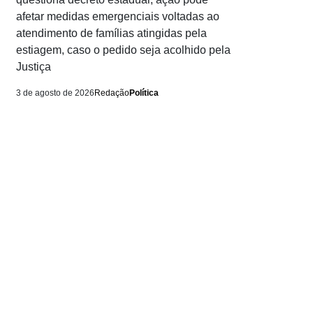
afetar medidas emergenciais voltadas ao
atendimento de famílias atingidas pela
estiagem, caso o pedido seja acolhido pela
Justiça
3 de agosto de 2026
Redação
Política