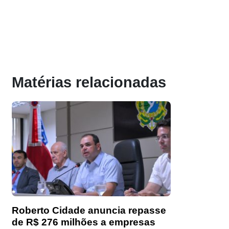
Matérias relacionadas
Roberto Cidade anuncia repasse
de R$ 276 milhões a empresas