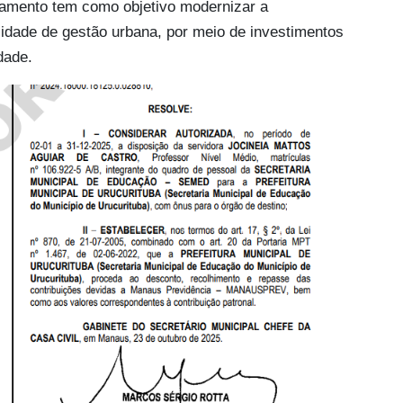
iamento tem como objetivo modernizar a
cidade de gestão urbana, por meio de investimentos
idade.