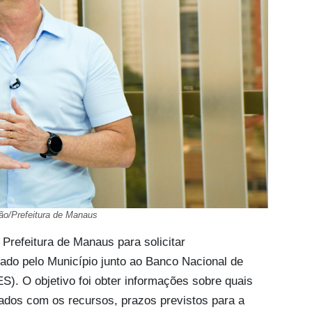
ção/Prefeitura de Manaus
 Prefeitura de Manaus para solicitar
ado pelo Município junto ao Banco Nacional de
. O objetivo foi obter informações sobre quais
iados com os recursos, prazos previstos para a