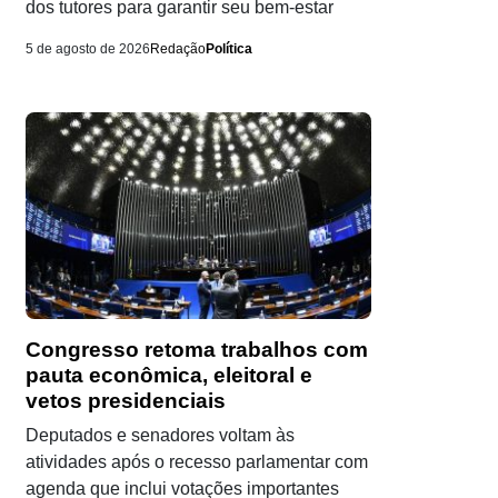
dos tutores para garantir seu bem-estar
5 de agosto de 2026
Redação
Política
Congresso retoma trabalhos com
pauta econômica, eleitoral e
vetos presidenciais
Deputados e senadores voltam às
atividades após o recesso parlamentar com
agenda que inclui votações importantes