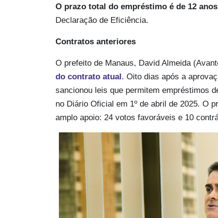
O prazo total do empréstimo é de 12 anos
Declaração de Eficiência.
Contratos anteriores
O prefeito de Manaus, David Almeida (Avant
do contrato atual
. Oito dias após a aprova
sancionou leis que permitem empréstimos de
no Diário Oficial em 1º de abril de 2025. O 
amplo apoio: 24 votos favoráveis e 10 contrá