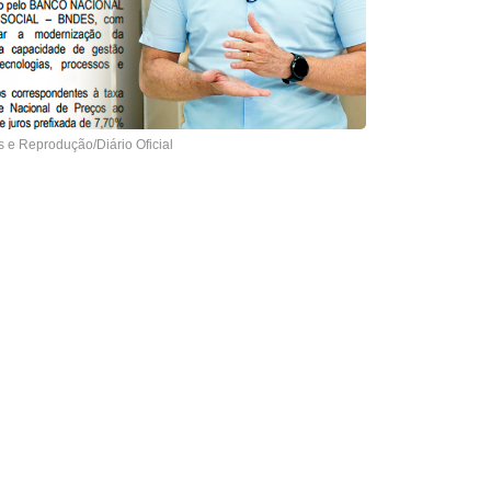
s e Reprodução/Diário Oficial