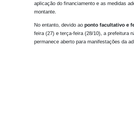
aplicação do financiamento e as medidas ado
montante.
No entanto, devido ao
ponto facultativo e 
feira (27) e terça-feira (28/10), a prefeitu
permanece aberto para manifestações da ad