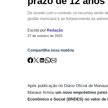
prazo de 12 anos
De acordo com o contrato, os recursos serão 
gestão municipal e ao fortalecimento da admin
Escrito por
Redação
27 de outubro de 2025
Compartilhe essa matéria
Após publicação no Diário Oficial de Manaus 
Manaus firmou
um novo empréstimo junto
Econômico e Social (BNDES) no valor de 