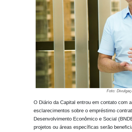
Foto: Divulga
O Diário da Capital entrou em contato com a
esclarecimentos sobre o empréstimo contrat
Desenvolvimento Econômico e Social (BNDES)
projetos ou áreas específicas serão benefic