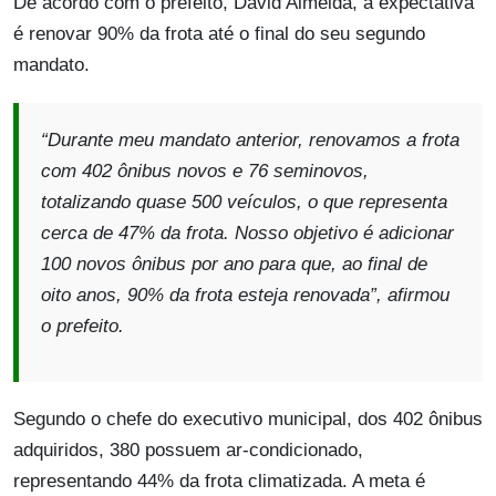
De acordo com o prefeito, David Almeida, a expectativa
é renovar 90% da frota até o final do seu segundo
mandato.
“
Durante meu mandato anterior, renovamos a frota
com 402 ônibus novos e 76 seminovos,
totalizando quase 500 veículos, o que representa
cerca de 47% da frota. Nosso objetivo é adicionar
100 novos ônibus por ano para que, ao final de
oito anos, 90% da frota esteja renovada
”, afirmou
o prefeito.
Segundo o chefe do executivo municipal, dos 402 ônibus
adquiridos, 380 possuem ar-condicionado,
representando 44% da frota climatizada. A meta é