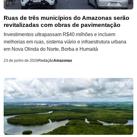
Ruas de três municípios do Amazonas serão
revitalizadas com obras de pavimentação
Investimentos ultrapassam R$40 milhões e incluem
melhorias em ruas, sistema viário e infraestrutura urbana
em Nova Olinda do Norte, Borba e Humaitá
23 de junho de 2026
Redação
Amazonas