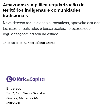
Amazonas simplifica regularização de
territórios indígenas e comunidades
tradicionais
Novo decreto reduz etapas burocráticas, aproveita estudos
técnicos já realizados e busca acelerar processos de
regularização fundiária no estado
22 de junho de 2026
Redação
Amazonas
Endereço
Tv. D, 14 - Nossa Sra. das
Gracas, Manaus - AM,
69055-010