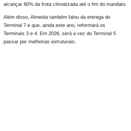
alcançar 80% da frota climatizada até o fim do mandato.
Além disso, Almeida também falou da entrega do
Terminal 7 e que, ainda este ano, reformará os
Terminais 3 e 4. Em 2026, será a vez do Terminal 5
passar por melhorias estruturais.