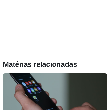
Matérias relacionadas