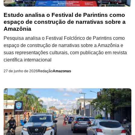
Estudo analisa o Festival de Parintins como
espaço de construção de narrativas sobre a
Amazônia
Pesquisa analisa o Festival Folclórico de Parintins como
espaço de construção de narrativas sobre a Amazônia e
suas representações culturais, com publicação em revista
científica internacional
27 de junho de 2026
Redação
Amazonas