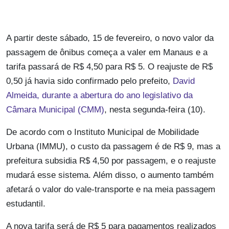
A partir deste sábado, 15 de fevereiro, o novo valor da
passagem de ônibus começa a valer em Manaus e a
tarifa passará de R$ 4,50 para R$ 5. O reajuste de R$
0,50 já havia sido confirmado pelo prefeito,
David
Almeida, durante a abertura do ano legislativo da
Câmara Municipal (CMM)
, nesta segunda-feira (10).
De acordo com o Instituto Municipal de Mobilidade
Urbana (IMMU), o custo da passagem é de R$ 9, mas a
prefeitura subsidia R$ 4,50 por passagem, e o reajuste
mudará esse sistema. Além disso, o aumento também
afetará o valor do vale-transporte e na meia passagem
estudantil.
A nova tarifa será de R$ 5 para pagamentos realizados