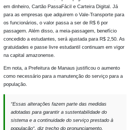
em dinheiro, Cartão PassaFácil e Carteira Digital. Já
para as empresas que adquirem o Vale-Transporte para
os funcionários, o valor passa a ser de R$ 6 por
passagem. Além disso, a meia-passagem, benefício
concedido a estudantes, será ajustada para R$ 2,50. As
gratuidades e passe livre estudantil continuam em vigor
na capital amazonense.
Em nota, a Prefeitura de Manaus justificou o aumento
como necessário para a manutenção do serviço para a
população.
“
Essas alterações fazem parte das medidas
adotadas para garantir a sustentabilidade do
sistema e a continuidade do serviço prestado à
população
“, diz trecho do pronunciamento.