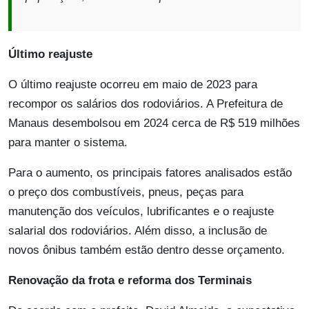
Último reajuste
O último reajuste ocorreu em maio de 2023 para
recompor os salários dos rodoviários. A Prefeitura de
Manaus desembolsou em 2024 cerca de R$ 519 milhões
para manter o sistema.
Para o aumento, os principais fatores analisados estão
o preço dos combustíveis, pneus, peças para
manutenção dos veículos, lubrificantes e o reajuste
salarial dos rodoviários. Além disso, a inclusão de
novos ônibus também estão dentro desse orçamento.
Renovação da frota e reforma dos Terminais