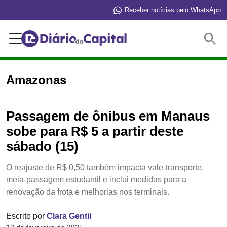
Receber notícias pelo WhatsApp
Buscar
Amazonas
Passagem de ônibus em Manaus
sobe para R$ 5 a partir deste
sábado (15)
O reajuste de R$ 0,50 também impacta vale-transporte,
meia-passagem estudantil e inclui medidas para a
renovação da frota e melhorias nos terminais.
Escrito por
Clara Gentil