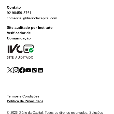
Contato
92 98459-3761
comercial@diariodacapital.com
Site auditado por Instituto
Verificador de
Comunicação
Termos e Condições
Política de Privacidade
© 2026 Diário da Capital. Todos os direitos reservados. Soluções