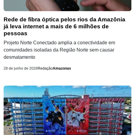
Rede de fibra óptica pelos rios da Amazônia
já leva internet a mais de 6 milhões de
pessoas
Projeto Norte Conectado amplia a conectividade em
comunidades isoladas da Região Norte sem causar
desmatamento
28 de junho de 2026
Redação
Amazonas