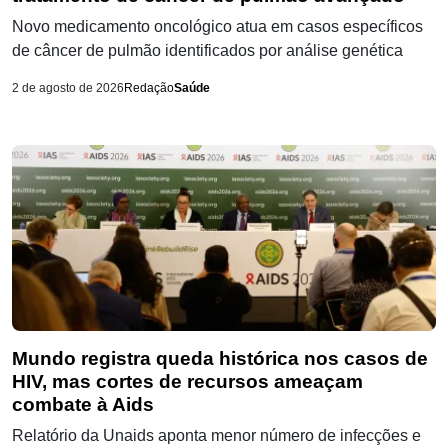
Novo medicamento oncológico atua em casos específicos
de câncer de pulmão identificados por análise genética
2 de agosto de 2026
Redação
Saúde
Mundo registra queda histórica nos casos de
HIV, mas cortes de recursos ameaçam
combate à Aids
Relatório da Unaids aponta menor número de infecções e