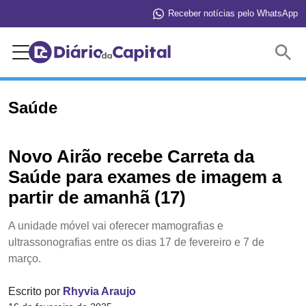
Receber notícias pelo WhatsApp
Buscar
Saúde
Novo Airão recebe Carreta da
Saúde para exames de imagem a
partir de amanhã (17)
A unidade móvel vai oferecer mamografias e
ultrassonografias entre os dias 17 de fevereiro e 7 de
março.
Escrito por
Rhyvia Araujo