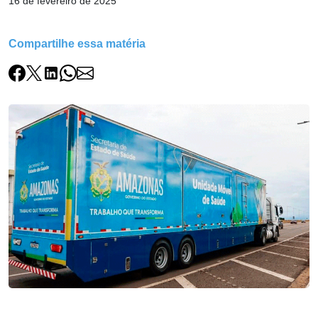
16 de fevereiro de 2025
Compartilhe essa matéria