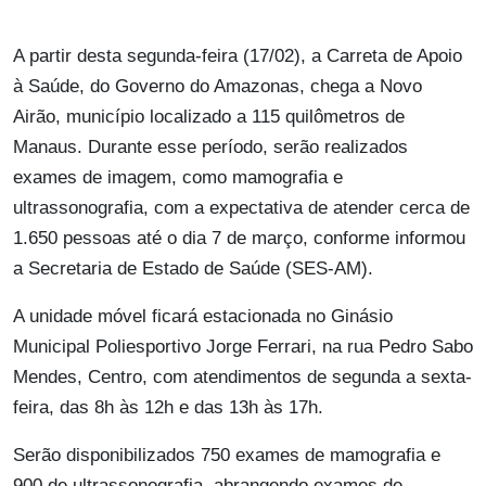
A partir desta segunda-feira (17/02), a Carreta de Apoio
à Saúde, do Governo do Amazonas, chega a Novo
Airão, município localizado a 115 quilômetros de
Manaus. Durante esse período, serão realizados
exames de imagem, como mamografia e
ultrassonografia, com a expectativa de atender cerca de
1.650 pessoas até o dia 7 de março, conforme informou
a Secretaria de Estado de Saúde (SES-AM).
A unidade móvel ficará estacionada no Ginásio
Municipal Poliesportivo Jorge Ferrari, na rua Pedro Sabo
Mendes, Centro, com atendimentos de segunda a sexta-
feira, das 8h às 12h e das 13h às 17h.
Serão disponibilizados 750 exames de mamografia e
900 de ultrassonografia, abrangendo exames de