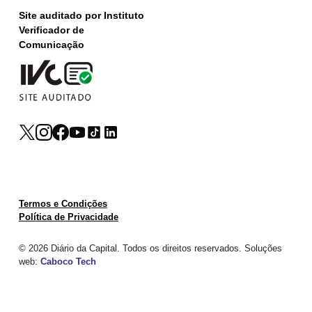
Site auditado por Instituto
Verificador de
Comunicação
Termos e Condições
Política de Privacidade
© 2026 Diário da Capital. Todos os direitos reservados. Soluções
web:
Caboco Tech