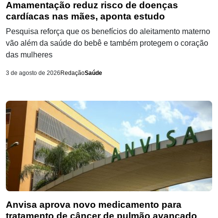
Amamentação reduz risco de doenças
cardíacas nas mães, aponta estudo
Pesquisa reforça que os benefícios do aleitamento materno
vão além da saúde do bebê e também protegem o coração
das mulheres
3 de agosto de 2026
Redação
Saúde
Anvisa aprova novo medicamento para
tratamento de câncer de pulmão avançado