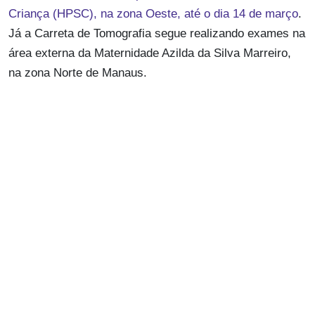
Criança (HPSC), na zona Oeste, até o dia 14 de março
.
Já a Carreta de Tomografia segue realizando exames na
área externa da Maternidade Azilda da Silva Marreiro,
na zona Norte de Manaus.