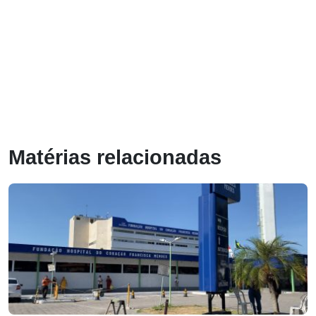
Matérias relacionadas