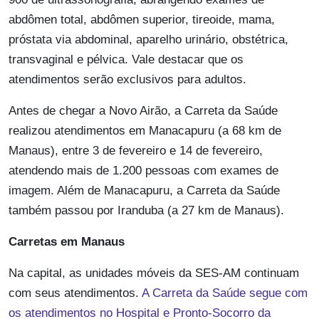
abdômen total, abdômen superior, tireoide, mama,
próstata via abdominal, aparelho urinário, obstétrica,
transvaginal e pélvica. Vale destacar que os
atendimentos serão exclusivos para adultos.
Antes de chegar a Novo Airão, a Carreta da Saúde
realizou atendimentos em Manacapuru (a 68 km de
Manaus), entre 3 de fevereiro e 14 de fevereiro,
atendendo mais de 1.200 pessoas com exames de
imagem. Além de Manacapuru, a Carreta da Saúde
também passou por Iranduba (a 27 km de Manaus).
Carretas em Manaus
Na capital, as unidades móveis da SES-AM continuam
com seus atendimentos.
A Carreta da Saúde segue com
os atendimentos no Hospital e Pronto-Socorro da