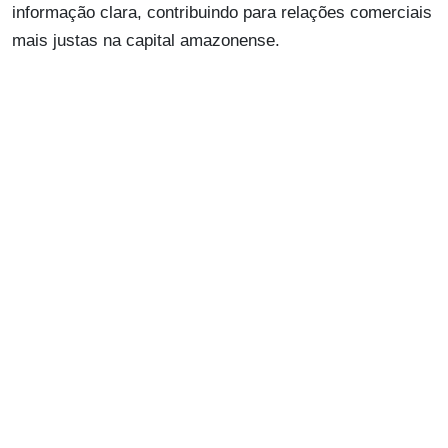
informação clara, contribuindo para relações comerciais
mais justas na capital amazonense.