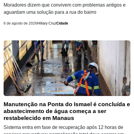
Moradores dizem que convivem com problemas antigos e
aguardam uma solução para a rua do bairro
6 de agosto de 2026
Hillary Cruz
Cidade
Manutenção na Ponta do Ismael é concluída e
abastecimento de água começa a ser
restabelecido em Manaus
Sistema entra em fase de recuperação após 12 horas de