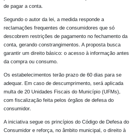
de pagar a conta.
Segundo o autor da lei, a medida responde a
reclamações frequentes de consumidores que só
descobrem restrições de pagamento no fechamento da
conta, gerando constrangimentos. A proposta busca
garantir um direito básico: o acesso à informação antes
da compra ou consumo.
Os estabelecimentos terão prazo de 60 dias para se
adequar. Em caso de descumprimento, será aplicada
multa de 20 Unidades Fiscais do Município (UFMs),
com fiscalização feita pelos órgãos de defesa do
consumidor.
A iniciativa segue os princípios do Código de Defesa do
Consumidor e reforça, no âmbito municipal, o direito à