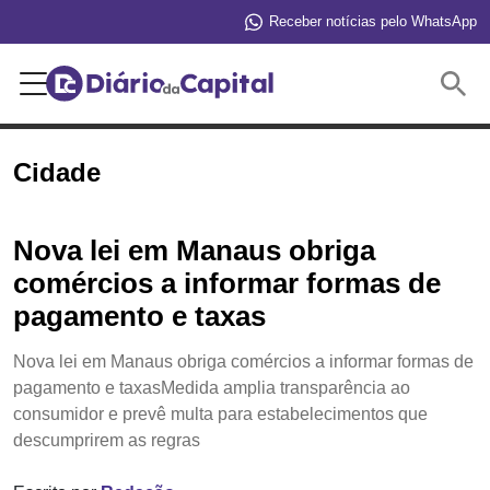
Receber notícias pelo WhatsApp
Buscar
Cidade
Nova lei em Manaus obriga
comércios a informar formas de
pagamento e taxas
Nova lei em Manaus obriga comércios a informar formas de
pagamento e taxasMedida amplia transparência ao
consumidor e prevê multa para estabelecimentos que
descumprirem as regras