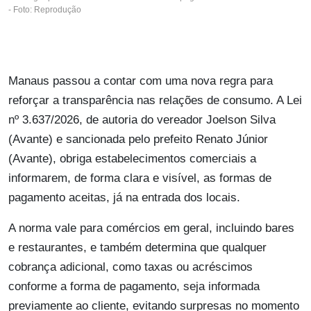
- Foto: Reprodução
Manaus passou a contar com uma nova regra para
reforçar a transparência nas relações de consumo. A Lei
nº 3.637/2026, de autoria do vereador Joelson Silva
(Avante) e sancionada pelo prefeito Renato Júnior
(Avante), obriga estabelecimentos comerciais a
informarem, de forma clara e visível, as formas de
pagamento aceitas, já na entrada dos locais.
A norma vale para comércios em geral, incluindo bares
e restaurantes, e também determina que qualquer
cobrança adicional, como taxas ou acréscimos
conforme a forma de pagamento, seja informada
previamente ao cliente, evitando surpresas no momento