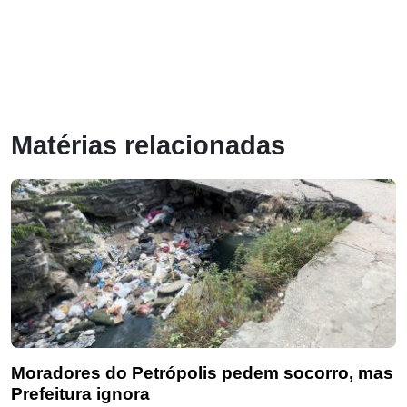
Matérias relacionadas
Moradores do Petrópolis pedem socorro, mas
Prefeitura ignora