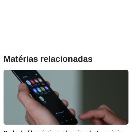
Matérias relacionadas