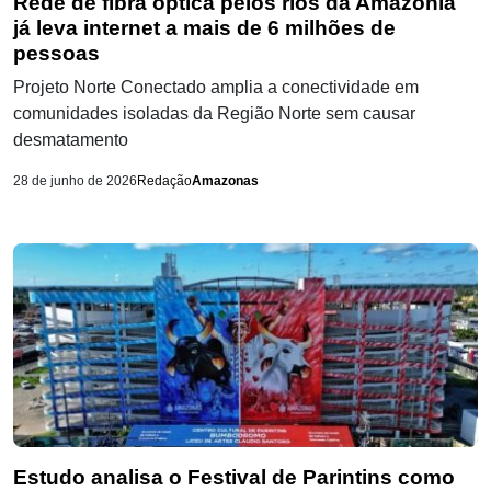
Rede de fibra óptica pelos rios da Amazônia
já leva internet a mais de 6 milhões de
pessoas
Projeto Norte Conectado amplia a conectividade em
comunidades isoladas da Região Norte sem causar
desmatamento
28 de junho de 2026
Redação
Amazonas
Estudo analisa o Festival de Parintins como