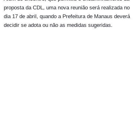
proposta da CDL, uma nova reunião será realizada no
dia 17 de abril, quando a Prefeitura de Manaus deverá
decidir se adota ou não as medidas sugeridas.