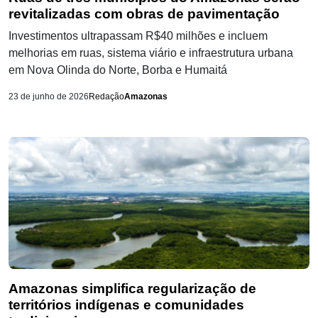
revitalizadas com obras de pavimentação
Investimentos ultrapassam R$40 milhões e incluem
melhorias em ruas, sistema viário e infraestrutura urbana
em Nova Olinda do Norte, Borba e Humaitá
23 de junho de 2026
Redação
Amazonas
Amazonas simplifica regularização de
territórios indígenas e comunidades