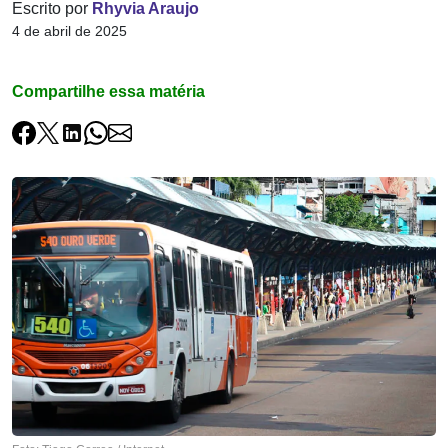
Escrito por
Rhyvia Araujo
4 de abril de 2025
Compartilhe essa matéria