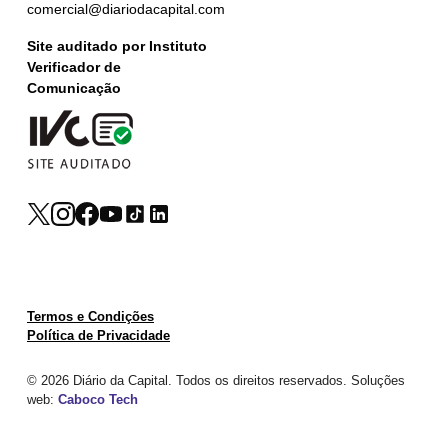
comercial@diariodacapital.com
Site auditado por Instituto
Verificador de
Comunicação
Termos e Condições
Política de Privacidade
© 2026 Diário da Capital. Todos os direitos reservados. Soluções
web:
Caboco Tech