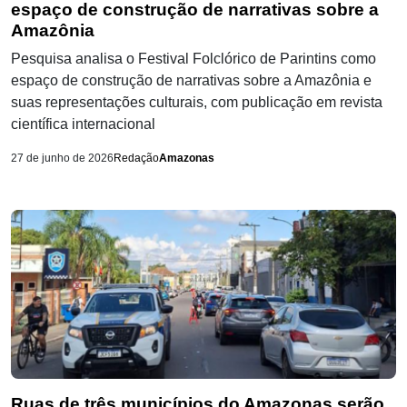
espaço de construção de narrativas sobre a
Amazônia
Pesquisa analisa o Festival Folclórico de Parintins como
espaço de construção de narrativas sobre a Amazônia e
suas representações culturais, com publicação em revista
científica internacional
27 de junho de 2026
Redação
Amazonas
Ruas de três municípios do Amazonas serão