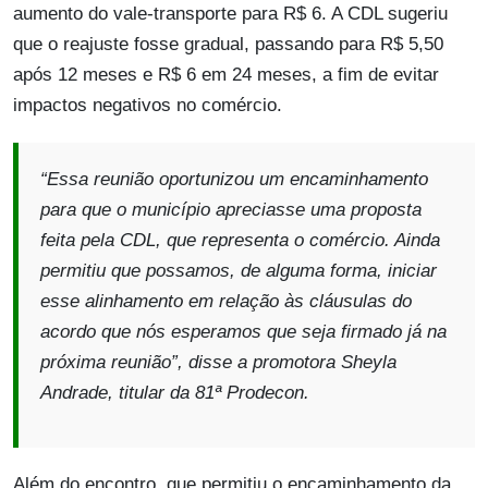
aumento do vale-transporte para R$ 6. A CDL sugeriu
que o reajuste fosse gradual, passando para R$ 5,50
após 12 meses e R$ 6 em 24 meses, a fim de evitar
impactos negativos no comércio.
“Essa reunião oportunizou um encaminhamento
para que o município apreciasse uma proposta
feita pela CDL, que representa o comércio. Ainda
permitiu que possamos, de alguma forma, iniciar
esse alinhamento em relação às cláusulas do
acordo que nós esperamos que seja firmado já na
próxima reunião”, disse a promotora Sheyla
Andrade, titular da 81ª Prodecon.
Além do encontro, que permitiu o encaminhamento da