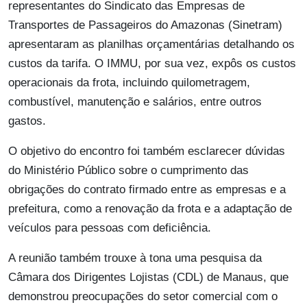
representantes do Sindicato das Empresas de
Transportes de Passageiros do Amazonas (Sinetram)
apresentaram as planilhas orçamentárias detalhando os
custos da tarifa. O IMMU, por sua vez, expôs os custos
operacionais da frota, incluindo quilometragem,
combustível, manutenção e salários, entre outros
gastos.
O objetivo do encontro foi também esclarecer dúvidas
do Ministério Público sobre o cumprimento das
obrigações do contrato firmado entre as empresas e a
prefeitura, como a renovação da frota e a adaptação de
veículos para pessoas com deficiência.
A reunião também trouxe à tona uma pesquisa da
Câmara dos Dirigentes Lojistas (CDL) de Manaus, que
demonstrou preocupações do setor comercial com o