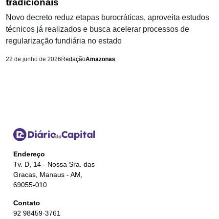
tradicionais
Novo decreto reduz etapas burocráticas, aproveita estudos
técnicos já realizados e busca acelerar processos de
regularização fundiária no estado
22 de junho de 2026
Redação
Amazonas
Endereço
Tv. D, 14 - Nossa Sra. das
Gracas, Manaus - AM,
69055-010
Contato
92 98459-3761