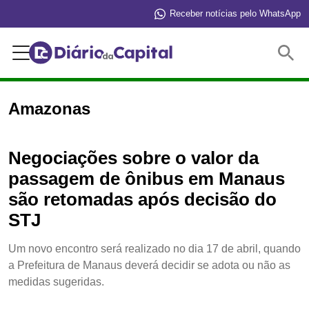
Receber notícias pelo WhatsApp
Buscar
Amazonas
Negociações sobre o valor da
passagem de ônibus em Manaus
são retomadas após decisão do
STJ
Um novo encontro será realizado no dia 17 de abril, quando
a Prefeitura de Manaus deverá decidir se adota ou não as
medidas sugeridas.