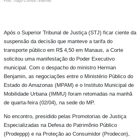
Foto: Tiago Correa / Internet
Após o Superior Tribunal de Justiça (STJ) ficar ciente da
suspensão da decisão que manteve a tarifa do
transporte público em R$ 4,50 em Manaus, a Corte
solicitou uma manifestação do Poder Executivo
municipal. Com o despacho do ministro Herman
Benjamin, as negociações entre o Ministério Público do
Estado do Amazonas (MPAM) e o Instituto Municipal de
Mobilidade Urbana (IMMU) foram retomadas na manhã
de quarta-feira (02/04), na sede do MP.
No encontro, presidido pelas Promotorias de Justiça
Especializadas na Defesa do Patrimônio Público
(Prodeppp) e na Proteção ao Consumidor (Prodecon),