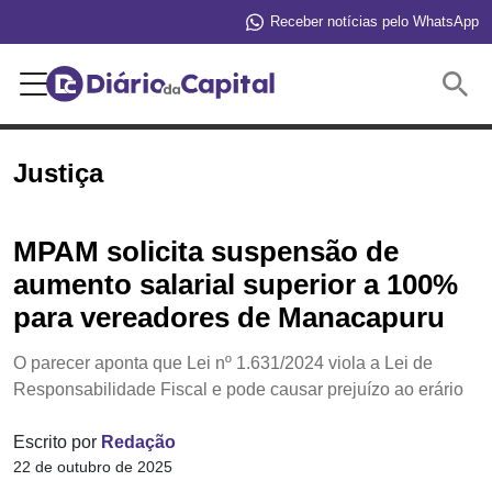
Receber notícias pelo WhatsApp
Buscar
Justiça
MPAM solicita suspensão de
aumento salarial superior a 100%
para vereadores de Manacapuru
O parecer aponta que Lei nº 1.631/2024 viola a Lei de
Responsabilidade Fiscal e pode causar prejuízo ao erário
Escrito por
Redação
22 de outubro de 2025