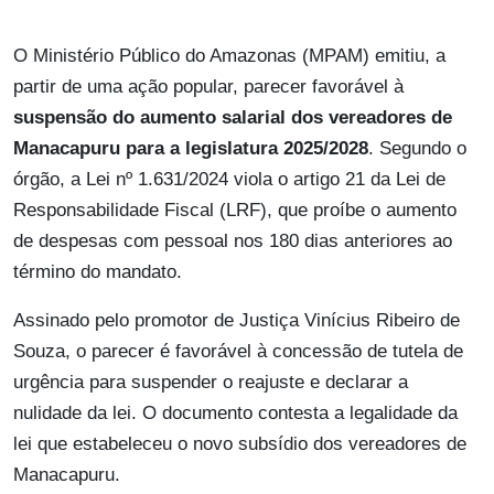
O Ministério Público do Amazonas (MPAM) emitiu, a
partir de uma ação popular, parecer favorável à
suspensão do aumento salarial dos vereadores de
Manacapuru para a legislatura 2025/2028
. Segundo o
órgão, a Lei nº 1.631/2024 viola o artigo 21 da Lei de
Responsabilidade Fiscal (LRF), que proíbe o aumento
de despesas com pessoal nos 180 dias anteriores ao
término do mandato.
Assinado pelo promotor de Justiça Vinícius Ribeiro de
Souza, o parecer é favorável à concessão de tutela de
urgência para suspender o reajuste e declarar a
nulidade da lei. O documento contesta a legalidade da
lei que estabeleceu o novo subsídio dos vereadores de
Manacapuru.