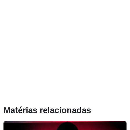
Matérias relacionadas