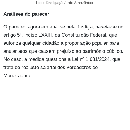
Foto: Divulgação/Fato Amazônico
Análises do parecer
O parecer, agora em análise pela Justiça, baseia-se no
artigo 5º, inciso LXXIII, da Constituição Federal, que
autoriza qualquer cidadão a propor ação popular para
anular atos que causem prejuízo ao patrimônio público.
No caso, a medida questiona a Lei nº 1.631/2024, que
trata do reajuste salarial dos vereadores de
Manacapuru.