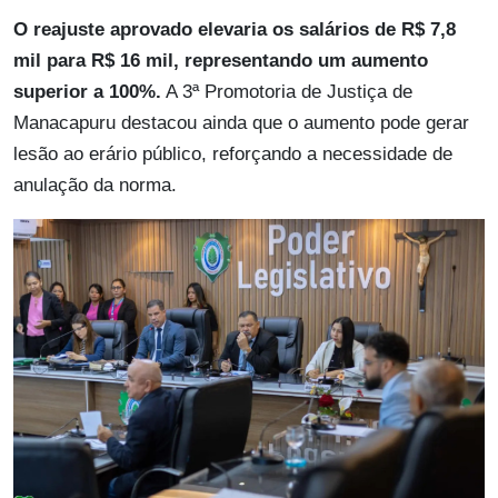
O reajuste aprovado elevaria os salários de R$ 7,8
mil para R$ 16 mil, representando um aumento
superior a 100%.
A 3ª Promotoria de Justiça de
Manacapuru destacou ainda que o aumento pode gerar
lesão ao erário público, reforçando a necessidade de
anulação da norma.