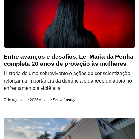
Entre avanços e desafios, Lei Maria da Penha
completa 20 anos de proteção às mulheres
História de uma sobrevivente e ações de conscientização
reforçam a importância da denúncia e da rede de apoio no
enfrentamento à violência
7 de agosto de 2026
Micaele Souza
Justiça