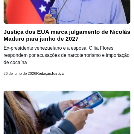
Justiça dos EUA marca julgamento de Nicolás
Maduro para junho de 2027
Ex-presidente venezuelano e a esposa, Cilia Flores,
respondem por acusações de narcoterrorismo e importação
de cocaína
26 de julho de 2026
Redação
Justiça