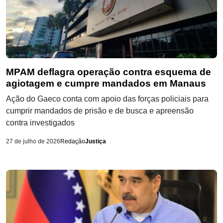
MPAM deflagra operação contra esquema de
agiotagem e cumpre mandados em Manaus
Ação do Gaeco conta com apoio das forças policiais para
cumprir mandados de prisão e de busca e apreensão
contra investigados
27 de julho de 2026
Redação
Justiça