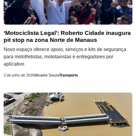
‘Motociclista Legal’: Roberto Cidade inaugura
pit stop na zona Norte de Manaus
Novo espaço oferece apoio, serviços e kits de segurança
para motofretistas, mototaxistas e entregadores por
aplicativo
3 de julho de 2026
Micaele Souza
Transporte