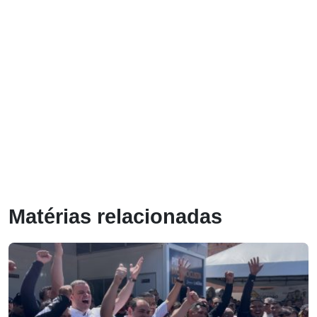
Matérias relacionadas