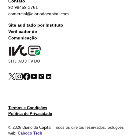
Contato
92 98459-3761
comercial@diariodacapital.com
Site auditado por Instituto
Verificador de
Comunicação
Termos e Condições
Política de Privacidade
© 2026 Diário da Capital. Todos os direitos reservados. Soluções
web:
Caboco Tech