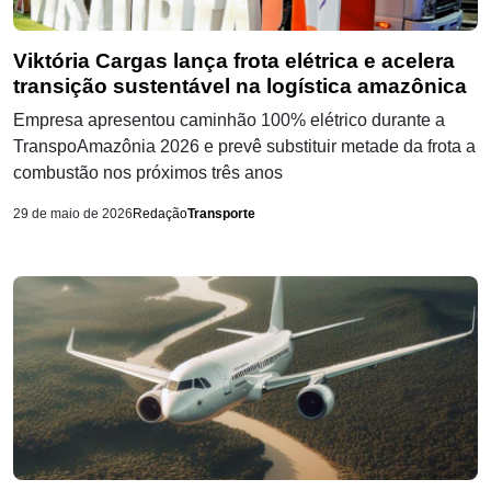
Viktória Cargas lança frota elétrica e acelera
transição sustentável na logística amazônica
Empresa apresentou caminhão 100% elétrico durante a
TranspoAmazônia 2026 e prevê substituir metade da frota a
combustão nos próximos três anos
29 de maio de 2026
Redação
Transporte