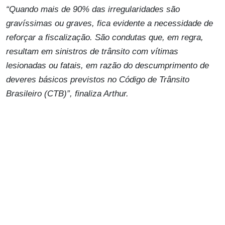
“Quando mais de 90% das irregularidades são
gravíssimas ou graves, fica evidente a necessidade de
reforçar a fiscalização. São condutas que, em regra,
resultam em sinistros de trânsito com vítimas
lesionadas ou fatais, em razão do descumprimento de
deveres básicos previstos no Código de Trânsito
Brasileiro (CTB)”, finaliza Arthur.