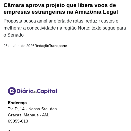
Câmara aprova projeto que libera voos de
empresas estrangeiras na Amazônia Legal
Proposta busca ampliar oferta de rotas, reduzir custos e
melhorar a conectividade na região Norte; texto segue para
o Senado
26 de abril de 2026
Redação
Transporte
Endereço
Tv. D, 14 - Nossa Sra. das
Gracas, Manaus - AM,
69055-010