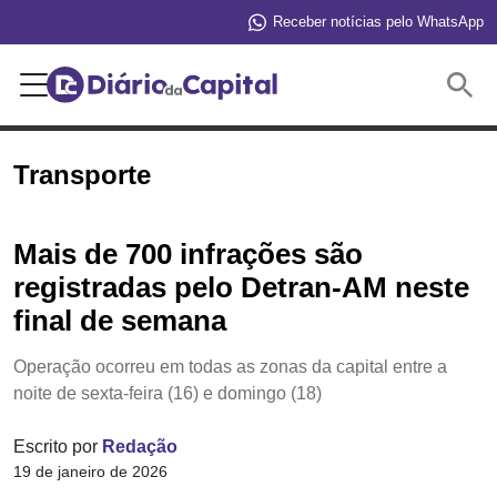
Receber notícias pelo WhatsApp
Buscar
Transporte
Mais de 700 infrações são
registradas pelo Detran-AM neste
final de semana
Operação ocorreu em todas as zonas da capital entre a
noite de sexta-feira (16) e domingo (18)
Escrito por
Redação
19 de janeiro de 2026