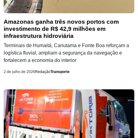
Amazonas ganha três novos portos com
investimento de R$ 42,9 milhões em
infraestrutura hidroviária
Terminais de Humaitá, Canutama e Fonte Boa reforçam a
logística fluvial, ampliam a segurança da navegação e
fortalecem a economia do interior
2 de julho de 2026
Redação
Transporte