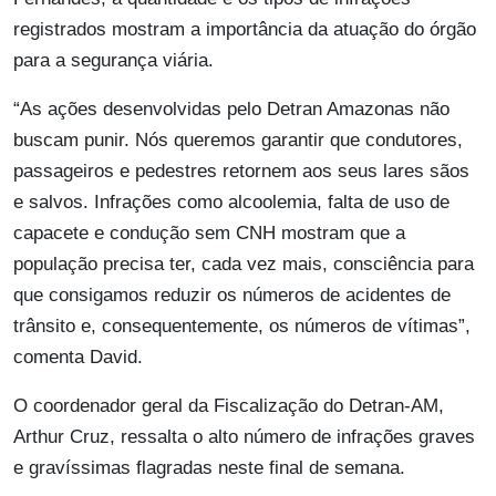
registrados mostram a importância da atuação do órgão
para a segurança viária.
“As ações desenvolvidas pelo Detran Amazonas não
buscam punir. Nós queremos garantir que condutores,
passageiros e pedestres retornem aos seus lares sãos
e salvos. Infrações como alcoolemia, falta de uso de
capacete e condução sem CNH mostram que a
população precisa ter, cada vez mais, consciência para
que consigamos reduzir os números de acidentes de
trânsito e, consequentemente, os números de vítimas”,
comenta David.
O coordenador geral da Fiscalização do Detran-AM,
Arthur Cruz, ressalta o alto número de infrações graves
e gravíssimas flagradas neste final de semana.