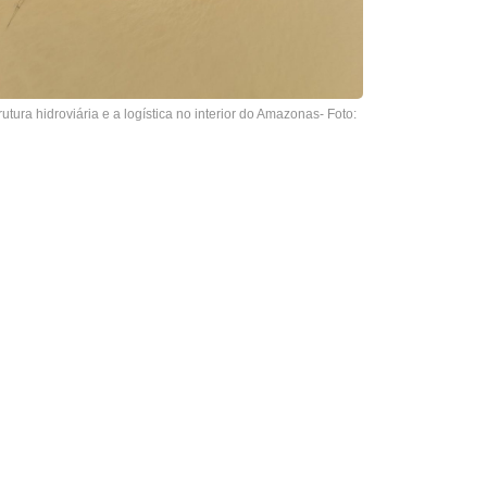
utura hidroviária e a logística no interior do Amazonas- Foto: