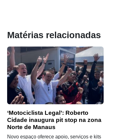
Matérias relacionadas
‘Motociclista Legal’: Roberto
Cidade inaugura pit stop na zona
Norte de Manaus
Novo espaço oferece apoio, serviços e kits