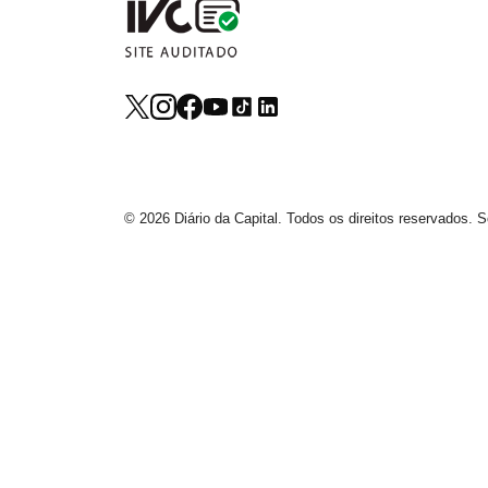
© 2026 Diário da Capital. Todos os direitos reservados.