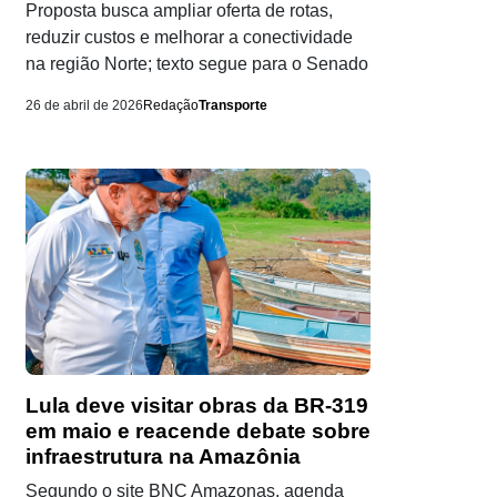
Proposta busca ampliar oferta de rotas,
reduzir custos e melhorar a conectividade
na região Norte; texto segue para o Senado
26 de abril de 2026
Redação
Transporte
Lula deve visitar obras da BR-319
em maio e reacende debate sobre
infraestrutura na Amazônia
Segundo o site BNC Amazonas, agenda