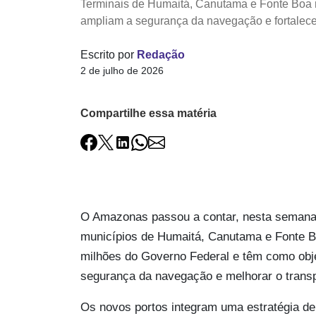
Terminais de Humaitá, Canutama e Fonte Boa ref
ampliam a segurança da navegação e fortalece
Escrito por
Redação
2 de julho de 2026
Compartilhe essa matéria
O Amazonas passou a contar, nesta semana, 
municípios de Humaitá, Canutama e Fonte B
milhões do Governo Federal e têm como objeti
segurança da navegação e melhorar o transpo
Os novos portos integram uma estratégia d