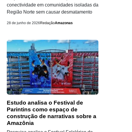
conectividade em comunidades isoladas da
Região Norte sem causar desmatamento
28 de junho de 2026
Redação
Amazonas
Estudo analisa o Festival de
Parintins como espaço de
construção de narrativas sobre a
Amazônia