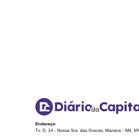
Endereço
Tv. D, 14 - Nossa Sra. das Gracas, Manaus - AM, 6