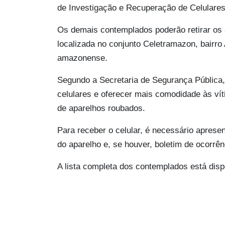
de Investigação e Recuperação de Celulares 
Os demais contemplados poderão retirar os 
localizada no conjunto Celetramazon, bairro 
amazonense.
Segundo a Secretaria de Segurança Pública, 
celulares e oferecer mais comodidade às vít
de aparelhos roubados.
Para receber o celular, é necessário apresen
do aparelho e, se houver, boletim de ocorrên
A lista completa dos contemplados está disp