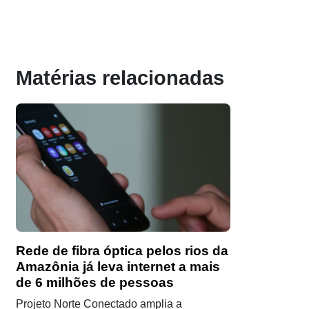
Matérias relacionadas
Rede de fibra óptica pelos rios da
Amazônia já leva internet a mais
de 6 milhões de pessoas
Projeto Norte Conectado amplia a