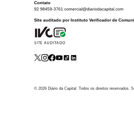
Contato
92 98459-3761
comercial@diariodacapital.com
Site auditado por Instituto Verificador de Comu
© 2026 Diário da Capital. Todos os direitos reservados.