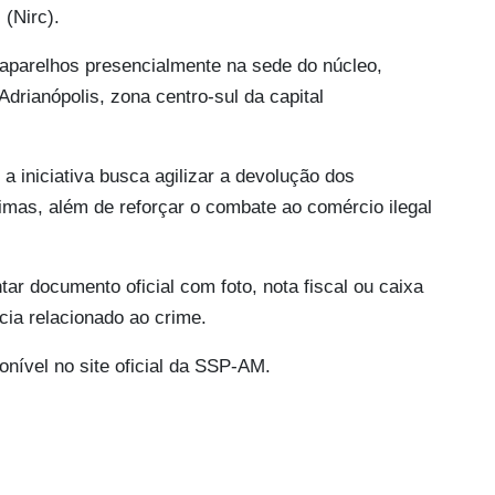
(Nirc).
aparelhos presencialmente na sede do núcleo,
Adrianópolis, zona centro-sul da capital
a iniciativa busca agilizar a devolução dos
imas, além de reforçar o combate ao comércio ilegal
tar documento oficial com foto, nota fiscal ou caixa
cia relacionado ao crime.
onível no site oficial da SSP-AM.