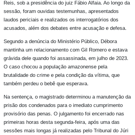
Reis, sob a presidência do juiz Fábio Alfaia. Ao longo da
sessão, foram ouvidas testemunhas, apresentados
laudos periciais e realizados os interrogatórios dos
acusados, além dos debates entre acusação e defesa.
Segundo a denúncia do Ministério Público, Débora
mantinha um relacionamento com Gil Romero e estava
grávida dele quando foi assassinada, em julho de 2023.
O caso chocou a população amazonense pela
brutalidade do crime e pela condição da vítima, que
também perdeu o bebê que esperava.
Na sentença, o magistrado determinou a manutenção da
prisão dos condenados para o imediato cumprimento
provisório das penas. O julgamento foi encerrado nas
primeiras horas desta segunda-feira, após uma das
sessões mais longas já realizadas pelo Tribunal do Júri