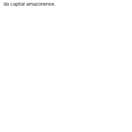
da capital amazonense.