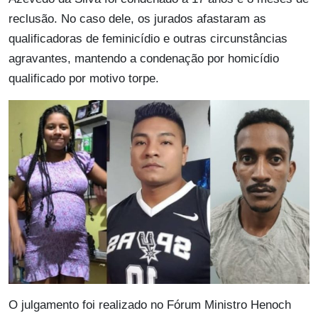
reclusão. No caso dele, os jurados afastaram as
qualificadoras de feminicídio e outras circunstâncias
agravantes, mantendo a condenação por homicídio
qualificado por motivo torpe.
O julgamento foi realizado no Fórum Ministro Henoch