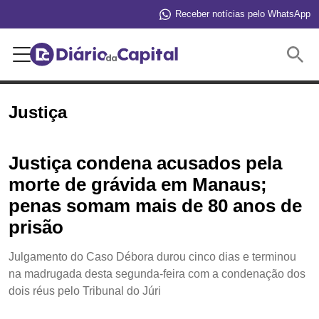
Receber notícias pelo WhatsApp
Buscar
Justiça
Justiça condena acusados pela
morte de grávida em Manaus;
penas somam mais de 80 anos de
prisão
Julgamento do Caso Débora durou cinco dias e terminou
na madrugada desta segunda-feira com a condenação dos
dois réus pelo Tribunal do Júri