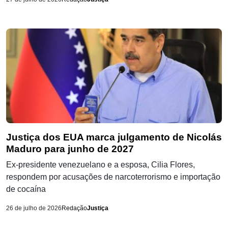
Justiça dos EUA marca julgamento de Nicolás
Maduro para junho de 2027
Ex-presidente venezuelano e a esposa, Cilia Flores,
respondem por acusações de narcoterrorismo e importação
de cocaína
26 de julho de 2026
Redação
Justiça