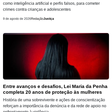
como inteligência artificial e perfis falsos, para cometer
crimes contra crianças e adolescentes
9 de agosto de 2026
Redação
Justiça
Entre avanços e desafios, Lei Maria da Penha
completa 20 anos de proteção às mulheres
História de uma sobrevivente e ações de conscientização
reforçam a importância da denúncia e da rede de apoio no
enfrentamento à violência