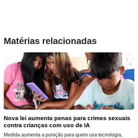
Matérias relacionadas
Nova lei aumenta penas para crimes sexuais
contra crianças com uso de IA
Medida aumenta a punição para quem usa tecnologia,