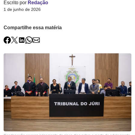
Escrito por
Redação
1 de junho de 2026
Compartilhe essa matéria