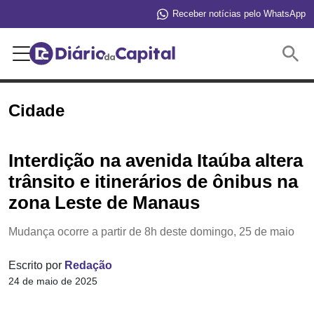
Receber notícias pelo WhatsApp
Buscar
Cidade
Interdição na avenida Itaúba altera
trânsito e itinerários de ônibus na
zona Leste de Manaus
Mudança ocorre a partir de 8h deste domingo, 25 de maio
Escrito por
Redação
24 de maio de 2025