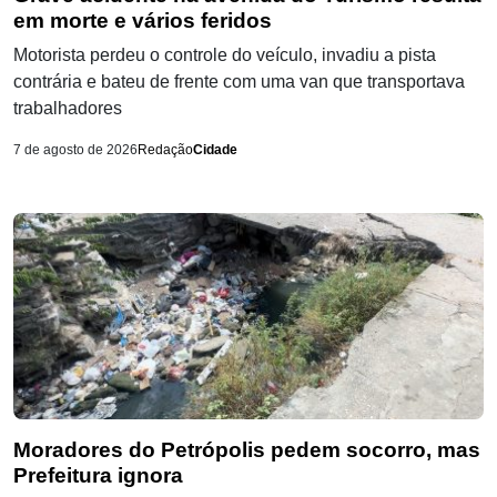
em morte e vários feridos
Motorista perdeu o controle do veículo, invadiu a pista
contrária e bateu de frente com uma van que transportava
trabalhadores
7 de agosto de 2026
Redação
Cidade
Moradores do Petrópolis pedem socorro, mas
Prefeitura ignora