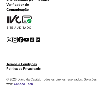
Verificador de
Comunicação
Termos e Condições
Política de Privacidade
© 2026 Diário da Capital. Todos os direitos reservados. Soluções
web:
Caboco Tech