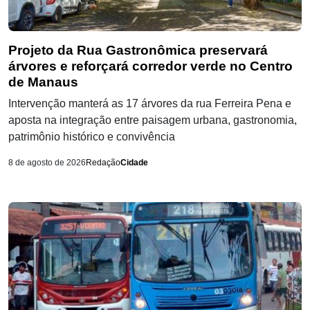
Projeto da Rua Gastronômica preservará
árvores e reforçará corredor verde no Centro
de Manaus
Intervenção manterá as 17 árvores da rua Ferreira Pena e
aposta na integração entre paisagem urbana, gastronomia,
patrimônio histórico e convivência
8 de agosto de 2026
Redação
Cidade