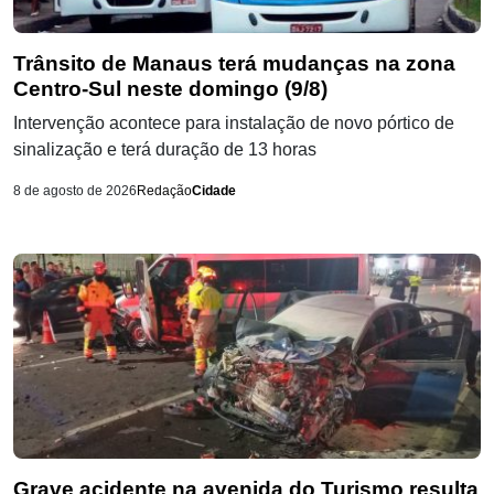
Trânsito de Manaus terá mudanças na zona
Centro-Sul neste domingo (9/8)
Intervenção acontece para instalação de novo pórtico de
sinalização e terá duração de 13 horas
8 de agosto de 2026
Redação
Cidade
Grave acidente na avenida do Turismo resulta