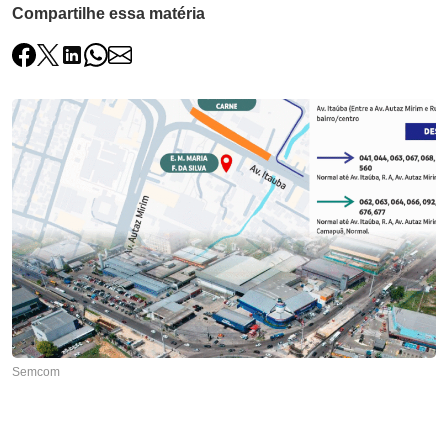
Compartilhe essa matéria
Semcom