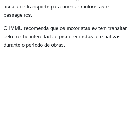
fiscais de transporte para orientar motoristas e
passageiros.
O IMMU recomenda que os motoristas evitem transitar
pelo trecho interditado e procurem rotas alternativas
durante o período de obras.