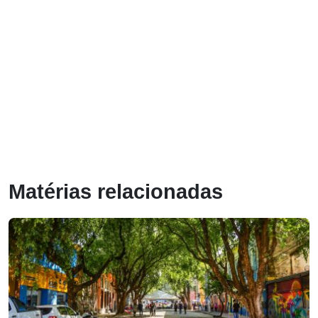
Matérias relacionadas