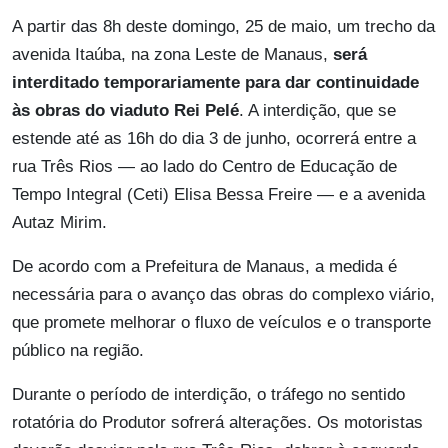
A partir das 8h deste domingo, 25 de maio, um trecho da
avenida Itaúba, na zona Leste de Manaus,
será
interditado temporariamente para dar continuidade
às obras do viaduto Rei Pelé
. A interdição, que se
estende até as 16h do dia 3 de junho, ocorrerá entre a
rua Três Rios — ao lado do Centro de Educação de
Tempo Integral (Ceti) Elisa Bessa Freire — e a avenida
Autaz Mirim.
De acordo com a Prefeitura de Manaus, a medida é
necessária para o avanço das obras do complexo viário,
que promete melhorar o fluxo de veículos e o transporte
público na região.
Durante o período de interdição, o tráfego no sentido
rotatória do Produtor sofrerá alterações. Os motoristas