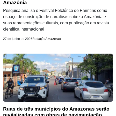
Amazônia
Pesquisa analisa o Festival Folclórico de Parintins como
espaço de construção de narrativas sobre a Amazônia e
suas representações culturais, com publicação em revista
científica internacional
27 de junho de 2026
Redação
Amazonas
Ruas de três municípios do Amazonas serão
revitalizadas com obras de pavimentação