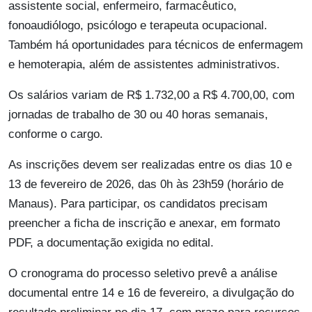
assistente social, enfermeiro, farmacêutico,
fonoaudiólogo, psicólogo e terapeuta ocupacional.
Também há oportunidades para técnicos de enfermagem
e hemoterapia, além de assistentes administrativos.
Os salários variam de R$ 1.732,00 a R$ 4.700,00, com
jornadas de trabalho de 30 ou 40 horas semanais,
conforme o cargo.
As inscrições devem ser realizadas entre os dias 10 e
13 de fevereiro de 2026, das 0h às 23h59 (horário de
Manaus). Para participar, os candidatos precisam
preencher a ficha de inscrição e anexar, em formato
PDF, a documentação exigida no edital.
O cronograma do processo seletivo prevê a análise
documental entre 14 e 16 de fevereiro, a divulgação do