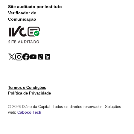
Site auditado por Instituto
Verificador de
Comunicação
Termos e Condições
Política de Privacidade
© 2026 Diário da Capital. Todos os direitos reservados. Soluções
web:
Caboco Tech