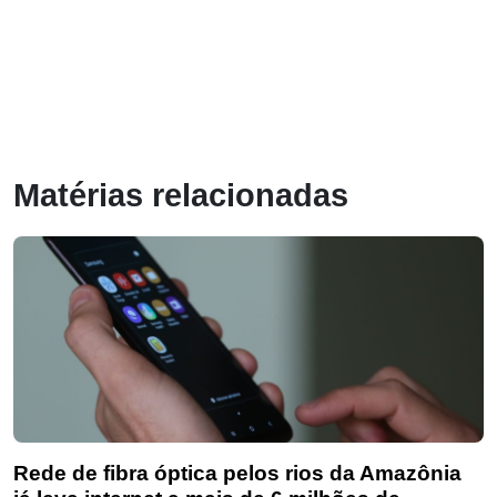
Matérias relacionadas
Rede de fibra óptica pelos rios da Amazônia