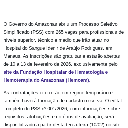
O Governo do Amazonas abriu um Processo Seletivo
Simplificado (PSS) com 265 vagas para profissionais de
níveis superior, técnico e médio que irão atuar no
Hospital do Sangue Idenir de Araújo Rodrigues, em
Manaus. As inscrições são gratuitas e estarão abertas
de 10 a 13 de fevereiro de 2026, exclusivamente pelo
site da Fundação Hospitalar de Hematologia e
Hemoterapia do Amazonas (Hemoam).
As contratações ocorrerão em regime temporário e
também haverá formação de cadastro reserva. O edital
completo do PSS nº 001/2026, com informações sobre
requisitos, atribuições e critérios de avaliação, será
disponibilizado a partir desta terça-feira (10/02) no site