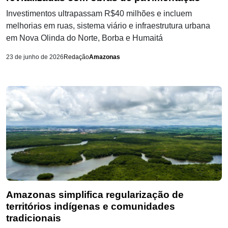
Investimentos ultrapassam R$40 milhões e incluem
melhorias em ruas, sistema viário e infraestrutura urbana
em Nova Olinda do Norte, Borba e Humaitá
23 de junho de 2026
Redação
Amazonas
Amazonas simplifica regularização de
territórios indígenas e comunidades
tradicionais