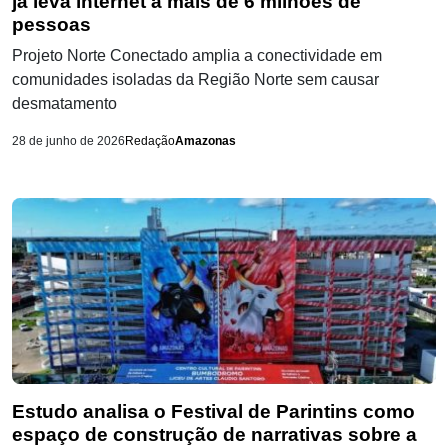
já leva internet a mais de 6 milhões de
pessoas
Projeto Norte Conectado amplia a conectividade em
comunidades isoladas da Região Norte sem causar
desmatamento
28 de junho de 2026
Redação
Amazonas
Estudo analisa o Festival de Parintins como
espaço de construção de narrativas sobre a