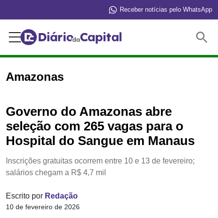
Receber notícias pelo WhatsApp
Buscar
Amazonas
Governo do Amazonas abre
seleção com 265 vagas para o
Hospital do Sangue em Manaus
Inscrições gratuitas ocorrem entre 10 e 13 de fevereiro;
salários chegam a R$ 4,7 mil
Escrito por
Redação
10 de fevereiro de 2026