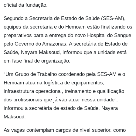
oficial da fundação.
Segundo a Secretaria de Estado de Saúde (SES-AM),
equipes da secretaria e do Hemoam estão finalizando os
preparativos para a entrega do novo Hospital do Sangue
pelo Governo do Amazonas. A secretária de Estado de
Saúde, Nayara Maksoud, informou que a unidade está
em fase final de organização.
“Um Grupo de Trabalho coordenado pela SES-AM e o
Hemoam atua na logística de equipamentos,
infraestrutura operacional, treinamento e qualificação
dos profissionais que já vão atuar nessa unidade”,
informou a secretária de estado de Saúde, Nayara
Maksoud.
As vagas contemplam cargos de nível superior, como