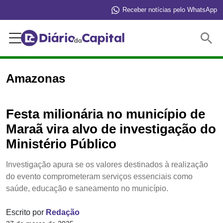
Receber notícias pelo WhatsApp
Buscar
Amazonas
Festa milionária no município de
Maraã vira alvo de investigação do
Ministério Público
Investigação apura se os valores destinados à realização
do evento comprometeram serviços essenciais como
saúde, educação e saneamento no município.
Escrito por
Redação