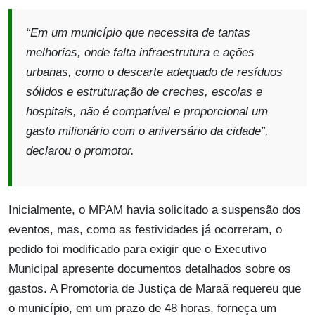
“Em um município que necessita de tantas
melhorias, onde falta infraestrutura e ações
urbanas, como o descarte adequado de resíduos
sólidos e estruturação de creches, escolas e
hospitais, não é compatível e proporcional um
gasto milionário com o aniversário da cidade”
,
declarou o promotor.
Inicialmente, o MPAM havia solicitado a suspensão dos
eventos, mas, como as festividades já ocorreram, o
pedido foi modificado para exigir que o Executivo
Municipal apresente documentos detalhados sobre os
gastos. A Promotoria de Justiça de Maraã requereu que
o município, em um prazo de 48 horas, forneça um