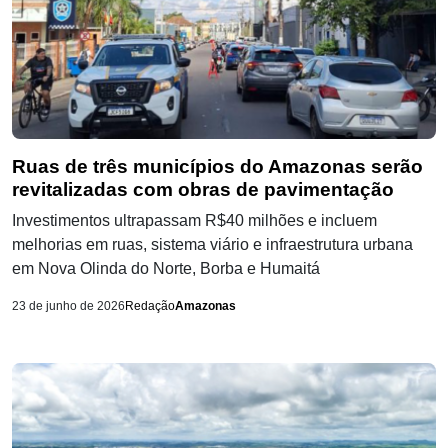
Ruas de três municípios do Amazonas serão
revitalizadas com obras de pavimentação
Investimentos ultrapassam R$40 milhões e incluem
melhorias em ruas, sistema viário e infraestrutura urbana
em Nova Olinda do Norte, Borba e Humaitá
23 de junho de 2026
Redação
Amazonas