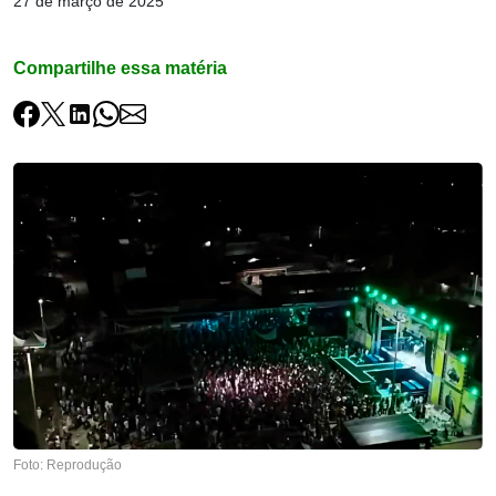
27 de março de 2025
Compartilhe essa matéria
Foto: Reprodução