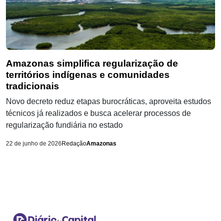
Amazonas simplifica regularização de
territórios indígenas e comunidades
tradicionais
Novo decreto reduz etapas burocráticas, aproveita estudos
técnicos já realizados e busca acelerar processos de
regularização fundiária no estado
22 de junho de 2026
Redação
Amazonas