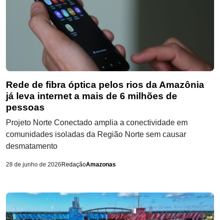
Rede de fibra óptica pelos rios da Amazônia
já leva internet a mais de 6 milhões de
pessoas
Projeto Norte Conectado amplia a conectividade em
comunidades isoladas da Região Norte sem causar
desmatamento
28 de junho de 2026
Redação
Amazonas