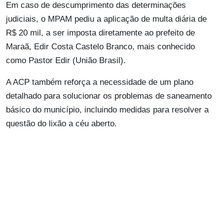
Em caso de descumprimento das determinações
judiciais, o MPAM pediu a aplicação de multa diária de
R$ 20 mil, a ser imposta diretamente ao prefeito de
Maraã, Edir Costa Castelo Branco, mais conhecido
como Pastor Edir (União Brasil).
A ACP também reforça a necessidade de um plano
detalhado para solucionar os problemas de saneamento
básico do município, incluindo medidas para resolver a
questão do lixão a céu aberto.