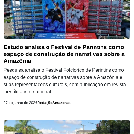
Estudo analisa o Festival de Parintins como
espaço de construção de narrativas sobre a
Amazônia
Pesquisa analisa o Festival Folclórico de Parintins como
espaço de construção de narrativas sobre a Amazônia e
suas representações culturais, com publicação em revista
científica internacional
27 de junho de 2026
Redação
Amazonas