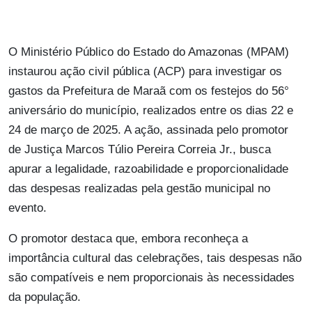
O Ministério Público do Estado do Amazonas (MPAM)
instaurou ação civil pública (ACP) para investigar os
gastos da Prefeitura de Maraã com os festejos do 56°
aniversário do município, realizados entre os dias 22 e
24 de março de 2025. A ação, assinada pelo promotor
de Justiça Marcos Túlio Pereira Correia Jr., busca
apurar a legalidade, razoabilidade e proporcionalidade
das despesas realizadas pela gestão municipal no
evento.
O promotor destaca que, embora reconheça a
importância cultural das celebrações, tais despesas não
são compatíveis e nem proporcionais às necessidades
da população.