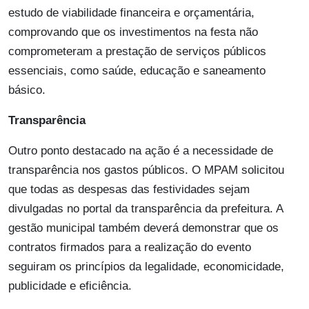
estudo de viabilidade financeira e orçamentária,
comprovando que os investimentos na festa não
comprometeram a prestação de serviços públicos
essenciais, como saúde, educação e saneamento
básico.
Transparência
Outro ponto destacado na ação é a necessidade de
transparência nos gastos públicos. O MPAM solicitou
que todas as despesas das festividades sejam
divulgadas no portal da transparência da prefeitura. A
gestão municipal também deverá demonstrar que os
contratos firmados para a realização do evento
seguiram os princípios da legalidade, economicidade,
publicidade e eficiência.