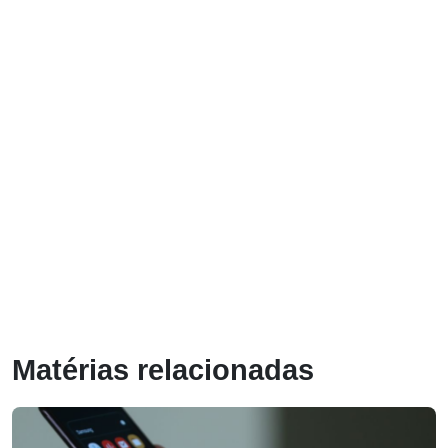
Matérias relacionadas