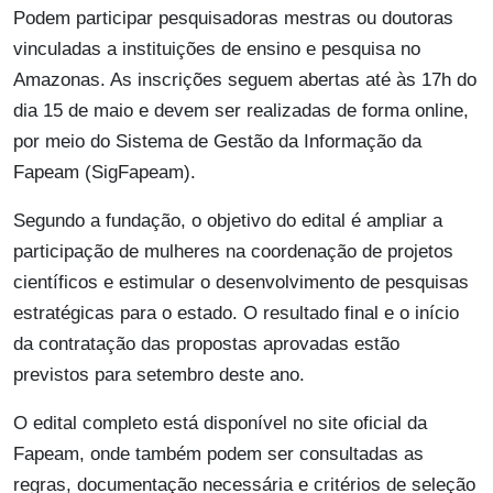
Podem participar pesquisadoras mestras ou doutoras
vinculadas a instituições de ensino e pesquisa no
Amazonas. As inscrições seguem abertas até às 17h do
dia 15 de maio e devem ser realizadas de forma online,
por meio do Sistema de Gestão da Informação da
Fapeam (SigFapeam).
Segundo a fundação, o objetivo do edital é ampliar a
participação de mulheres na coordenação de projetos
científicos e estimular o desenvolvimento de pesquisas
estratégicas para o estado. O resultado final e o início
da contratação das propostas aprovadas estão
previstos para setembro deste ano.
O edital completo está disponível no site oficial da
Fapeam, onde também podem ser consultadas as
regras, documentação necessária e critérios de seleção