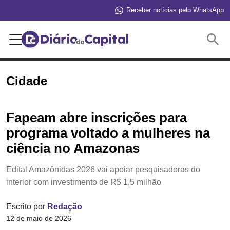
Receber notícias pelo WhatsApp
Buscar
Cidade
Fapeam abre inscrições para
programa voltado a mulheres na
ciência no Amazonas
Edital Amazônidas 2026 vai apoiar pesquisadoras do
interior com investimento de R$ 1,5 milhão
Escrito por
Redação
12 de maio de 2026