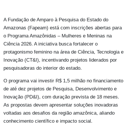
A Fundação de Amparo à Pesquisa do Estado do
Amazonas (Fapeam) está com inscrições abertas para
o Programa Amazônidas – Mulheres e Meninas na
Ciência 2026. A iniciativa busca fortalecer o
protagonismo feminino na área de Ciência, Tecnologia e
Inovação (CT&I), incentivando projetos liderados por
pesquisadoras do interior do estado.
O programa vai investir R$ 1,5 milhão no financiamento
de até dez projetos de Pesquisa, Desenvolvimento e
Inovação (PD&I), com duração prevista de 18 meses.
As propostas devem apresentar soluções inovadoras
voltadas aos desafios da região amazônica, aliando
conhecimento científico e impacto social.