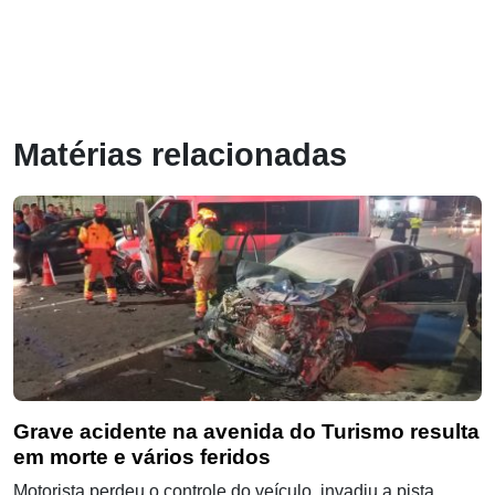
Matérias relacionadas
Grave acidente na avenida do Turismo resulta
em morte e vários feridos
Motorista perdeu o controle do veículo, invadiu a pista