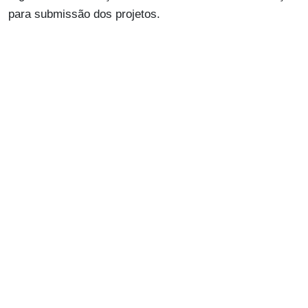
para submissão dos projetos.