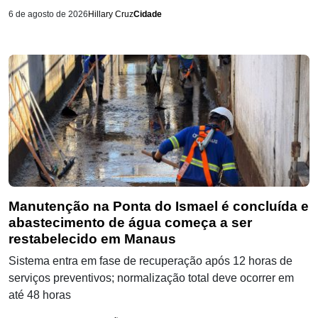
6 de agosto de 2026
Hillary Cruz
Cidade
Manutenção na Ponta do Ismael é concluída e
abastecimento de água começa a ser
restabelecido em Manaus
Sistema entra em fase de recuperação após 12 horas de
serviços preventivos; normalização total deve ocorrer em
até 48 horas