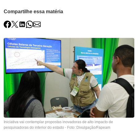
Compartilhe essa matéria
Iniciativa vai contemplar propostas inovadoras de alto impacto de
pesquisadoras do interior do estado - Foto: Divulgação/Fapeam