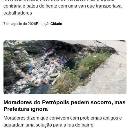
contrária e bateu de frente com uma van que transportava
trabalhadores
7 de agosto de 2026
Redação
Cidade
Moradores do Petrópolis pedem socorro, mas
Prefeitura ignora
Moradores dizem que convivem com problemas antigos e
aguardam uma solução para a rua do bairro