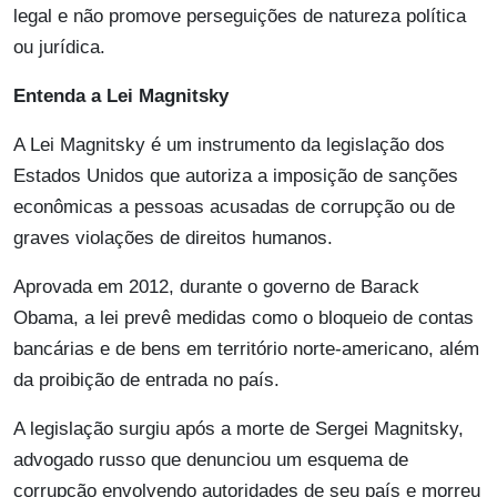
legal e não promove perseguições de natureza política
ou jurídica.
Entenda a Lei Magnitsky
A Lei Magnitsky é um instrumento da legislação dos
Estados Unidos que autoriza a imposição de sanções
econômicas a pessoas acusadas de corrupção ou de
graves violações de direitos humanos.
Aprovada em 2012, durante o governo de Barack
Obama, a lei prevê medidas como o bloqueio de contas
bancárias e de bens em território norte-americano, além
da proibição de entrada no país.
A legislação surgiu após a morte de Sergei Magnitsky,
advogado russo que denunciou um esquema de
corrupção envolvendo autoridades de seu país e morreu