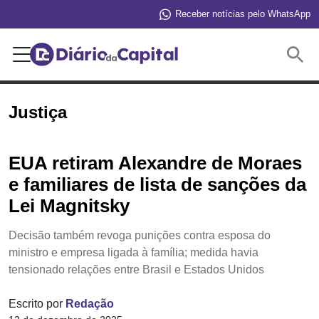
Receber notícias pelo WhatsApp
Buscar
Justiça
EUA retiram Alexandre de Moraes
e familiares de lista de sanções da
Lei Magnitsky
Decisão também revoga punições contra esposa do
ministro e empresa ligada à família; medida havia
tensionado relações entre Brasil e Estados Unidos
Escrito por
Redação