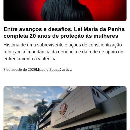
Entre avanços e desafios, Lei Maria da Penha
completa 20 anos de proteção às mulheres
História de uma sobrevivente e ações de conscientização
reforçam a importância da denúncia e da rede de apoio no
enfrentamento à violência
7 de agosto de 2026
Micaele Souza
Justiça