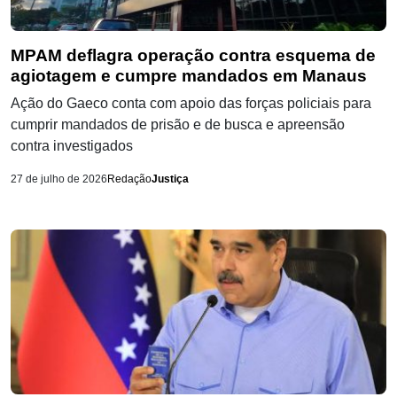
MPAM deflagra operação contra esquema de
agiotagem e cumpre mandados em Manaus
Ação do Gaeco conta com apoio das forças policiais para
cumprir mandados de prisão e de busca e apreensão
contra investigados
27 de julho de 2026
Redação
Justiça