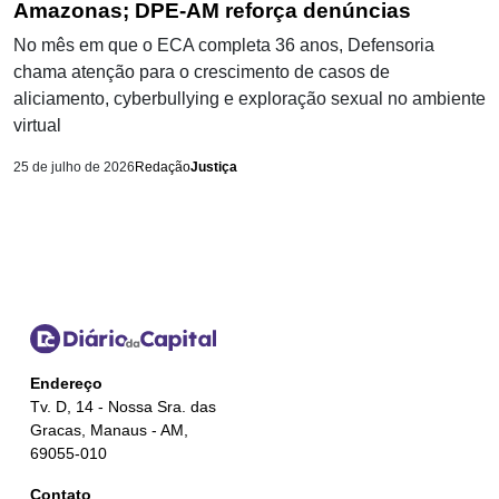
Amazonas; DPE-AM reforça denúncias
No mês em que o ECA completa 36 anos, Defensoria
chama atenção para o crescimento de casos de
aliciamento, cyberbullying e exploração sexual no ambiente
virtual
25 de julho de 2026
Redação
Justiça
Endereço
Tv. D, 14 - Nossa Sra. das
Gracas, Manaus - AM,
69055-010
Contato