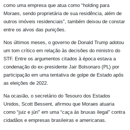
como uma empresa que atua como “holding para
Moraes, sendo proprietária de sua residência, além de
outros imóveis residenciais”, também deixou de constar
entre os alvos das punições.
Nos últimos meses, o governo de Donald Trump adotou
um tom crítico em relação às decisões do ministro do
STF. Entre os argumentos citados à época estava a
condenação do ex-presidente Jair Bolsonaro (PL) por
participação em uma tentativa de golpe de Estado após
as eleições de 2022.
Na ocasião, o secretário do Tesouro dos Estados
Unidos, Scott Bessent, afirmou que Moraes atuaria
como “juiz e júri” em uma “caça às bruxas ilegal” contra
cidadãos e empresas brasileiras e americanas.