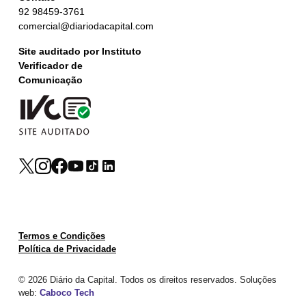
92 98459-3761
comercial@diariodacapital.com
Site auditado por Instituto
Verificador de
Comunicação
Termos e Condições
Política de Privacidade
© 2026 Diário da Capital. Todos os direitos reservados. Soluções
web:
Caboco Tech