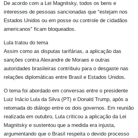
De acordo com a Lei Magnitsky, todos os bens e
interesses de pessoas sancionadas que “estejam nos
Estados Unidos ou em posse ou controle de cidadãos
americanos” ficam bloqueados.
Lula tratou do tema
Assim como as disputas tarifárias, a aplicação das
sanções contra Alexandre de Moraes e outras
autoridades brasileiras contribuiu para o desgaste nas
relações diplomáticas entre Brasil e Estados Unidos.
O tema foi abordado em conversas entre o presidente
Luiz Inácio Lula da Silva (PT) e Donald Trump, após a
retomada do diálogo entre os dois governos. Em reunião
realizada em outubro, Lula criticou a aplicação da Lei
Magnitsky e sustentou que a medida era injusta,
argumentando que o Brasil respeita o devido processo