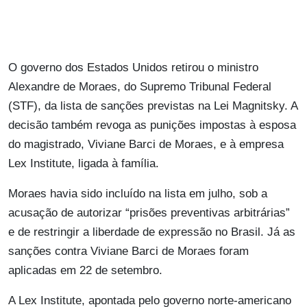
O governo dos Estados Unidos retirou o ministro
Alexandre de Moraes, do Supremo Tribunal Federal
(STF), da lista de sanções previstas na Lei Magnitsky. A
decisão também revoga as punições impostas à esposa
do magistrado, Viviane Barci de Moraes, e à empresa
Lex Institute, ligada à família.
Moraes havia sido incluído na lista em julho, sob a
acusação de autorizar “prisões preventivas arbitrárias”
e de restringir a liberdade de expressão no Brasil. Já as
sanções contra Viviane Barci de Moraes foram
aplicadas em 22 de setembro.
A Lex Institute, apontada pelo governo norte-americano