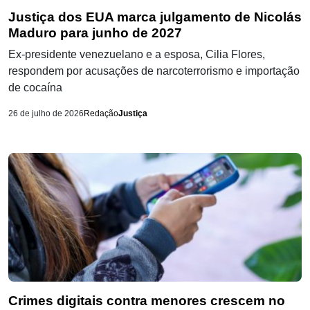
Justiça dos EUA marca julgamento de Nicolás
Maduro para junho de 2027
Ex-presidente venezuelano e a esposa, Cilia Flores,
respondem por acusações de narcoterrorismo e importação
de cocaína
26 de julho de 2026
Redação
Justiça
Crimes digitais contra menores crescem no