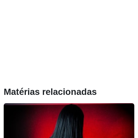
Matérias relacionadas