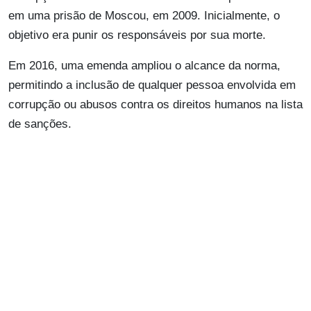
em uma prisão de Moscou, em 2009. Inicialmente, o
objetivo era punir os responsáveis por sua morte.
Em 2016, uma emenda ampliou o alcance da norma,
permitindo a inclusão de qualquer pessoa envolvida em
corrupção ou abusos contra os direitos humanos na lista
de sanções.