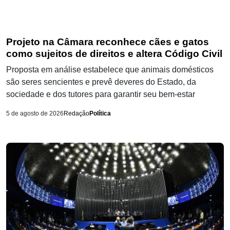
Projeto na Câmara reconhece cães e gatos
como sujeitos de direitos e altera Código Civil
Proposta em análise estabelece que animais domésticos
são seres sencientes e prevê deveres do Estado, da
sociedade e dos tutores para garantir seu bem-estar
5 de agosto de 2026
Redação
Política