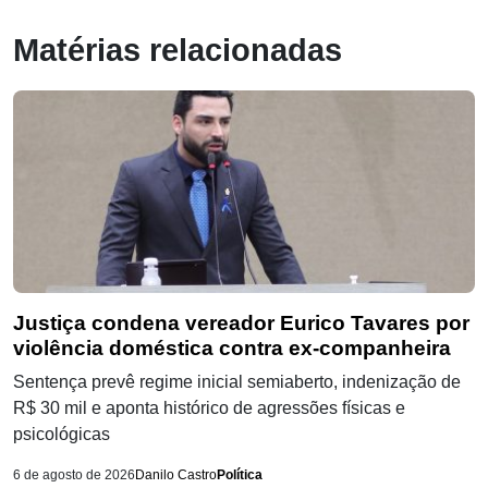
Matérias relacionadas
Justiça condena vereador Eurico Tavares por
violência doméstica contra ex-companheira
Sentença prevê regime inicial semiaberto, indenização de
R$ 30 mil e aponta histórico de agressões físicas e
psicológicas
6 de agosto de 2026
Danilo Castro
Política