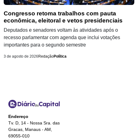
Congresso retoma trabalhos com pauta
econômica, eleitoral e vetos presidenciais
Deputados e senadores voltam às atividades após o
recesso parlamentar com agenda que inclui votações
importantes para o segundo semestre
3 de agosto de 2026
Redação
Política
Endereço
Tv. D, 14 - Nossa Sra. das
Gracas, Manaus - AM,
69055-010