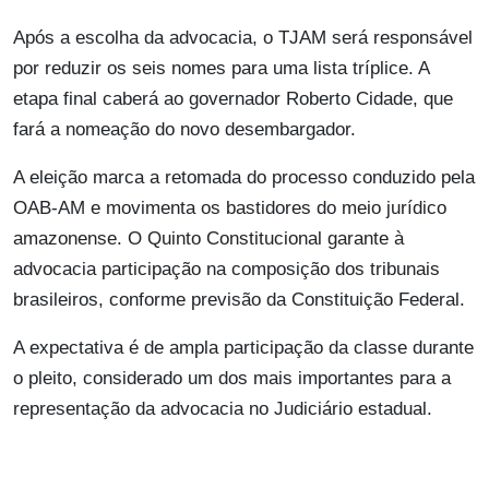
Após a escolha da advocacia, o TJAM será responsável
por reduzir os seis nomes para uma lista tríplice. A
etapa final caberá ao governador Roberto Cidade, que
fará a nomeação do novo desembargador.
A eleição marca a retomada do processo conduzido pela
OAB-AM e movimenta os bastidores do meio jurídico
amazonense. O Quinto Constitucional garante à
advocacia participação na composição dos tribunais
brasileiros, conforme previsão da Constituição Federal.
A expectativa é de ampla participação da classe durante
o pleito, considerado um dos mais importantes para a
representação da advocacia no Judiciário estadual.