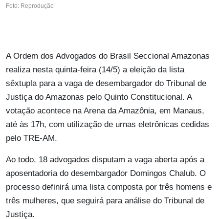
Foto: Reprodução
A Ordem dos Advogados do Brasil Seccional Amazonas
realiza nesta quinta-feira (14/5) a eleição da lista
sêxtupla para a vaga de desembargador do Tribunal de
Justiça do Amazonas pelo Quinto Constitucional. A
votação acontece na Arena da Amazônia, em Manaus,
até às 17h, com utilização de urnas eletrônicas cedidas
pelo TRE-AM.
Ao todo, 18 advogados disputam a vaga aberta após a
aposentadoria do desembargador Domingos Chalub. O
processo definirá uma lista composta por três homens e
três mulheres, que seguirá para análise do Tribunal de
Justiça.