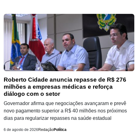
Roberto Cidade anuncia repasse de R$ 276
milhões a empresas médicas e reforça
diálogo com o setor
Governador afirma que negociações avançaram e prevê
novo pagamento superior a R$ 40 milhões nos próximos
dias para regularizar repasses na saúde estadual
6 de agosto de 2026
Redação
Política