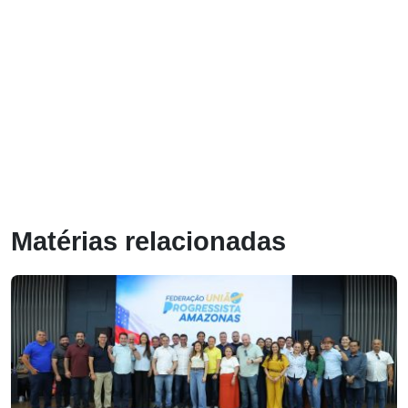
Matérias relacionadas