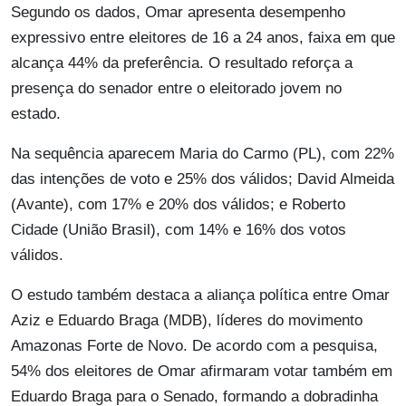
Segundo os dados, Omar apresenta desempenho
expressivo entre eleitores de 16 a 24 anos, faixa em que
alcança 44% da preferência. O resultado reforça a
presença do senador entre o eleitorado jovem no
estado.
Na sequência aparecem Maria do Carmo (PL), com 22%
das intenções de voto e 25% dos válidos; David Almeida
(Avante), com 17% e 20% dos válidos; e Roberto
Cidade (União Brasil), com 14% e 16% dos votos
válidos.
O estudo também destaca a aliança política entre Omar
Aziz e Eduardo Braga (MDB), líderes do movimento
Amazonas Forte de Novo. De acordo com a pesquisa,
54% dos eleitores de Omar afirmaram votar também em
Eduardo Braga para o Senado, formando a dobradinha