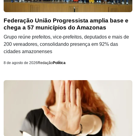
Federação União Progressista amplia base e
chega a 57 municípios do Amazonas
Grupo reúne prefeitos, vice-prefeitos, deputados e mais de
200 vereadores, consolidando presença em 92% das
cidades amazonenses
8 de agosto de 2026
Redação
Política