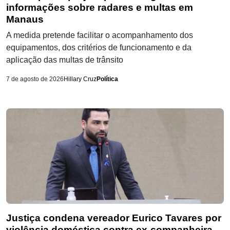
informações sobre radares e multas em
Manaus
A medida pretende facilitar o acompanhamento dos
equipamentos, dos critérios de funcionamento e da
aplicação das multas de trânsito
7 de agosto de 2026
Hillary Cruz
Política
Justiça condena vereador Eurico Tavares por
violência doméstica contra ex-companheira