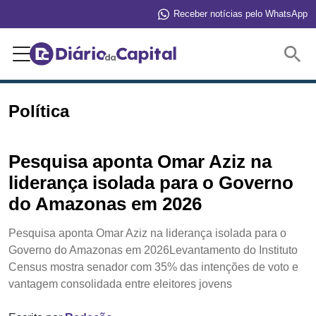
Receber notícias pelo WhatsApp
Buscar
Política
Pesquisa aponta Omar Aziz na
liderança isolada para o Governo
do Amazonas em 2026
Pesquisa aponta Omar Aziz na liderança isolada para o
Governo do Amazonas em 2026Levantamento do Instituto
Census mostra senador com 35% das intenções de voto e
vantagem consolidada entre eleitores jovens