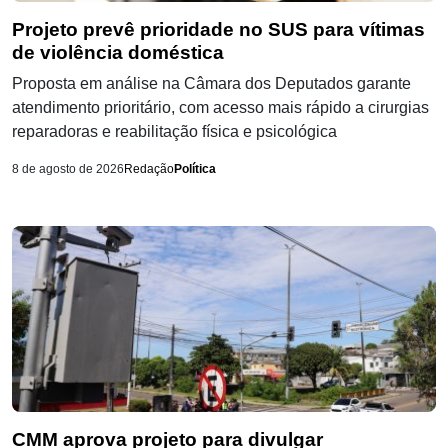
Projeto prevê prioridade no SUS para vítimas
de violência doméstica
Proposta em análise na Câmara dos Deputados garante
atendimento prioritário, com acesso mais rápido a cirurgias
reparadoras e reabilitação física e psicológica
8 de agosto de 2026
Redação
Política
CMM aprova projeto para divulgar