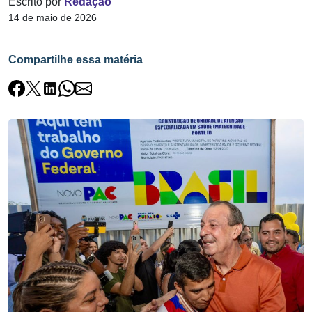
Escrito por
Redação
14 de maio de 2026
Compartilhe essa matéria