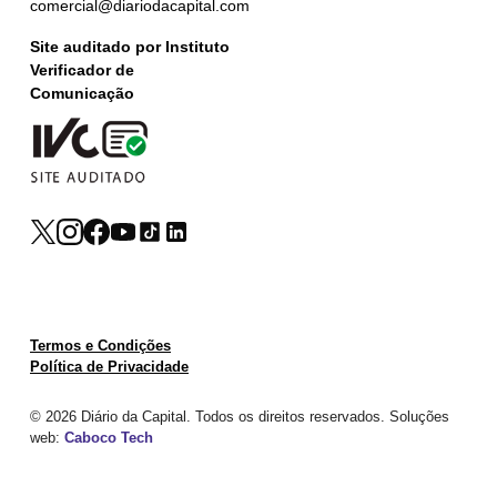
comercial@diariodacapital.com
Site auditado por Instituto
Verificador de
Comunicação
Termos e Condições
Política de Privacidade
© 2026 Diário da Capital. Todos os direitos reservados. Soluções
web:
Caboco Tech