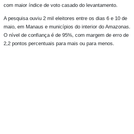
com maior índice de voto casado do levantamento.
A pesquisa ouviu 2 mil eleitores entre os dias 6 e 10 de
maio, em Manaus e municípios do interior do Amazonas.
O nível de confiança é de 95%, com margem de erro de
2,2 pontos percentuais para mais ou para menos.