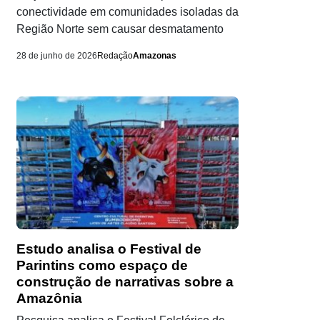
conectividade em comunidades isoladas da
Região Norte sem causar desmatamento
28 de junho de 2026
Redação
Amazonas
Estudo analisa o Festival de
Parintins como espaço de
construção de narrativas sobre a
Amazônia