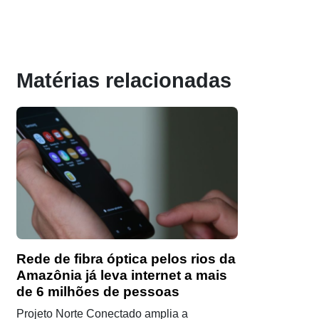
Matérias relacionadas
Rede de fibra óptica pelos rios da
Amazônia já leva internet a mais
de 6 milhões de pessoas
Projeto Norte Conectado amplia a