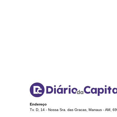
Endereço
Tv. D, 14 - Nossa Sra. das Gracas, Manaus - AM, 6