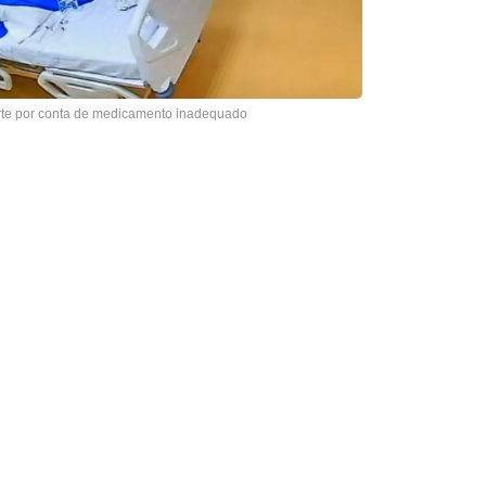
rte por conta de medicamento inadequado