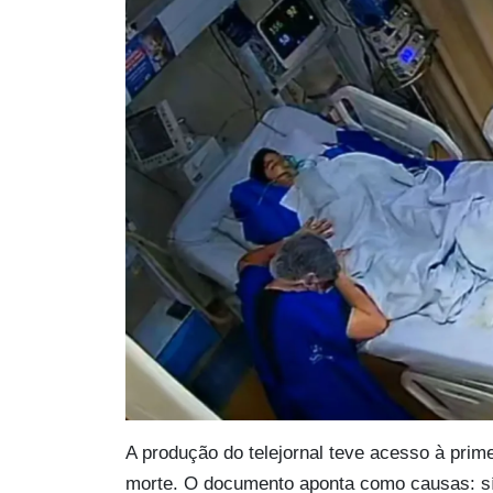
A produção do telejornal teve acesso à primei
morte. O documento aponta como causas: sí