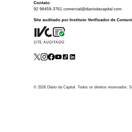
Contato
92 98459-3761
comercial@diariodacapital.com
Site auditado por Instituto Verificador de Comu
© 2026 Diário da Capital. Todos os direitos reservados.