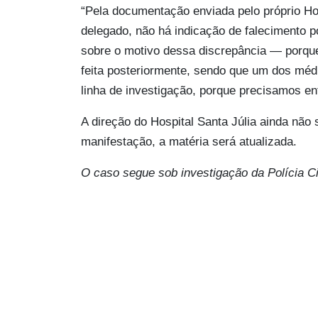
“Pela documentação enviada pelo próprio Hos
delegado, não há indicação de falecimento p
sobre o motivo dessa discrepância — porque 
feita posteriormente, sendo que um dos méd
linha de investigação, porque precisamos en
A direção do Hospital Santa Júlia ainda não 
manifestação, a matéria será atualizada.
O caso segue sob investigação da Polícia Ci