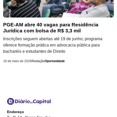
PGE-AM abre 40 vagas para Residência
Jurídica com bolsa de R$ 3,3 mil
Inscrições seguem abertas até 19 de junho; programa
oferece formação prática em advocacia pública para
bacharéis e estudantes de Direito
18 de maio de 2026
Redação
Oportunidade
Endereço