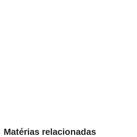
Matérias relacionadas