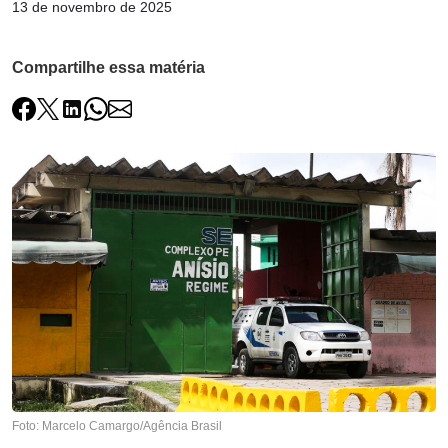
13 de novembro de 2025
Compartilhe essa matéria
Foto: Marcelo Camargo/Agência Brasil