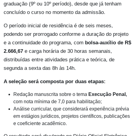
graduação (9º ou 10º período), desde que já tenham
concluído o curso no momento da admissão.
O período inicial de residência é de seis meses,
podendo ser prorrogado conforme a duração do projeto
e a continuidade do programa, com
bolsa-auxílio de R$
2.666,67
e carga horária de 30 horas semanais,
distribuídas entre atividades prática e teórica, de
segunda a sexta das 8h às 14h.
A seleção será composta por duas etapas:
Redação manuscrita sobre o tema
Execução Penal,
com nota mínima de 7,0 para habilitação;
Análise curricular, que considerará experiência prévia
em estágios jurídicos, projetos científicos, publicações
e coeficiente acadêmico.