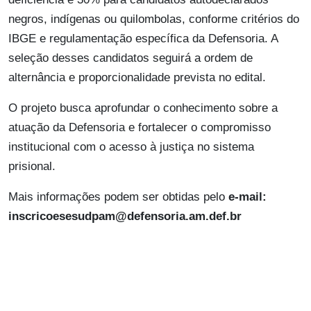
negros, indígenas ou quilombolas, conforme critérios do
IBGE e regulamentação específica da Defensoria. A
seleção desses candidatos seguirá a ordem de
alternância e proporcionalidade prevista no edital.
O projeto busca aprofundar o conhecimento sobre a
atuação da Defensoria e fortalecer o compromisso
institucional com o acesso à justiça no sistema
prisional.
Mais informações podem ser obtidas pelo
e-mail:
inscricoesesudpam@defensoria.am.def.br