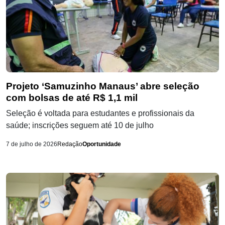
Projeto ‘Samuzinho Manaus’ abre seleção
com bolsas de até R$ 1,1 mil
Seleção é voltada para estudantes e profissionais da
saúde; inscrições seguem até 10 de julho
7 de julho de 2026
Redação
Oportunidade