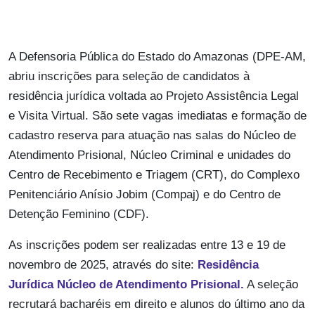
A Defensoria Pública do Estado do Amazonas (DPE-AM,
abriu inscrições para seleção de candidatos à
residência jurídica voltada ao Projeto Assistência Legal
e Visita Virtual. São sete vagas imediatas e formação de
cadastro reserva para atuação nas salas do Núcleo de
Atendimento Prisional, Núcleo Criminal e unidades do
Centro de Recebimento e Triagem (CRT), do Complexo
Penitenciário Anísio Jobim (Compaj) e do Centro de
Detenção Feminino (CDF).
As inscrições podem ser realizadas entre 13 e 19 de
novembro de 2025, através do site:
Residência
Jurídica Núcleo de Atendimento Prisional.
A seleção
recrutará bacharéis em direito e alunos do último ano da