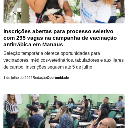
Inscrições abertas para processo seletivo
com 295 vagas na campanha de vacinação
antirrábica em Manaus
Seleção temporária oferece oportunidades para
vacinadores, médicos-veterinários, tabuladores e auxiliares
de campo; inscrições seguem até 5 de julho
1 de julho de 2026
Redação
Oportunidade