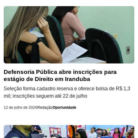
Defensoria Pública abre inscrições para
estágio de Direito em Iranduba
Seleção forma cadastro reserva e oferece bolsa de R$ 1,3
mil; inscrições seguem até 22 de julho
12 de julho de 2026
Redação
Oportunidade