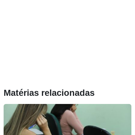
Matérias relacionadas