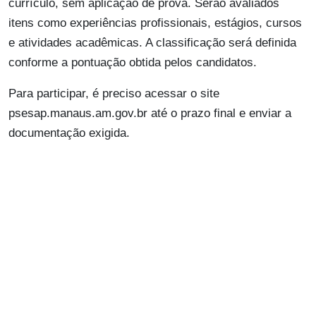
currículo, sem aplicação de prova. Serão avaliados
itens como experiências profissionais, estágios, cursos
e atividades acadêmicas. A classificação será definida
conforme a pontuação obtida pelos candidatos.
Para participar, é preciso acessar o site
psesap.manaus.am.gov.br até o prazo final e enviar a
documentação exigida.