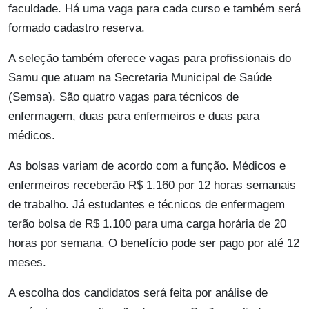
faculdade. Há uma vaga para cada curso e também será
formado cadastro reserva.
A seleção também oferece vagas para profissionais do
Samu que atuam na Secretaria Municipal de Saúde
(Semsa). São quatro vagas para técnicos de
enfermagem, duas para enfermeiros e duas para
médicos.
As bolsas variam de acordo com a função. Médicos e
enfermeiros receberão R$ 1.160 por 12 horas semanais
de trabalho. Já estudantes e técnicos de enfermagem
terão bolsa de R$ 1.100 para uma carga horária de 20
horas por semana. O benefício pode ser pago por até 12
meses.
A escolha dos candidatos será feita por análise de