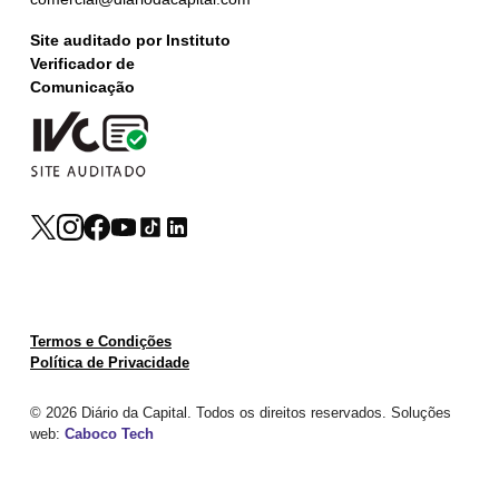
Site auditado por Instituto
Verificador de
Comunicação
Termos e Condições
Política de Privacidade
© 2026 Diário da Capital. Todos os direitos reservados. Soluções
web:
Caboco Tech