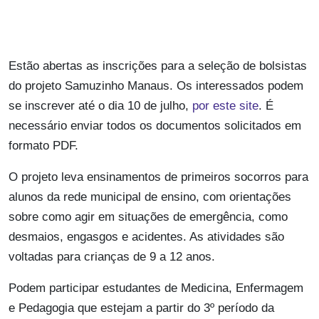
Estão abertas as inscrições para a seleção de bolsistas
do projeto Samuzinho Manaus. Os interessados podem
se inscrever até o dia 10 de julho,
por este site
. É
necessário enviar todos os documentos solicitados em
formato PDF.
O projeto leva ensinamentos de primeiros socorros para
alunos da rede municipal de ensino, com orientações
sobre como agir em situações de emergência, como
desmaios, engasgos e acidentes. As atividades são
voltadas para crianças de 9 a 12 anos.
Podem participar estudantes de Medicina, Enfermagem
e Pedagogia que estejam a partir do 3º período da