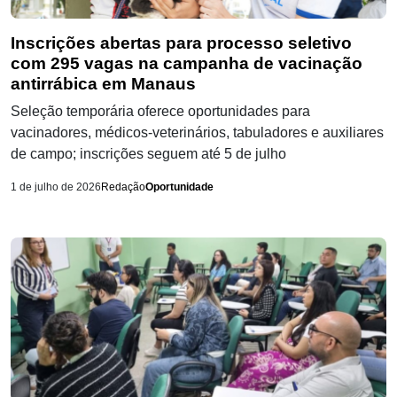
Inscrições abertas para processo seletivo
com 295 vagas na campanha de vacinação
antirrábica em Manaus
Seleção temporária oferece oportunidades para
vacinadores, médicos-veterinários, tabuladores e auxiliares
de campo; inscrições seguem até 5 de julho
1 de julho de 2026
Redação
Oportunidade