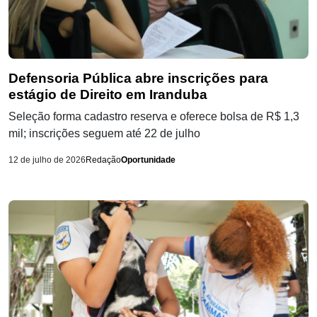
Defensoria Pública abre inscrições para
estágio de Direito em Iranduba
Seleção forma cadastro reserva e oferece bolsa de R$ 1,3
mil; inscrições seguem até 22 de julho
12 de julho de 2026
Redação
Oportunidade