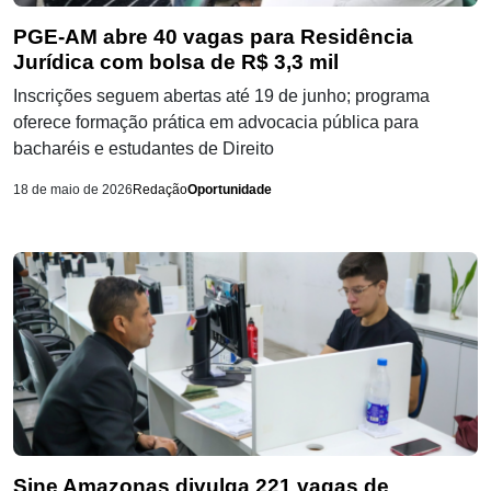
PGE-AM abre 40 vagas para Residência
Jurídica com bolsa de R$ 3,3 mil
Inscrições seguem abertas até 19 de junho; programa
oferece formação prática em advocacia pública para
bacharéis e estudantes de Direito
18 de maio de 2026
Redação
Oportunidade
Sine Amazonas divulga 221 vagas de