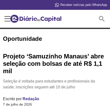
Receber notícias pelo WhatsApp
Buscar
Oportunidade
Projeto ‘Samuzinho Manaus’ abre
seleção com bolsas de até R$ 1,1
mil
Seleção é voltada para estudantes e profissionais da
saúde; inscrições seguem até 10 de julho
Escrito por
Redação
7 de julho de 2026