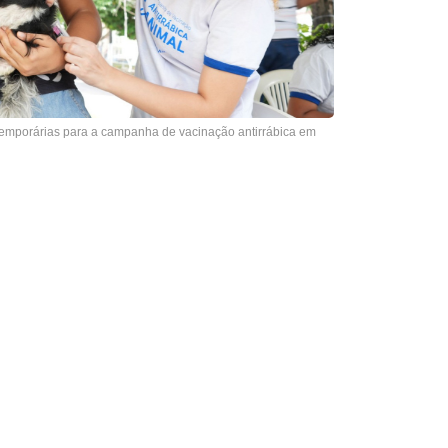
temporárias para a campanha de vacinação antirrábica em