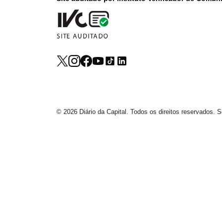
© 2026 Diário da Capital. Todos os direitos reservados.