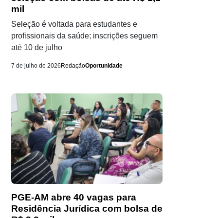
mil
Seleção é voltada para estudantes e
profissionais da saúde; inscrições seguem
até 10 de julho
7 de julho de 2026
Redação
Oportunidade
PGE-AM abre 40 vagas para
Residência Jurídica com bolsa de