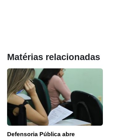
Matérias relacionadas
Defensoria Pública abre