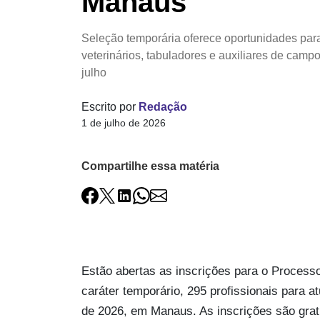
Manaus
Seleção temporária oferece oportunidades par
veterinários, tabuladores e auxiliares de camp
julho
Escrito por
Redação
1 de julho de 2026
Compartilhe essa matéria
Estão abertas as inscrições para o Processo
caráter temporário, 295 profissionais para 
de 2026, em Manaus. As inscrições são gratu