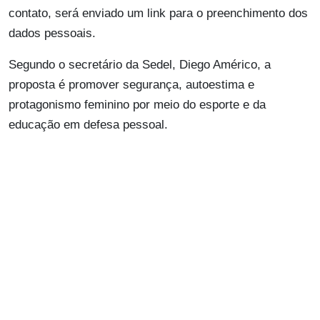
contato, será enviado um link para o preenchimento dos
dados pessoais.
Segundo o secretário da Sedel, Diego Américo, a
proposta é promover segurança, autoestima e
protagonismo feminino por meio do esporte e da
educação em defesa pessoal.