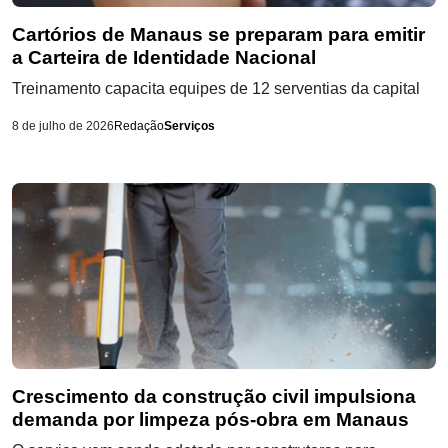
Cartórios de Manaus se preparam para emitir
a Carteira de Identidade Nacional
Treinamento capacita equipes de 12 serventias da capital
8 de julho de 2026
Redação
Serviços
Crescimento da construção civil impulsiona
demanda por limpeza pós-obra em Manaus