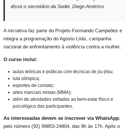
disse o secretário da Sedel, Diego Américo.
A iniciativa faz parte do Projeto Formando Campeões e
integra a programação do Agosto Lilás, campanha
nacional de enfrentamento à violência contra a mulher.
O curso inclui:
aulas teóricas e práticas com técnicas de jiu-jitsu;
luta olímpica;
esportes de contato;
artes marciais mistas (MMA);
além de atividades voltadas ao bem-estar físico e
psicológico das participantes.
As interessadas devem se inscrever via WhatsApp
,
pelo número (92) 99853-24804, das 8h às 17h. Após o