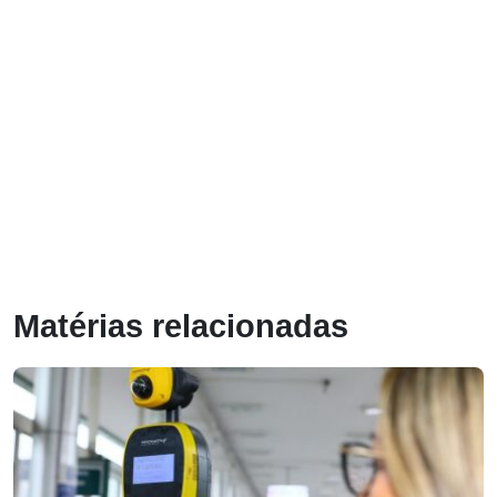
Matérias relacionadas