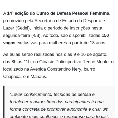
A
14ª edição do Curso de Defesa Pessoal Feminina
,
promovido pela Secretaria de Estado do Desporto e
Lazer (Sedel), inicia o período de inscrições nesta
segunda-feira (4/8). Ao todo, são disponibilizadas
150
vagas
exclusivas para mulheres a partir de 13 anos.
As aulas serão realizadas nos dias 9 e 16 de agosto,
das 8h às 11h, no Ginásio Poliesportivo Renné Monteiro,
localizado na Avenida Constantino Nery, bairro
Chapada, em Manaus.
“Levar conhecimento, técnicas de defesa e
fortalecer a autoestima das participantes é uma
forma concreta de promover autonomia e criar um
ambiente mais acolhedor e respeitoso para todas”,