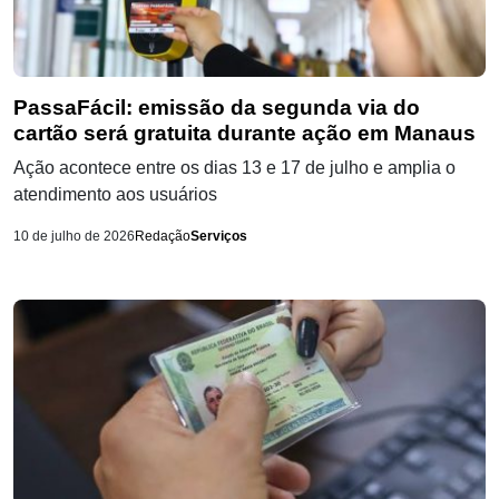
PassaFácil: emissão da segunda via do
cartão será gratuita durante ação em Manaus
Ação acontece entre os dias 13 e 17 de julho e amplia o
atendimento aos usuários
10 de julho de 2026
Redação
Serviços