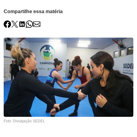
Compartilhe essa matéria
Foto: Divulgação SEDEL