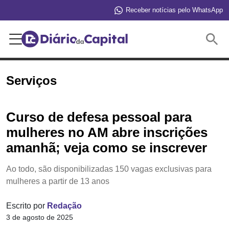
Receber notícias pelo WhatsApp
Buscar
Serviços
Curso de defesa pessoal para
mulheres no AM abre inscrições
amanhã; veja como se inscrever
Ao todo, são disponibilizadas 150 vagas exclusivas para
mulheres a partir de 13 anos
Escrito por
Redação
3 de agosto de 2025