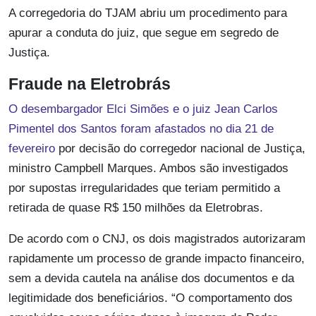
A corregedoria do TJAM abriu um procedimento para
apurar a conduta do juiz, que segue em segredo de
Justiça.
Fraude na Eletrobrás
O desembargador Elci Simões e o juiz Jean Carlos
Pimentel dos Santos foram afastados no dia 21 de
fevereiro
por decisão do corregedor nacional de Justiça,
ministro Campbell Marques. Ambos são investigados
por supostas irregularidades que teriam permitido a
retirada de quase R$ 150 milhões da Eletrobras.
De acordo com o CNJ, os dois magistrados autorizaram
rapidamente um processo de grande impacto financeiro,
sem a devida cautela na análise dos documentos e da
legitimidade dos beneficiários. “O comportamento dos