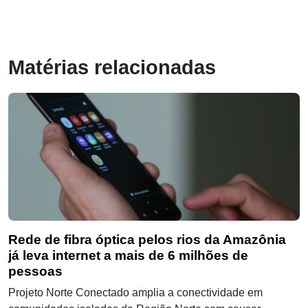
Matérias relacionadas
Rede de fibra óptica pelos rios da Amazônia
já leva internet a mais de 6 milhões de
pessoas
Projeto Norte Conectado amplia a conectividade em