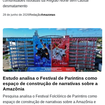
comunidades isoladas da Região Norte sem causar
desmatamento
28 de junho de 2026
Redação
Amazonas
Estudo analisa o Festival de Parintins como
espaço de construção de narrativas sobre a
Amazônia
Pesquisa analisa o Festival Folclórico de Parintins como
espaço de construção de narrativas sobre a Amazônia e