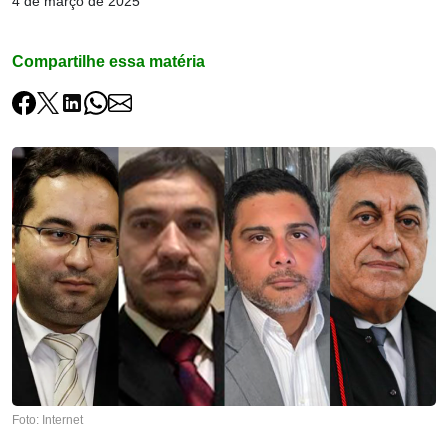
4 de março de 2025
Compartilhe essa matéria
Foto: Internet