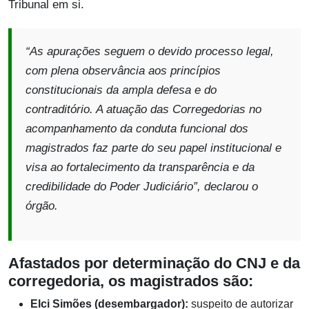
Tribunal em si.
“As apurações seguem o devido processo legal,
com plena observância aos princípios
constitucionais da ampla defesa e do
contraditório. A atuação das Corregedorias no
acompanhamento da conduta funcional dos
magistrados faz parte do seu papel institucional e
visa ao fortalecimento da transparência e da
credibilidade do Poder Judiciário”, declarou o
órgão.
Afastados por determinação do CNJ e da
corregedoria, os magistrados são:
Elci Simões (desembargador):
suspeito de autorizar