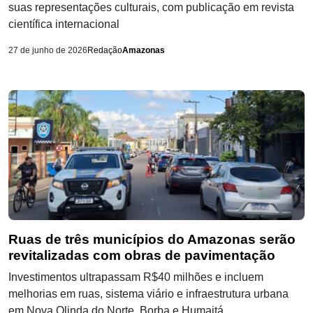
suas representações culturais, com publicação em revista
científica internacional
27 de junho de 2026
Redação
Amazonas
Ruas de três municípios do Amazonas serão
revitalizadas com obras de pavimentação
Investimentos ultrapassam R$40 milhões e incluem
melhorias em ruas, sistema viário e infraestrutura urbana
em Nova Olinda do Norte, Borba e Humaitá