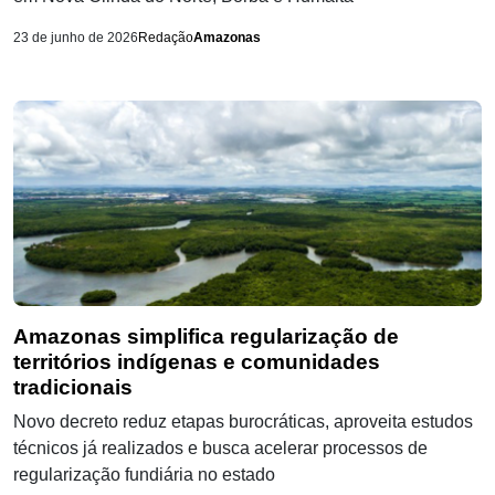
23 de junho de 2026
Redação
Amazonas
Amazonas simplifica regularização de
territórios indígenas e comunidades
tradicionais
Novo decreto reduz etapas burocráticas, aproveita estudos
técnicos já realizados e busca acelerar processos de
regularização fundiária no estado