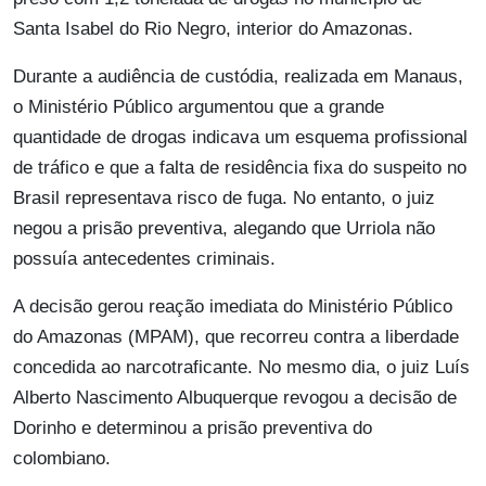
Santa Isabel do Rio Negro, interior do Amazonas.
Durante a audiência de custódia, realizada em Manaus,
o Ministério Público argumentou que a grande
quantidade de drogas indicava um esquema profissional
de tráfico e que a falta de residência fixa do suspeito no
Brasil representava risco de fuga. No entanto, o juiz
negou a prisão preventiva, alegando que Urriola não
possuía antecedentes criminais.
A decisão gerou reação imediata do Ministério Público
do Amazonas (MPAM), que recorreu contra a liberdade
concedida ao narcotraficante. No mesmo dia, o juiz Luís
Alberto Nascimento Albuquerque revogou a decisão de
Dorinho e determinou a prisão preventiva do
colombiano.