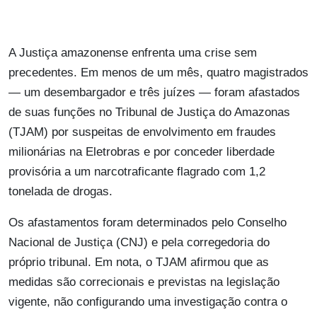
A Justiça amazonense enfrenta uma crise sem
precedentes. Em menos de um mês, quatro magistrados
— um desembargador e três juízes — foram afastados
de suas funções no Tribunal de Justiça do Amazonas
(TJAM) por suspeitas de envolvimento em fraudes
milionárias na Eletrobras e por conceder liberdade
provisória a um narcotraficante flagrado com 1,2
tonelada de drogas.
Os afastamentos foram determinados pelo Conselho
Nacional de Justiça (CNJ) e pela corregedoria do
próprio tribunal. Em nota, o TJAM afirmou que as
medidas são correcionais e previstas na legislação
vigente, não configurando uma investigação contra o