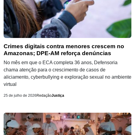
Crimes digitais contra menores crescem no
Amazonas; DPE-AM reforça denúncias
No mês em que o ECA completa 36 anos, Defensoria
chama atenção para o crescimento de casos de
aliciamento, cyberbullying e exploração sexual no ambiente
virtual
25 de julho de 2026
Redação
Justiça