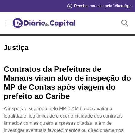
Receber notícias pelo WhatsApp
Buscar
Justiça
Contratos da Prefeitura de
Manaus viram alvo de inspeção do
MP de Contas após viagem do
prefeito ao Caribe
A inspeção sugerida pelo MPC-AM busca avaliar a
legalidade, legitimidade e economicidade dos contratos
firmados com as quatro empresas citadas, além de
investigar eventuais favorecimentos ou direcionamentos