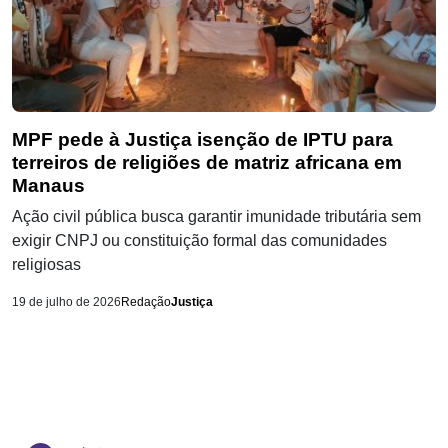
MPF pede à Justiça isenção de IPTU para
terreiros de religiões de matriz africana em
Manaus
Ação civil pública busca garantir imunidade tributária sem
exigir CNPJ ou constituição formal das comunidades
religiosas
19 de julho de 2026
Redação
Justiça