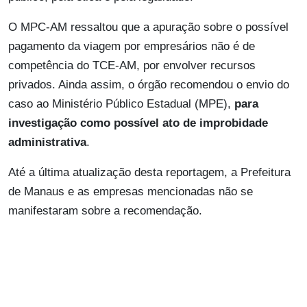
O MPC-AM ressaltou que a apuração sobre o possível
pagamento da viagem por empresários não é de
competência do TCE-AM, por envolver recursos
privados. Ainda assim, o órgão recomendou o envio do
caso ao Ministério Público Estadual (MPE),
para
investigação como possível ato de improbidade
administrativa
.
Até a última atualização desta reportagem, a Prefeitura
de Manaus e as empresas mencionadas não se
manifestaram sobre a recomendação.