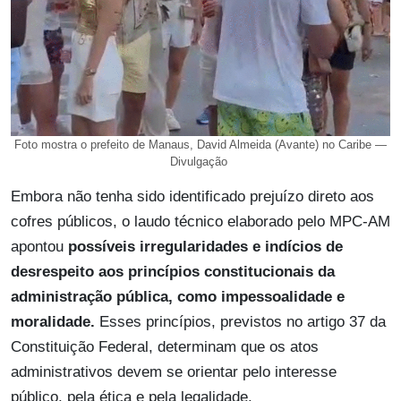
Foto mostra o prefeito de Manaus, David Almeida (Avante) no Caribe —
Divulgação
Embora não tenha sido identificado prejuízo direto aos
cofres públicos, o laudo técnico elaborado pelo MPC-AM
apontou
possíveis irregularidades e indícios de
desrespeito aos princípios constitucionais da
administração pública, como impessoalidade e
moralidade.
Esses princípios, previstos no artigo 37 da
Constituição Federal, determinam que os atos
administrativos devem se orientar pelo interesse
público, pela ética e pela legalidade.