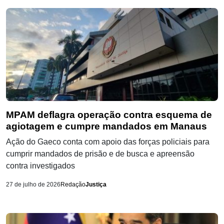
MPAM deflagra operação contra esquema de
agiotagem e cumpre mandados em Manaus
Ação do Gaeco conta com apoio das forças policiais para
cumprir mandados de prisão e de busca e apreensão
contra investigados
27 de julho de 2026
Redação
Justiça