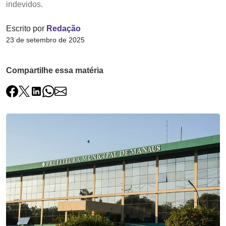
indevidos.
Escrito por
Redação
23 de setembro de 2025
Compartilhe essa matéria