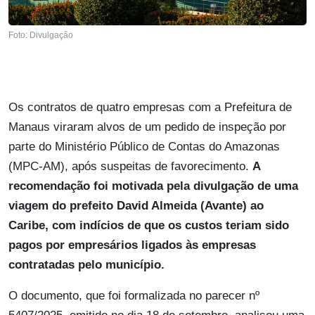
Foto: Divulgação
Os contratos de quatro empresas com a Prefeitura de
Manaus viraram alvos de um pedido de inspeção por
parte do Ministério Público de Contas do Amazonas
(MPC-AM), após suspeitas de favorecimento.
A
recomendação foi motivada pela divulgação de
uma
viagem do prefeito David Almeida (Avante) ao
Caribe, com indícios de que os custos teriam sido
pagos por empresários ligados às empresas
contratadas pelo município.
O documento, que foi formalizada no parecer nº