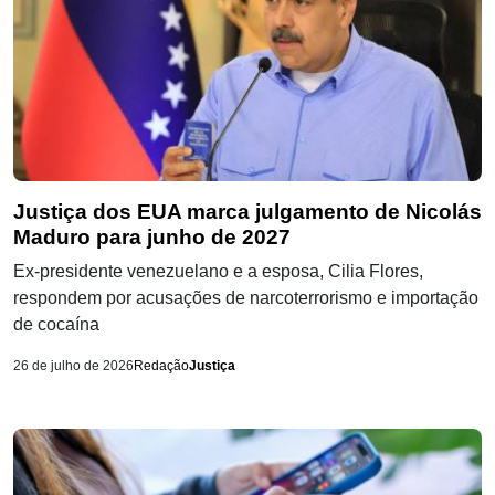
Justiça dos EUA marca julgamento de Nicolás
Maduro para junho de 2027
Ex-presidente venezuelano e a esposa, Cilia Flores,
respondem por acusações de narcoterrorismo e importação
de cocaína
26 de julho de 2026
Redação
Justiça